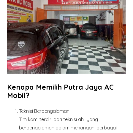
Kenapa Memilih Putra Jaya AC
Mobil?
Teknisi Berpengalaman
Tim kami terdiri dari teknisi ahli yang
berpengalaman dalam menangani berbagai