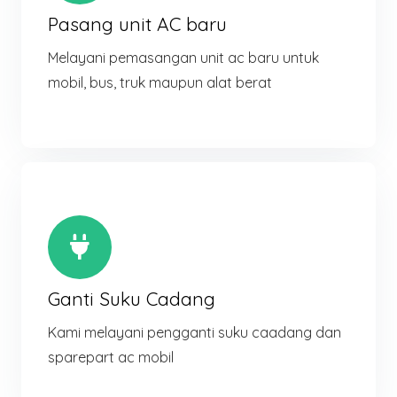
Pasang unit AC baru
Melayani pemasangan unit ac baru untuk
mobil, bus, truk maupun alat berat
Ganti Suku Cadang
Kami melayani pengganti suku caadang dan
sparepart ac mobil