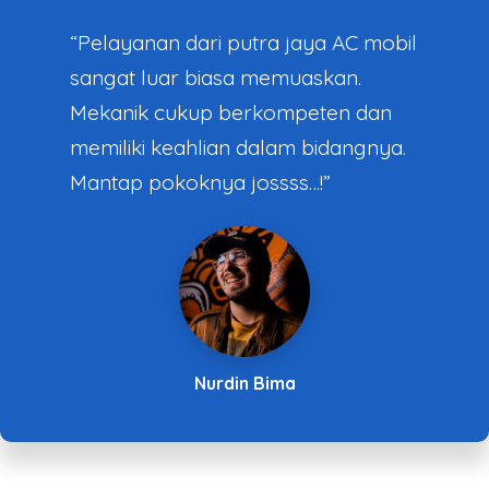
“Pelayanan dari putra jaya AC mobil
sangat luar biasa memuaskan.
Mekanik cukup berkompeten dan
memiliki keahlian dalam bidangnya.
Mantap pokoknya jossss…!”
Nurdin Bima