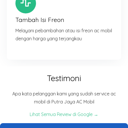
Tambah Isi Freon
Melayani pebambahan atau isi freon ac mobil
dengan harga yang terjangkau
Testimoni
Apa kata pelanggan kami yang sudah service ac
mobil di Putra Jaya AC Mobil
Lihat Semua Review di Google →