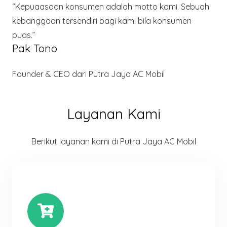
“Kepuaasaan konsumen adalah motto kami. Sebuah
kebanggaan tersendiri bagi kami bila konsumen
puas.”
Pak Tono
Founder & CEO dari Putra Jaya AC Mobil
Layanan Kami
Berikut layanan kami di Putra Jaya AC Mobil