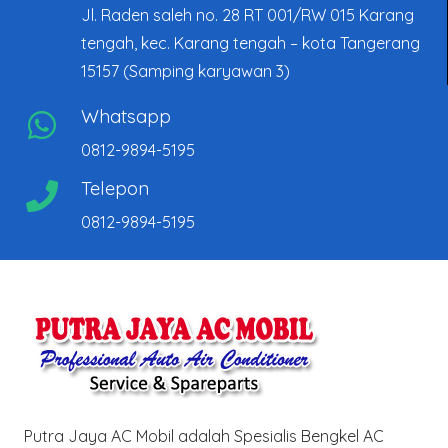
Jl. Raden saleh no. 28 RT 001/RW 015 Karang
tengah, kec. Karang tengah – kota Tangerang
15157 (Samping karyawan 3)
Whatsapp
0812-9894-5195
Telepon
0812-9894-5195
Putra Jaya AC Mobil adalah Spesialis Bengkel AC