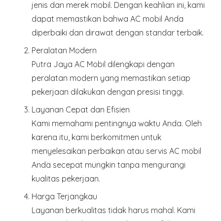
jenis dan merek mobil. Dengan keahlian ini, kami
dapat memastikan bahwa AC mobil Anda
diperbaiki dan dirawat dengan standar terbaik.
Peralatan Modern
Putra Jaya AC Mobil dilengkapi dengan
peralatan modern yang memastikan setiap
pekerjaan dilakukan dengan presisi tinggi.
Layanan Cepat dan Efisien
Kami memahami pentingnya waktu Anda. Oleh
karena itu, kami berkomitmen untuk
menyelesaikan perbaikan atau servis AC mobil
Anda secepat mungkin tanpa mengurangi
kualitas pekerjaan.
Harga Terjangkau
Layanan berkualitas tidak harus mahal. Kami