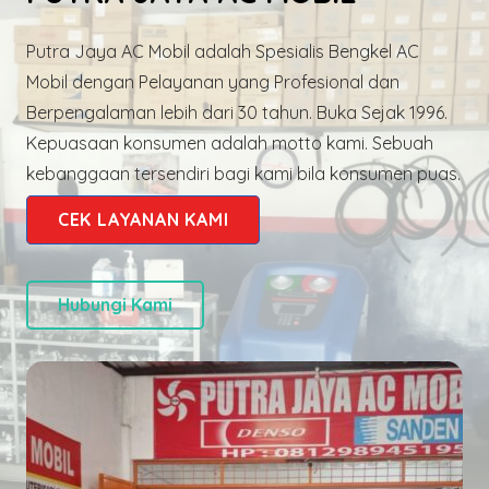
Putra Jaya AC Mobil adalah Spesialis Bengkel AC
Mobil dengan Pelayanan yang Profesional dan
Berpengalaman lebih dari 30 tahun. Buka Sejak 1996.
Kepuasaan konsumen adalah motto kami. Sebuah
kebanggaan tersendiri bagi kami bila konsumen puas.
CEK LAYANAN KAMI
Hubungi Kami