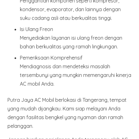
Penggantian komponen seperti kompresor,
kondensor, evaporator, dan lainnya dengan
suku cadang asli atau berkualitas tinggi.
Isi Ulang Freon
Menyediakan layanan isi ulang freon dengan
bahan berkualitas yang ramah lingkungan.
Pemeriksaan Komprehensif
Mendiagnosis dan mendeteksi masalah
tersembunyi yang mungkin memengaruhi kinerja
AC mobil Anda.
Putra Jaya AC Mobil berlokasi di Tangerang, tempat
yang mudah dijangkau. Kami siap melayani Anda
dengan fasilitas bengkel yang nyaman dan ramah
pelanggan.