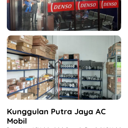
Kunggulan Putra Jaya AC
Mobil