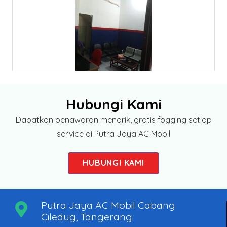
Hubungi Kami
Dapatkan penawaran menarik, gratis fogging setiap
service di Putra Jaya AC Mobil
HUBUNGI KAMI
Putra Jaya AC Mobil Cabang
Ciledug, Tangerang