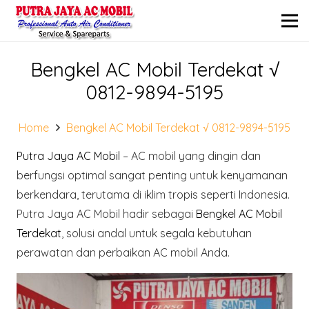
Bengkel AC Mobil Terdekat √
0812-9894-5195
Home
Bengkel AC Mobil Terdekat √ 0812-9894-5195
Putra Jaya AC Mobil
– AC mobil yang dingin dan
berfungsi optimal sangat penting untuk kenyamanan
berkendara, terutama di iklim tropis seperti Indonesia.
Putra Jaya AC Mobil hadir sebagai
Bengkel AC Mobil
Terdekat
, solusi andal untuk segala kebutuhan
perawatan dan perbaikan AC mobil Anda.