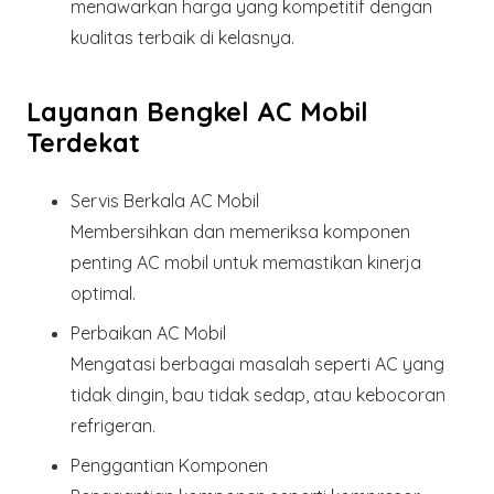
menawarkan harga yang kompetitif dengan
kualitas terbaik di kelasnya.
Layanan Bengkel AC Mobil
Terdekat
Servis Berkala AC Mobil
Membersihkan dan memeriksa komponen
penting AC mobil untuk memastikan kinerja
optimal.
Perbaikan AC Mobil
Mengatasi berbagai masalah seperti AC yang
tidak dingin, bau tidak sedap, atau kebocoran
refrigeran.
Penggantian Komponen