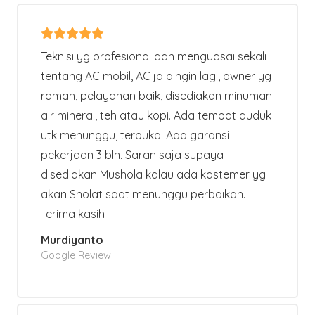
Teknisi yg profesional dan menguasai sekali
tentang AC mobil, AC jd dingin lagi, owner yg
ramah, pelayanan baik, disediakan minuman
air mineral, teh atau kopi. Ada tempat duduk
utk menunggu, terbuka. Ada garansi
pekerjaan 3 bln. Saran saja supaya
disediakan Mushola kalau ada kastemer yg
akan Sholat saat menunggu perbaikan.
Terima kasih
Murdiyanto
Google Review