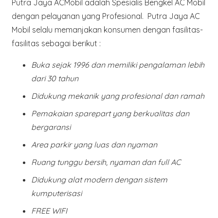
Putra Jaya ACMobil adalah Spesialis Bengkel AC Mobil
dengan pelayanan yang Profesional. Putra Jaya AC
Mobil selalu memanjakan konsumen dengan fasilitas-
fasilitas sebagai berikut :
Buka sejak 1996 dan memiliki pengalaman lebih
dari 30 tahun
Didukung mekanik yang profesional dan ramah
Pemakaian sparepart yang berkualitas dan
bergaransi
Area parkir yang luas dan nyaman
Ruang tunggu bersih, nyaman dan full AC
Didukung alat modern dengan sistem
kumputerisasi
FREE WIFI