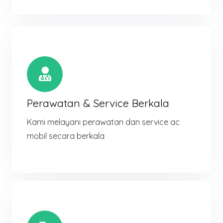
Perawatan & Service Berkala
Kami melayani perawatan dan service ac
mobil secara berkala