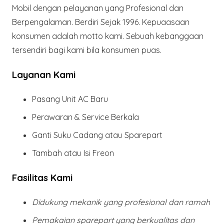
Mobil dengan pelayanan yang Profesional dan
Berpengalaman. Berdiri Sejak 1996. Kepuaasaan
konsumen adalah motto kami. Sebuah kebanggaan
tersendiri bagi kami bila konsumen puas.
Layanan Kami
Pasang Unit AC Baru
Perawaran & Service Berkala
Ganti Suku Cadang atau Sparepart
Tambah atau Isi Freon
Fasilitas Kami
Didukung mekanik yang profesional dan ramah
Pemakaian sparepart yang berkualitas dan