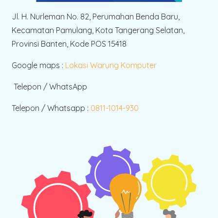
Jl. H. Nurleman No. 82, Perumahan Benda Baru,
Kecamatan Pamulang, Kota Tangerang Selatan,
Provinsi Banten, Kode POS 15418
Google maps :
Lokasi Warung Komputer
Telepon / WhatsApp
Telepon / Whatsapp :
0811-1014-930