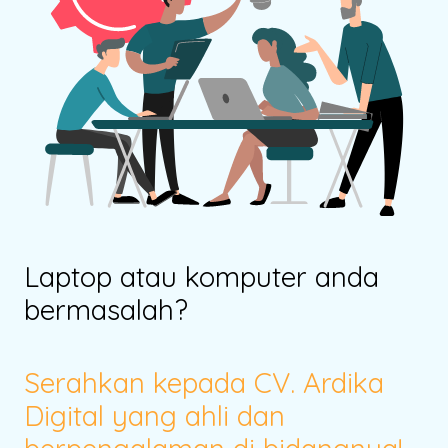
Laptop atau komputer anda
bermasalah?
Serahkan kepada CV. Ardika
Digital yang ahli dan