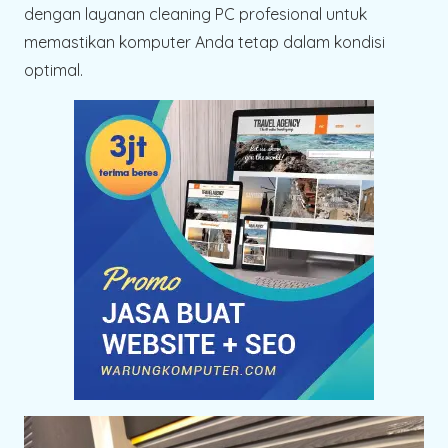
dengan layanan cleaning PC profesional untuk
memastikan komputer Anda tetap dalam kondisi
optimal.