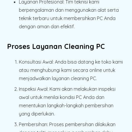
Layanan Profesional:
Tim teknisi kami
berpengalaman dan menggunakan alat serta
teknik terbaru untuk membersihkan PC Anda
dengan aman dan efektif.
Proses Layanan Cleaning PC
Konsultasi Awal:
Anda bisa datang ke toko kami
atau menghubungi kami secara online untuk
menjadwalkan layanan cleaning PC.
Inspeksi Awal:
Kami akan melakukan inspeksi
awal untuk menilai kondisi PC Anda dan
menentukan langkah-langkah pembersihan
yang diperlukan.
Pembersihan:
Proses pembersihan dilakukan