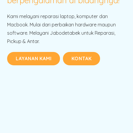
berpengalaman di bidangnya!
Kami melayani reparasi laptop, komputer dan
Macbook. Mulai dari perbaikan hardware maupun
software. Melayani Jabodetabek untuk Reparasi,
Pickup & Antar.
LAYANAN KAMI
KONTAK