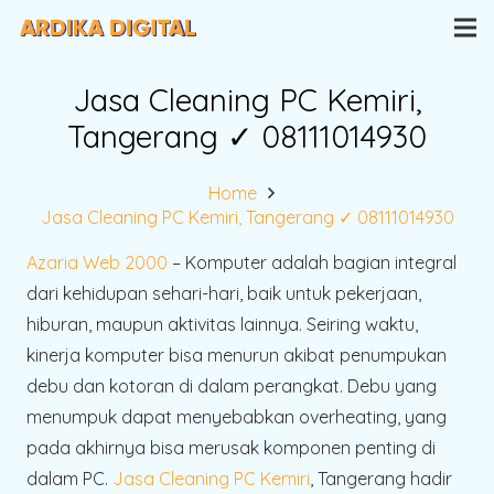
Jasa Cleaning PC Kemiri,
Tangerang ✓ 08111014930
Home
Jasa Cleaning PC Kemiri, Tangerang ✓ 08111014930
Azaria Web 2000
– Komputer adalah bagian integral
dari kehidupan sehari-hari, baik untuk pekerjaan,
hiburan, maupun aktivitas lainnya. Seiring waktu,
kinerja komputer bisa menurun akibat penumpukan
debu dan kotoran di dalam perangkat. Debu yang
menumpuk dapat menyebabkan overheating, yang
pada akhirnya bisa merusak komponen penting di
dalam PC.
Jasa Cleaning PC Kemiri
, Tangerang hadir