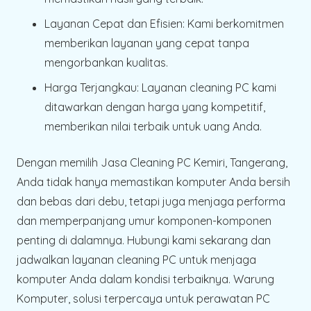
Layanan Cepat dan Efisien:
Kami berkomitmen
memberikan layanan yang cepat tanpa
mengorbankan kualitas.
Harga Terjangkau:
Layanan cleaning PC kami
ditawarkan dengan harga yang kompetitif,
memberikan nilai terbaik untuk uang Anda.
Dengan memilih Jasa Cleaning PC Kemiri, Tangerang,
Anda tidak hanya memastikan komputer Anda bersih
dan bebas dari debu, tetapi juga menjaga performa
dan memperpanjang umur komponen-komponen
penting di dalamnya. Hubungi kami sekarang dan
jadwalkan layanan cleaning PC untuk menjaga
komputer Anda dalam kondisi terbaiknya. Warung
Komputer, solusi terpercaya untuk perawatan PC