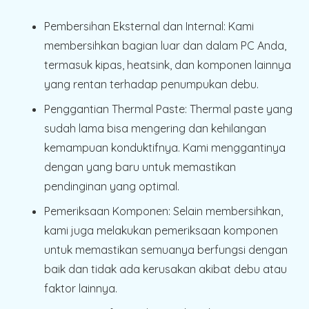
Pembersihan Eksternal dan Internal:
Kami
membersihkan bagian luar dan dalam PC Anda,
termasuk kipas, heatsink, dan komponen lainnya
yang rentan terhadap penumpukan debu.
Penggantian Thermal Paste:
Thermal paste yang
sudah lama bisa mengering dan kehilangan
kemampuan konduktifnya. Kami menggantinya
dengan yang baru untuk memastikan
pendinginan yang optimal.
Pemeriksaan Komponen:
Selain membersihkan,
kami juga melakukan pemeriksaan komponen
untuk memastikan semuanya berfungsi dengan
baik dan tidak ada kerusakan akibat debu atau
faktor lainnya.