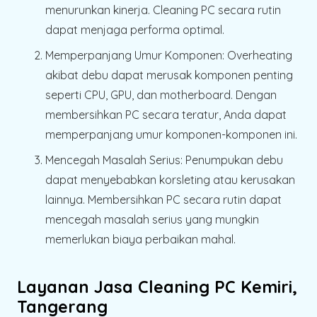
menurunkan kinerja. Cleaning PC secara rutin
dapat menjaga performa optimal.
Memperpanjang Umur Komponen:
Overheating
akibat debu dapat merusak komponen penting
seperti CPU, GPU, dan motherboard. Dengan
membersihkan PC secara teratur, Anda dapat
memperpanjang umur komponen-komponen ini.
Mencegah Masalah Serius:
Penumpukan debu
dapat menyebabkan korsleting atau kerusakan
lainnya. Membersihkan PC secara rutin dapat
mencegah masalah serius yang mungkin
memerlukan biaya perbaikan mahal.
Layanan Jasa Cleaning PC Kemiri,
Tangerang