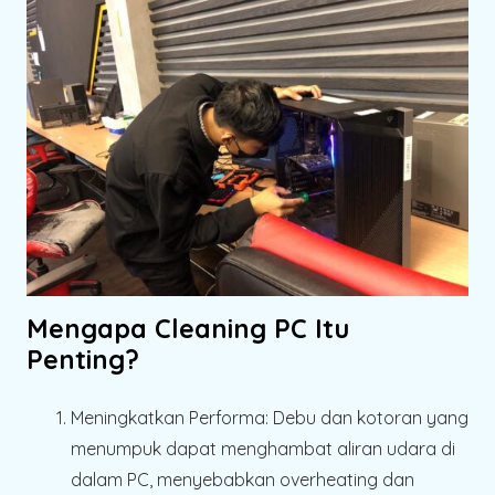
Mengapa Cleaning PC Itu
Penting?
Meningkatkan Performa:
Debu dan kotoran yang
menumpuk dapat menghambat aliran udara di
dalam PC, menyebabkan overheating dan