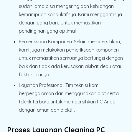
sudah lama bisa mengering dan kehilangan
kemampuan konduktifnya. Kami menggantinya
dengan yang baru untuk memastikan
pendinginan yang optimal.
Pemeriksaan Komponen
: Selain membersihkan,
kami juga melakukan pemeriksaan komponen
untuk memastikan semuanya berfungsi dengan
baik dan tidak ada kerusakan akibat debu atau
faktor lainnya.
Layanan Profesional
: Tim teknisi kami
berpengalaman dan menggunakan alat serta
teknik terbaru untuk membersihkan PC Anda
dengan aman dan efektif.
Proses Layanan Cleaning PC