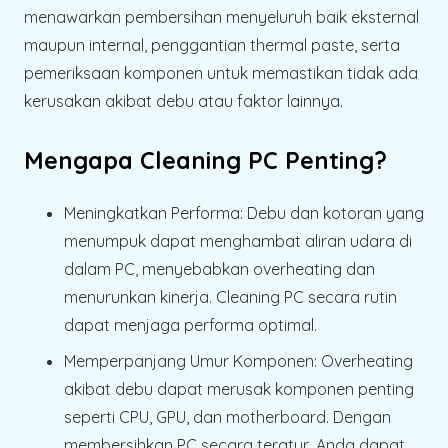
menawarkan pembersihan menyeluruh baik eksternal
maupun internal, penggantian thermal paste, serta
pemeriksaan komponen untuk memastikan tidak ada
kerusakan akibat debu atau faktor lainnya.
Mengapa Cleaning PC Penting?
Meningkatkan Performa
: Debu dan kotoran yang
menumpuk dapat menghambat aliran udara di
dalam PC, menyebabkan overheating dan
menurunkan kinerja. Cleaning PC secara rutin
dapat menjaga performa optimal.
Memperpanjang Umur Komponen
: Overheating
akibat debu dapat merusak komponen penting
seperti CPU, GPU, dan motherboard. Dengan
membersihkan PC secara teratur, Anda dapat