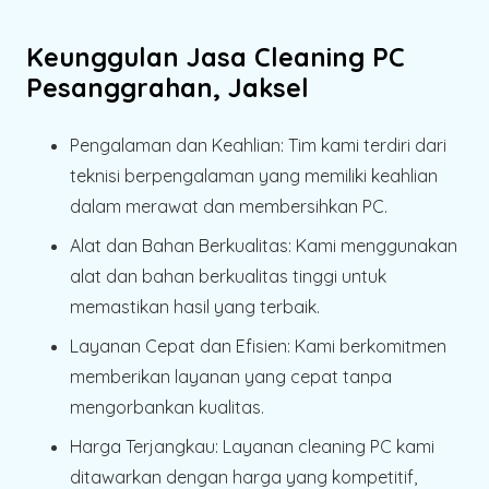
Keunggulan Jasa Cleaning PC
Pesanggrahan, Jaksel
Pengalaman dan Keahlian
: Tim kami terdiri dari
teknisi berpengalaman yang memiliki keahlian
dalam merawat dan membersihkan PC.
Alat dan Bahan Berkualitas
: Kami menggunakan
alat dan bahan berkualitas tinggi untuk
memastikan hasil yang terbaik.
Layanan Cepat dan Efisien
: Kami berkomitmen
memberikan layanan yang cepat tanpa
mengorbankan kualitas.
Harga Terjangkau
: Layanan cleaning PC kami
ditawarkan dengan harga yang kompetitif,