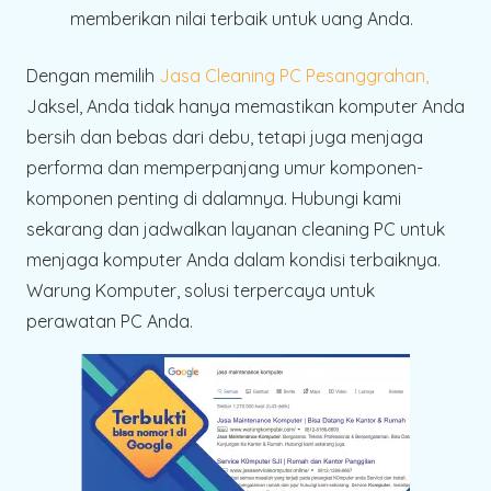
memberikan nilai terbaik untuk uang Anda.
Dengan memilih
Jasa Cleaning PC Pesanggrahan,
Jaksel, Anda tidak hanya memastikan komputer Anda
bersih dan bebas dari debu, tetapi juga menjaga
performa dan memperpanjang umur komponen-
komponen penting di dalamnya. Hubungi kami
sekarang dan jadwalkan layanan cleaning PC untuk
menjaga komputer Anda dalam kondisi terbaiknya.
Warung Komputer, solusi terpercaya untuk
perawatan PC Anda.