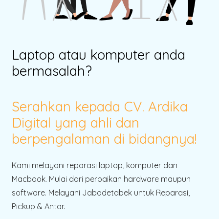
Laptop atau komputer anda
bermasalah?
Serahkan kepada CV. Ardika
Digital yang ahli dan
berpengalaman di bidangnya!
Kami melayani reparasi laptop, komputer dan
Macbook. Mulai dari perbaikan hardware maupun
software. Melayani Jabodetabek untuk Reparasi,
Pickup & Antar.