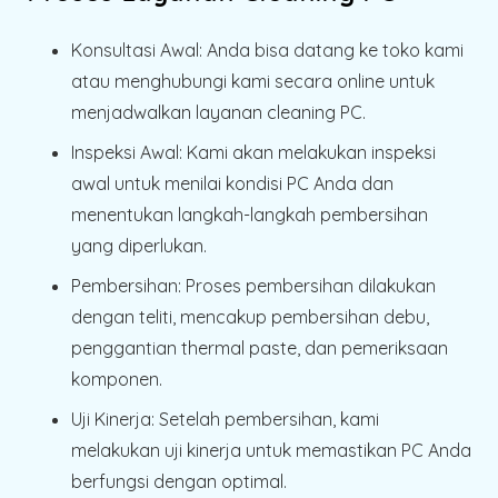
Konsultasi Awal
: Anda bisa datang ke toko kami
atau menghubungi kami secara online untuk
menjadwalkan layanan cleaning PC.
Inspeksi Awal
: Kami akan melakukan inspeksi
awal untuk menilai kondisi PC Anda dan
menentukan langkah-langkah pembersihan
yang diperlukan.
Pembersihan
: Proses pembersihan dilakukan
dengan teliti, mencakup pembersihan debu,
penggantian thermal paste, dan pemeriksaan
komponen.
Uji Kinerja
: Setelah pembersihan, kami
melakukan uji kinerja untuk memastikan PC Anda
berfungsi dengan optimal.