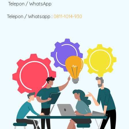
Telepon / WhatsApp
Telepon / Whatsapp :
0811-1014-930