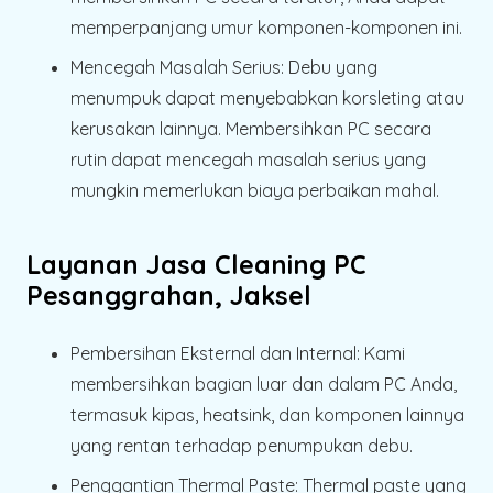
memperpanjang umur komponen-komponen ini.
Mencegah Masalah Serius
: Debu yang
menumpuk dapat menyebabkan korsleting atau
kerusakan lainnya. Membersihkan PC secara
rutin dapat mencegah masalah serius yang
mungkin memerlukan biaya perbaikan mahal.
Layanan Jasa Cleaning PC
Pesanggrahan, Jaksel
Pembersihan Eksternal dan Internal
: Kami
membersihkan bagian luar dan dalam PC Anda,
termasuk kipas, heatsink, dan komponen lainnya
yang rentan terhadap penumpukan debu.
Penggantian Thermal Paste
: Thermal paste yang