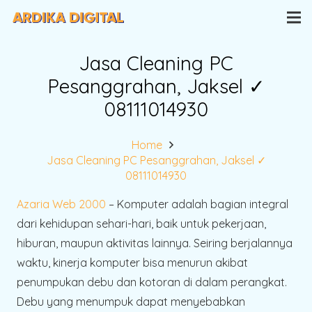
Jasa Cleaning PC
Pesanggrahan, Jaksel ✓
08111014930
Home
Jasa Cleaning PC Pesanggrahan, Jaksel ✓
08111014930
Azaria Web 2000
– Komputer adalah bagian integral
dari kehidupan sehari-hari, baik untuk pekerjaan,
hiburan, maupun aktivitas lainnya. Seiring berjalannya
waktu, kinerja komputer bisa menurun akibat
penumpukan debu dan kotoran di dalam perangkat.
Debu yang menumpuk dapat menyebabkan