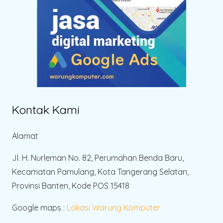
Kontak Kami
Alamat
Jl. H. Nurleman No. 82, Perumahan Benda Baru,
Kecamatan Pamulang, Kota Tangerang Selatan,
Provinsi Banten, Kode POS 15418
Google maps :
Lokasi Warung Komputer