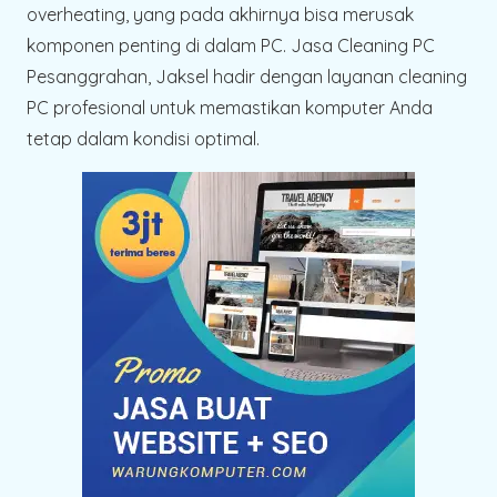
overheating, yang pada akhirnya bisa merusak
komponen penting di dalam PC. Jasa Cleaning PC
Pesanggrahan, Jaksel hadir dengan layanan cleaning
PC profesional untuk memastikan komputer Anda
tetap dalam kondisi optimal.