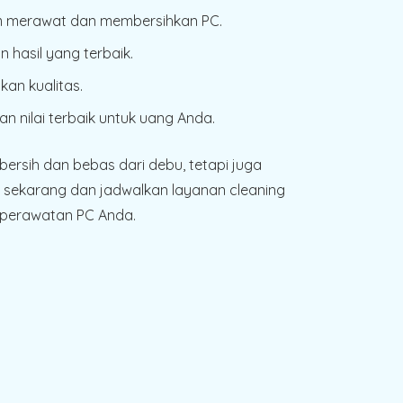
alam merawat dan membersihkan PC.
 hasil yang terbaik.
an kualitas.
n nilai terbaik untuk uang Anda.
ersih dan bebas dari debu, tetapi juga
sekarang dan jadwalkan layanan cleaning
 perawatan PC Anda.