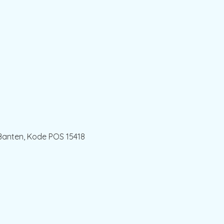
Banten, Kode POS 15418