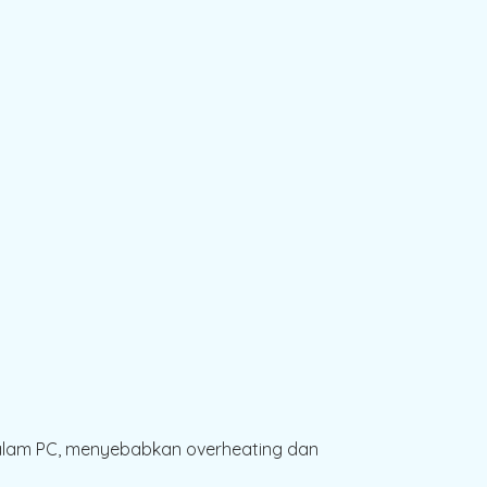
alam PC, menyebabkan overheating dan