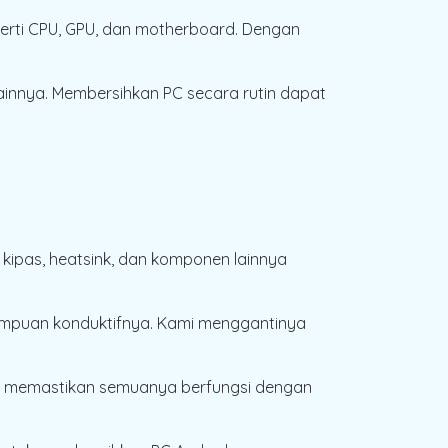
erti CPU, GPU, dan motherboard. Dengan
innya. Membersihkan PC secara rutin dapat
kipas, heatsink, dan komponen lainnya
ampuan konduktifnya. Kami menggantinya
uk memastikan semuanya berfungsi dengan