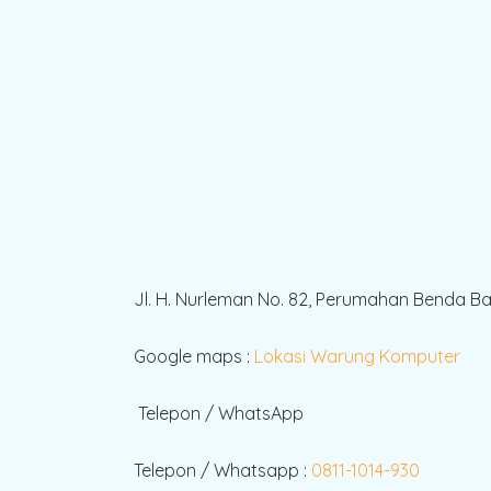
Jl. H. Nurleman No. 82, Perumahan Benda B
Google maps :
Lokasi Warung Komputer
Telepon / WhatsApp
Telepon / Whatsapp :
0811-1014-930