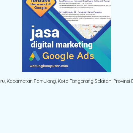
aru, Kecamatan Pamulang, Kota Tangerang Selatan, Provinsi 