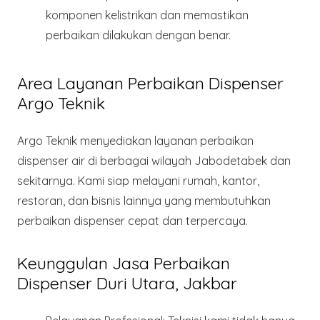
komponen kelistrikan dan memastikan
perbaikan dilakukan dengan benar.
Area Layanan Perbaikan Dispenser
Argo Teknik
Argo Teknik
menyediakan layanan perbaikan
dispenser air di berbagai wilayah Jabodetabek dan
sekitarnya. Kami siap melayani rumah, kantor,
restoran, dan bisnis lainnya yang membutuhkan
perbaikan dispenser cepat dan terpercaya.
Keunggulan Jasa Perbaikan
Dispenser Duri Utara, Jakbar