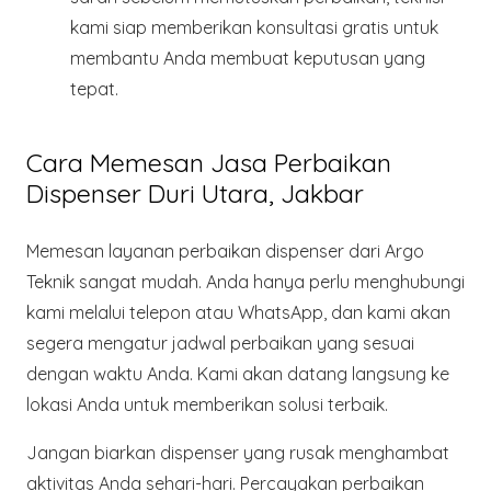
kami siap memberikan konsultasi gratis untuk
membantu Anda membuat keputusan yang
tepat.
Cara Memesan Jasa Perbaikan
Dispenser Duri Utara, Jakbar
Memesan layanan perbaikan dispenser dari
Argo
Teknik
sangat mudah. Anda hanya perlu menghubungi
kami melalui telepon atau WhatsApp, dan kami akan
segera mengatur jadwal perbaikan yang sesuai
dengan waktu Anda. Kami akan datang langsung ke
lokasi Anda untuk memberikan solusi terbaik.
Jangan biarkan dispenser yang rusak menghambat
aktivitas Anda sehari-hari. Percayakan perbaikan