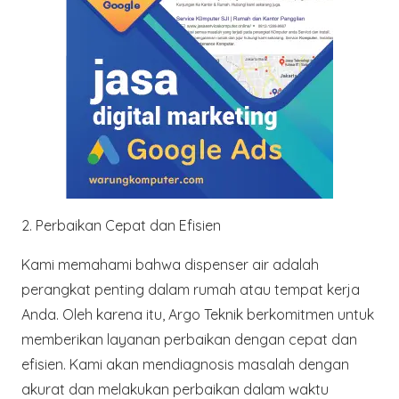
2. Perbaikan Cepat dan Efisien
Kami memahami bahwa dispenser air adalah
perangkat penting dalam rumah atau tempat kerja
Anda. Oleh karena itu,
Argo Teknik
berkomitmen untuk
memberikan layanan perbaikan dengan cepat dan
efisien. Kami akan mendiagnosis masalah dengan
akurat dan melakukan perbaikan dalam waktu