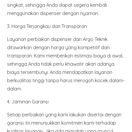
singkat, sehingga Anda dapat segera kembali
menggunakan dispenser dengan nyaman.
3. Harga Terjangkau dan Transparan
Layanan perbaikan dispenser dari
Argo Teknik
ditawarkan dengan harga yang kompetitif dan
transparan. Kami memberikan estimasi biaya di awal,
sehingga Anda tidak perlu khawatir akan adanya
biaya tersembunyi. Anda mendapatkan layanan
berkualitas tinggi tanpa harus merogoh kocek dalam-
dalam.
4. Jaminan Garansi
Setiap perbaikan yang kami lakukan disertai dengan
garansi. Ini menunjukkan komitmen kami terhadap
kualitas layanan. Jika ada masalah yang muncul