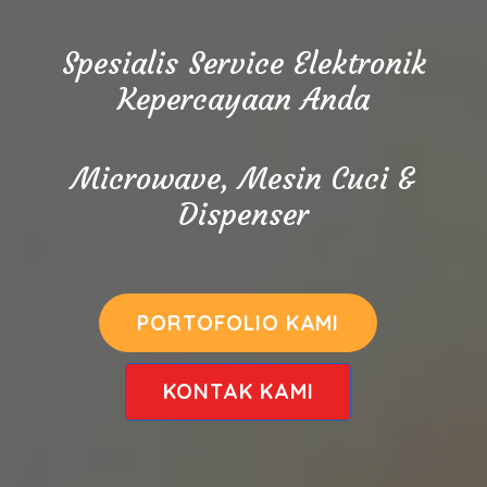
Spesialis Service Elektronik
Kepercayaan Anda
Microwave, Mesin Cuci &
Dispenser
PORTOFOLIO KAMI
KONTAK KAMI