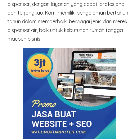
dispenser, dengan layanan yang cepat, profesional,
dan terjangkau. Kami memiliki pengalaman bertahun-
tahun dalam memperbaiki berbagai jenis dan merek
dispenser air, baik untuk kebutuhan rumah tangga
maupun bisnis.