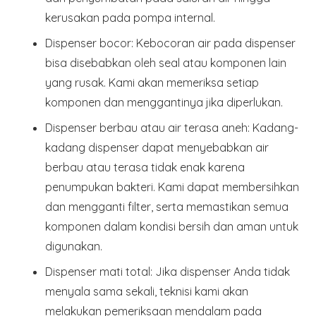
kerusakan pada pompa internal.
Dispenser bocor
: Kebocoran air pada dispenser
bisa disebabkan oleh seal atau komponen lain
yang rusak. Kami akan memeriksa setiap
komponen dan menggantinya jika diperlukan.
Dispenser berbau atau air terasa aneh
: Kadang-
kadang dispenser dapat menyebabkan air
berbau atau terasa tidak enak karena
penumpukan bakteri. Kami dapat membersihkan
dan mengganti filter, serta memastikan semua
komponen dalam kondisi bersih dan aman untuk
digunakan.
Dispenser mati total
: Jika dispenser Anda tidak
menyala sama sekali, teknisi kami akan
melakukan pemeriksaan mendalam pada