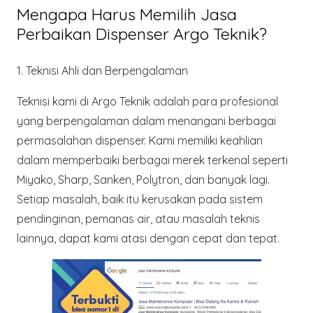
Mengapa Harus Memilih Jasa
Perbaikan Dispenser Argo Teknik?
1. Teknisi Ahli dan Berpengalaman
Teknisi kami di
Argo Teknik
adalah para profesional
yang berpengalaman dalam menangani berbagai
permasalahan dispenser. Kami memiliki keahlian
dalam memperbaiki berbagai merek terkenal seperti
Miyako, Sharp, Sanken, Polytron, dan banyak lagi.
Setiap masalah, baik itu kerusakan pada sistem
pendinginan, pemanas air, atau masalah teknis
lainnya, dapat kami atasi dengan cepat dan tepat.