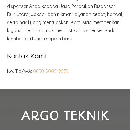
dispenser Anda kepada Jasa Perbaikan Dispenser
Duri Utara, Jakbar dan nikmati layanan cepat, handal,
serta hasil yang memuaskan. Kami siap memberikan
layanan terbaik untuk memastikan dispenser Anda
kembali berfungsi seperti baru.
Kontak Kami
No. Tlp/WA:
0858-9005-9579
ARGO TEKNIK