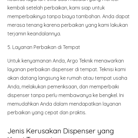
kembali setelah perbaikan, kami siap untuk
memperbaikinya tanpa biaya tambahan. Anda dapat
merasa tenang karena perbaikan yang kami lakukan
terjamin keandalannya.
5. Layanan Perbaikan di Tempat
Untuk kenyamanan Anda,
Argo Teknik
menawarkan
layanan perbaikan dispenser di tempat. Teknisi kami
akan datang langsung ke rumah atau tempat usaha
Anda, melakukan pemeriksaan, dan memperbaiki
dispenser tanpa perlu membawanya ke bengkel. Ini
memudahkan Anda dalam mendapatkan layanan
perbaikan yang cepat dan praktis.
Jenis Kerusakan Dispenser yang