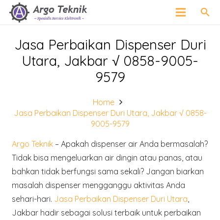
search
Jasa Perbaikan Dispenser Duri
Utara, Jakbar √ 0858-9005-
9579
Home
Jasa Perbaikan Dispenser Duri Utara, Jakbar √ 0858-
9005-9579
Argo Teknik
– Apakah dispenser air Anda bermasalah?
Tidak bisa mengeluarkan air dingin atau panas, atau
bahkan tidak berfungsi sama sekali? Jangan biarkan
masalah dispenser mengganggu aktivitas Anda
sehari-hari.
Jasa Perbaikan Dispenser Duri Utara
,
Jakbar hadir sebagai solusi terbaik untuk perbaikan