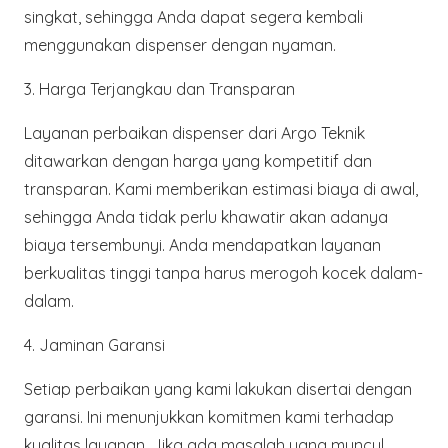
singkat, sehingga Anda dapat segera kembali
menggunakan dispenser dengan nyaman.
3. Harga Terjangkau dan Transparan
Layanan perbaikan dispenser dari
Argo Teknik
ditawarkan dengan harga yang kompetitif dan
transparan. Kami memberikan estimasi biaya di awal,
sehingga Anda tidak perlu khawatir akan adanya
biaya tersembunyi. Anda mendapatkan layanan
berkualitas tinggi tanpa harus merogoh kocek dalam-
dalam.
4. Jaminan Garansi
Setiap perbaikan yang kami lakukan disertai dengan
garansi. Ini menunjukkan komitmen kami terhadap
kualitas layanan. Jika ada masalah yang muncul