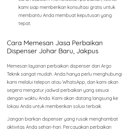
kami siap memberikan konsultasi gratis untuk
membantu Anda membuat keputusan yang
tepat.
Cara Memesan Jasa Perbaikan
Dispenser Johar Baru, Jakpus
Memesan layanan perbaikan dispenser dari
Argo
Teknik
sangat mudah. Anda hanya perlu menghubungi
kami melalui telepon atau WhatsApp, dan kami akan
segera mengatur jadwal perbaikan yang sesuai
dengan waktu Anda. Kami akan datang langsung ke
lokasi Anda untuk memberikan solusi terbaik.
Jangan biarkan dispenser yang rusak menghambat
aktivitas Anda sehari-hari. Percayakan perbaikan