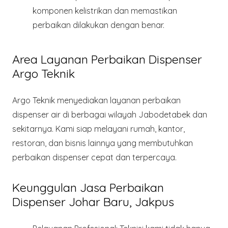
komponen kelistrikan dan memastikan
perbaikan dilakukan dengan benar.
Area Layanan Perbaikan Dispenser
Argo Teknik
Argo Teknik
menyediakan layanan perbaikan
dispenser air di berbagai wilayah Jabodetabek dan
sekitarnya. Kami siap melayani rumah, kantor,
restoran, dan bisnis lainnya yang membutuhkan
perbaikan dispenser cepat dan terpercaya.
Keunggulan Jasa Perbaikan
Dispenser Johar Baru, Jakpus