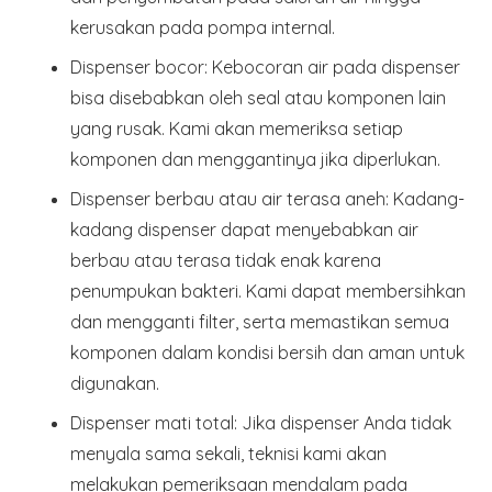
kerusakan pada pompa internal.
Dispenser bocor
: Kebocoran air pada dispenser
bisa disebabkan oleh seal atau komponen lain
yang rusak. Kami akan memeriksa setiap
komponen dan menggantinya jika diperlukan.
Dispenser berbau atau air terasa aneh
: Kadang-
kadang dispenser dapat menyebabkan air
berbau atau terasa tidak enak karena
penumpukan bakteri. Kami dapat membersihkan
dan mengganti filter, serta memastikan semua
komponen dalam kondisi bersih dan aman untuk
digunakan.
Dispenser mati total
: Jika dispenser Anda tidak
menyala sama sekali, teknisi kami akan
melakukan pemeriksaan mendalam pada