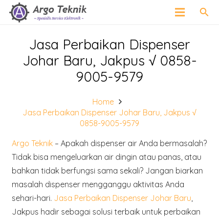
search
Jasa Perbaikan Dispenser
Johar Baru, Jakpus √ 0858-
9005-9579
Home
Jasa Perbaikan Dispenser Johar Baru, Jakpus √
0858-9005-9579
Argo Teknik
– Apakah dispenser air Anda bermasalah?
Tidak bisa mengeluarkan air dingin atau panas, atau
bahkan tidak berfungsi sama sekali? Jangan biarkan
masalah dispenser mengganggu aktivitas Anda
sehari-hari.
Jasa Perbaikan Dispenser Johar Baru
,
Jakpus hadir sebagai solusi terbaik untuk perbaikan