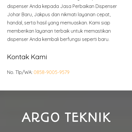
dispenser Anda kepada Jasa Perbaikan Dispenser
Johar Baru, Jakpus dan nikmati layanan cepat,
handal, serta hasil yang memuaskan. Kami siap
memberikan layanan terbaik untuk memastikan
dispenser Anda kembali berfungsi seperti baru.
Kontak Kami
No. Tlp/WA:
0858-9005-9579
ARGO TEKNIK