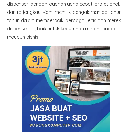
dispenser, dengan layanan yang cepat, profesional,
dan terjangkau. Kami memiliki pengalaman bertahun-
tahun dalam memperbaiki berbagai jenis dan merek
dispenser air, baik untuk kebutuhan rumah tangga
maupun bisnis.