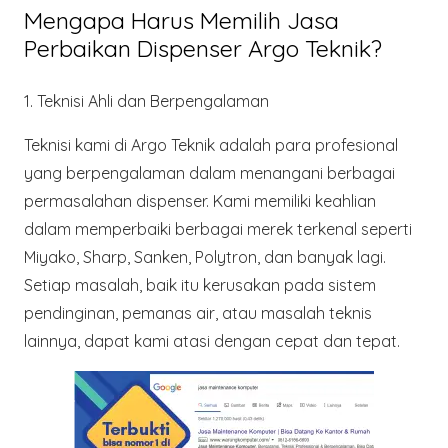
Mengapa Harus Memilih Jasa
Perbaikan Dispenser Argo Teknik?
1. Teknisi Ahli dan Berpengalaman
Teknisi kami di
Argo Teknik
adalah para profesional
yang berpengalaman dalam menangani berbagai
permasalahan dispenser. Kami memiliki keahlian
dalam memperbaiki berbagai merek terkenal seperti
Miyako, Sharp, Sanken, Polytron, dan banyak lagi.
Setiap masalah, baik itu kerusakan pada sistem
pendinginan, pemanas air, atau masalah teknis
lainnya, dapat kami atasi dengan cepat dan tepat.