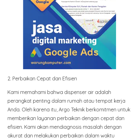
2. Perbaikan Cepat dan Efisien
Kami memahami bahwa dispenser air adalah
perangkat penting dalam rumah atau tempat kerja
Anda. Oleh karena itu,
Argo Teknik
berkomitmen untuk
memberikan layanan perbaikan dengan cepat dan
efisien. Kami akan mendiagnosis masalah dengan
akurat dan melakukan perbaikan dalam waktu