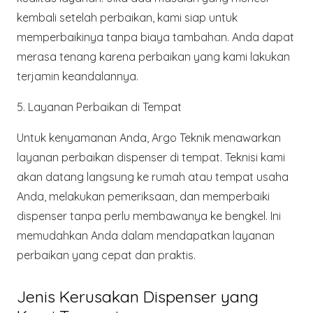
kembali setelah perbaikan, kami siap untuk
memperbaikinya tanpa biaya tambahan. Anda dapat
merasa tenang karena perbaikan yang kami lakukan
terjamin keandalannya.
5. Layanan Perbaikan di Tempat
Untuk kenyamanan Anda,
Argo Teknik
menawarkan
layanan perbaikan dispenser di tempat. Teknisi kami
akan datang langsung ke rumah atau tempat usaha
Anda, melakukan pemeriksaan, dan memperbaiki
dispenser tanpa perlu membawanya ke bengkel. Ini
memudahkan Anda dalam mendapatkan layanan
perbaikan yang cepat dan praktis.
Jenis Kerusakan Dispenser yang