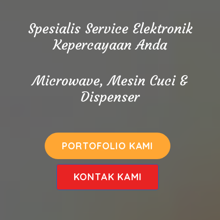
Spesialis Service Elektronik
Kepercayaan Anda
Microwave, Mesin Cuci &
Dispenser
PORTOFOLIO KAMI
KONTAK KAMI