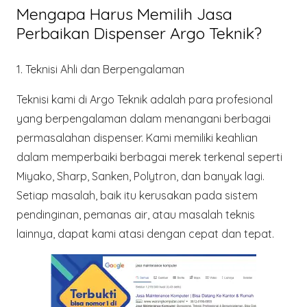
Mengapa Harus Memilih Jasa
Perbaikan Dispenser Argo Teknik?
1. Teknisi Ahli dan Berpengalaman
Teknisi kami di
Argo Teknik
adalah para profesional
yang berpengalaman dalam menangani berbagai
permasalahan dispenser. Kami memiliki keahlian
dalam memperbaiki berbagai merek terkenal seperti
Miyako, Sharp, Sanken, Polytron, dan banyak lagi.
Setiap masalah, baik itu kerusakan pada sistem
pendinginan, pemanas air, atau masalah teknis
lainnya, dapat kami atasi dengan cepat dan tepat.