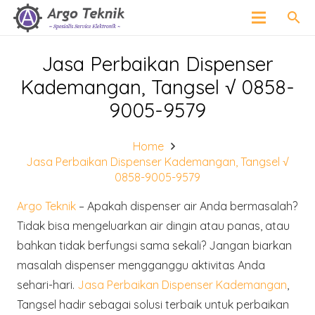
search
Jasa Perbaikan Dispenser
Kademangan, Tangsel √ 0858-
9005-9579
Home
Jasa Perbaikan Dispenser Kademangan, Tangsel √
0858-9005-9579
Argo Teknik
– Apakah dispenser air Anda bermasalah?
Tidak bisa mengeluarkan air dingin atau panas, atau
bahkan tidak berfungsi sama sekali? Jangan biarkan
masalah dispenser mengganggu aktivitas Anda
sehari-hari.
Jasa Perbaikan Dispenser Kademangan
,
Tangsel hadir sebagai solusi terbaik untuk perbaikan