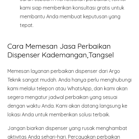
kami siap memberikan konsultasi gratis untuk
membantu Anda membuat keputusan yang
tepat.
Cara Memesan Jasa Perbaikan
Dispenser Kademangan,Tangsel
Memesan layanan perbaikan dispenser dari
Argo
Teknik
sangat mudah. Anda hanya perlu menghubungi
kami melalui telepon atau WhatsApp, dan kami akan
segera mengatur jadwal perbaikan yang sesuai
dengan waktu Anda. Kami akan datang langsung ke
lokasi Anda untuk memberikan solusi terbaik.
Jangan biarkan dispenser yang rusak menghambat
aktivitas Anda sehari-hari. Percayakan perbaikan