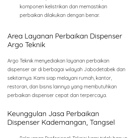
komponen kelistrikan dan memastikan
perbaikan dilakukan dengan benar.
Area Layanan Perbaikan Dispenser
Argo Teknik
Argo Teknik
menyediakan layanan perbaikan
dispenser air di berbagai wilayah Jabodetabek dan
sekitarnya. Kami siap melayani rumah, kantor,
restoran, dan bisnis lainnya yang membutuhkan
perbaikan dispenser cepat dan terpercaya.
Keunggulan Jasa Perbaikan
Dispenser Kademangan, Tangsel