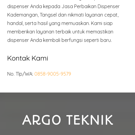
dispenser Anda kepada Jasa Perbaikan Dispenser
Kademangan, Tangsel dan nikmati layanan cepat,
handal, serta hasil yang memuaskan. Kami siap
memberikan layanan terbaik untuk memastikan
dispenser Anda kembali berfungsi seperti baru.
Kontak Kami
No. Tlp/WA:
0858-9005-9579
ARGO TEKNIK