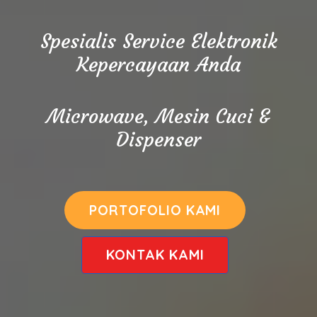
Spesialis Service Elektronik
Kepercayaan Anda
Microwave, Mesin Cuci &
Dispenser
PORTOFOLIO KAMI
KONTAK KAMI