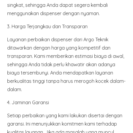
singkat, sehingga Anda dapat segera kembali
menggunakan dispenser dengan nyaman.
3. Harga Terjangkau dan Transparan
Layanan perbaikan dispenser dari
Argo Teknik
ditawarkan dengan harga yang kompetitif dan
transparan. Kami memberikan estimasi biaya di awal,
sehingga Anda tidak perlu khawatir akan adanya
biaya tersembunyi. Anda mendapatkan layanan
berkualitas tinggi tanpa harus merogoh kocek dalam-
dalam.
4. Jaminan Garansi
Setiap perbaikan yang kami lakukan disertai dengan
garansi. Ini menunjukkan komitmen kami terhadap
kualitas layanan. Jika ada masalah yang muncul