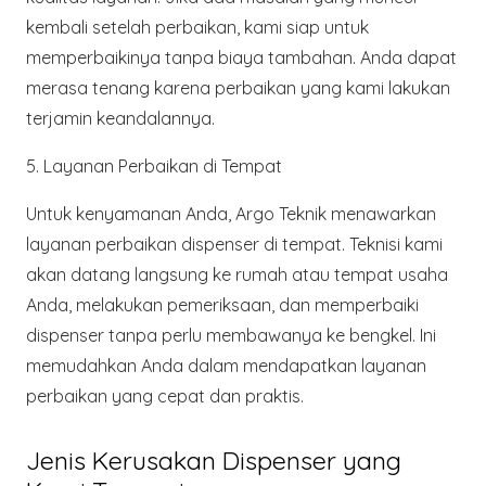
kembali setelah perbaikan, kami siap untuk
memperbaikinya tanpa biaya tambahan. Anda dapat
merasa tenang karena perbaikan yang kami lakukan
terjamin keandalannya.
5. Layanan Perbaikan di Tempat
Untuk kenyamanan Anda,
Argo Teknik
menawarkan
layanan perbaikan dispenser di tempat. Teknisi kami
akan datang langsung ke rumah atau tempat usaha
Anda, melakukan pemeriksaan, dan memperbaiki
dispenser tanpa perlu membawanya ke bengkel. Ini
memudahkan Anda dalam mendapatkan layanan
perbaikan yang cepat dan praktis.
Jenis Kerusakan Dispenser yang