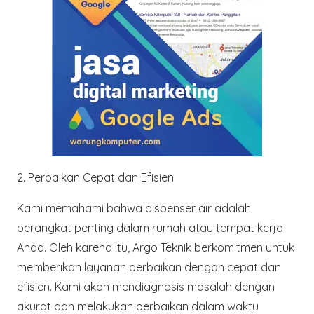
2. Perbaikan Cepat dan Efisien
Kami memahami bahwa dispenser air adalah
perangkat penting dalam rumah atau tempat kerja
Anda. Oleh karena itu,
Argo Teknik
berkomitmen untuk
memberikan layanan perbaikan dengan cepat dan
efisien. Kami akan mendiagnosis masalah dengan
akurat dan melakukan perbaikan dalam waktu