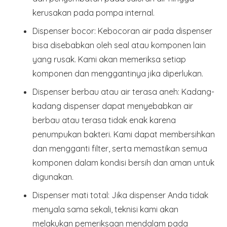
kerusakan pada pompa internal.
Dispenser bocor
: Kebocoran air pada dispenser
bisa disebabkan oleh seal atau komponen lain
yang rusak. Kami akan memeriksa setiap
komponen dan menggantinya jika diperlukan.
Dispenser berbau atau air terasa aneh
: Kadang-
kadang dispenser dapat menyebabkan air
berbau atau terasa tidak enak karena
penumpukan bakteri. Kami dapat membersihkan
dan mengganti filter, serta memastikan semua
komponen dalam kondisi bersih dan aman untuk
digunakan.
Dispenser mati total
: Jika dispenser Anda tidak
menyala sama sekali, teknisi kami akan
melakukan pemeriksaan mendalam pada