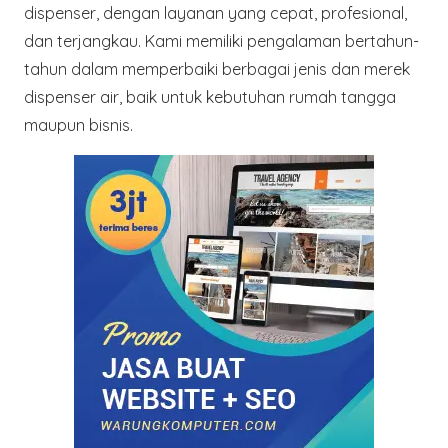
dispenser, dengan layanan yang cepat, profesional,
dan terjangkau. Kami memiliki pengalaman bertahun-
tahun dalam memperbaiki berbagai jenis dan merek
dispenser air, baik untuk kebutuhan rumah tangga
maupun bisnis.