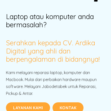
Laptop atau komputer anda
bermasalah?
Serahkan kepada CV. Ardika
Digital yang ahli dan
berpengalaman di bidangnya!
Kami melayani reparasi laptop, komputer dan
Macbook. Mulai dari perbaikan hardware maupun
software. Melayani Jabodetabek untuk Reparasi,
Pickup & Antar.
LAYANAN KAMI
KONTAK