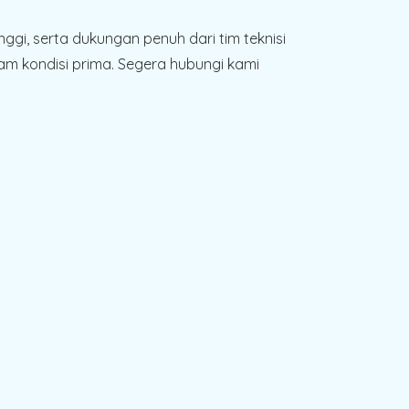
gi, serta dukungan penuh dari tim teknisi
m kondisi prima. Segera hubungi kami