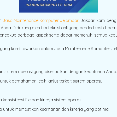
an
Jasa Maintenance Komputer Jelambar
, Jakbar, kami den
Anda. Didukung oleh tim teknisi ahli yang berdedikasi di pe
encakup berbagai aspek serta dapat memenuhi semua kebu
 yang kami tawarkan dalam Jasa Maintenance Komputer Jel
lihan sistem operasi yang disesuaikan dengan kebutuhan Anda.
ntuk pemahaman lebih lanjut terkait sistem operasi.
konsistensi file dan kinerja sistem operasi.
a untuk memastikan keamanan dan kinerja yang optimal.