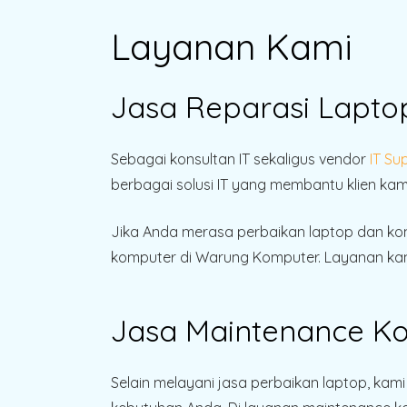
Layanan Kami
Jasa Reparasi Lapto
Sebagai konsultan IT sekaligus vendor
IT Su
berbagai solusi IT yang membantu klien ka
Jika Anda merasa perbaikan laptop dan ko
komputer di Warung Komputer. Layanan kam
Jasa Maintenance K
Selain melayani jasa perbaikan laptop, ka