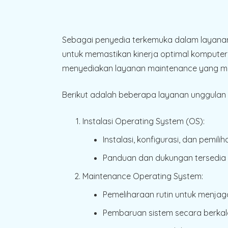
Sebagai penyedia terkemuka dalam layan
untuk memastikan kinerja optimal komputer 
menyediakan layanan maintenance yang m
Berikut adalah beberapa layanan unggulan
Instalasi Operating System (OS):
Instalasi, konfigurasi, dan pemi
Panduan dan dukungan tersedia u
Maintenance Operating System:
Pemeliharaan rutin untuk menjaga 
Pembaruan sistem secara berkal