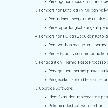
Penanganan masalah sistem opera
Pembersihan Data dari Virus dan Malw
Pemindaian menyeluruh untuk me
Penerapan langkah-langkah pen
Pembersihan PC dari Debu dan Kotora
Pembersihan menyeluruh perangk
Pemeriksaan visual terhadap kom
Penggantian Thermal Paste Processor:
Penggantian thermal paste untuk
Pengecekan kondisi termal secar
Upgrade Software:
Identifikasi dan implementasi 
Rekomendasi software terbaru s