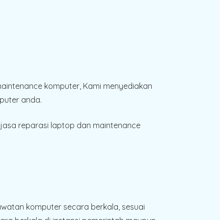
 maintenance komputer, Kami menyediakan
puter anda.
jasa reparasi laptop dan maintenance
awatan komputer secara berkala, sesuai