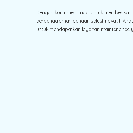
Dengan komitmen tinggi untuk memberikan l
berpengalaman dengan solusi inovatif, And
untuk mendapatkan layanan maintenance ya