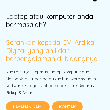
Laptop atau komputer anda
bermasalah?
Serahkan kepada CV. Ardika
Digital yang ahli dan
berpengalaman di bidangnya!
Kami melayani reparasi laptop, komputer dan
Macbook. Mulai dari perbaikan hardware maupun
software. Melayani Jabodetabek untuk Reparasi,
Pickup & Antar.
LAYANAN KAMI
KONTAK