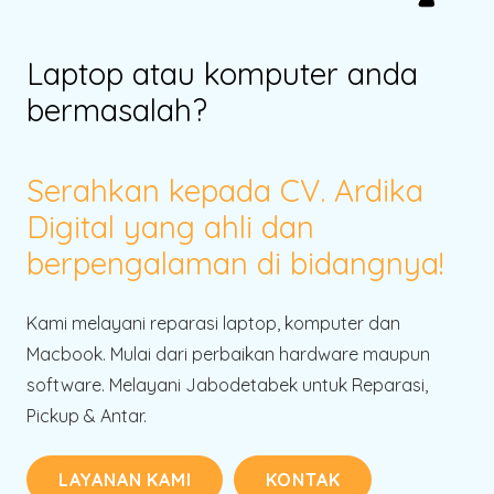
Laptop atau komputer anda
bermasalah?
Serahkan kepada CV. Ardika
Digital yang ahli dan
berpengalaman di bidangnya!
Kami melayani reparasi laptop, komputer dan
Macbook. Mulai dari perbaikan hardware maupun
software. Melayani Jabodetabek untuk Reparasi,
Pickup & Antar.
LAYANAN KAMI
KONTAK