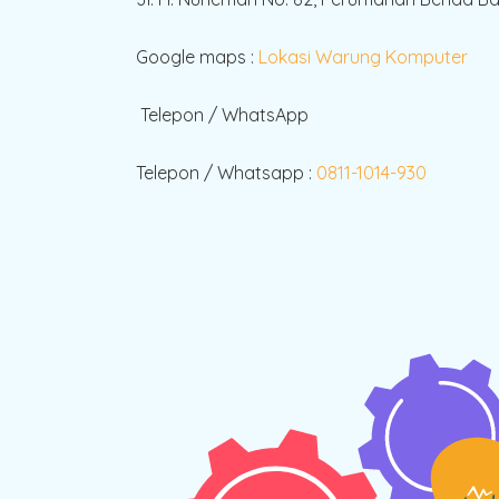
Google maps :
Lokasi Warung Komputer
Telepon / WhatsApp
Telepon / Whatsapp :
0811-1014-930