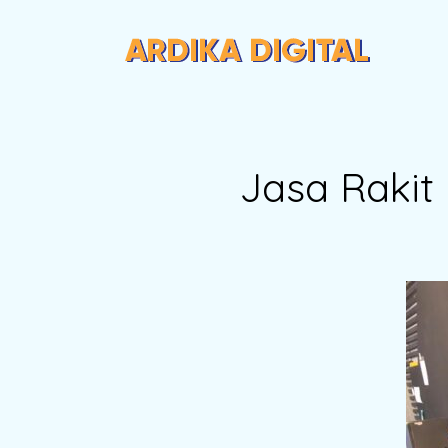
Jasa Rakit