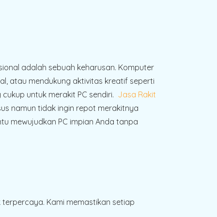
ofesional adalah sebuah keharusan. Komputer
atau mendukung aktivitas kreatif seperti
 cukup untuk merakit PC sendiri.
Jasa Rakit
us namun tidak ingin repot merakitnya
antu mewujudkan PC impian Anda tanpa
terpercaya. Kami memastikan setiap