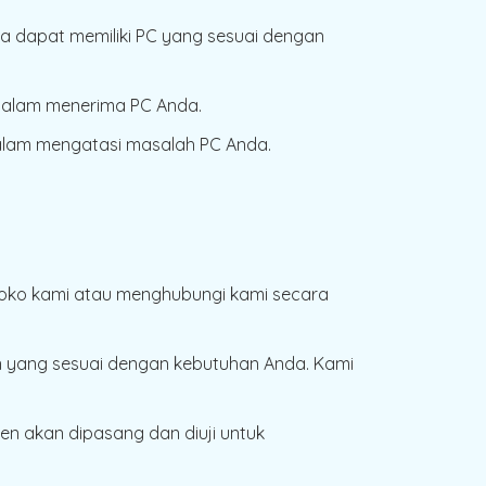
da dapat memiliki PC yang sesuai dengan
dalam menerima PC Anda.
alam mengatasi masalah PC Anda.
 toko kami atau menghubungi kami secara
 yang sesuai dengan kebutuhan Anda. Kami
nen akan dipasang dan diuji untuk