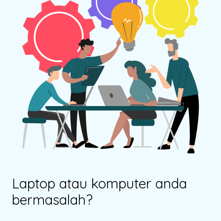
Laptop atau komputer anda
bermasalah?