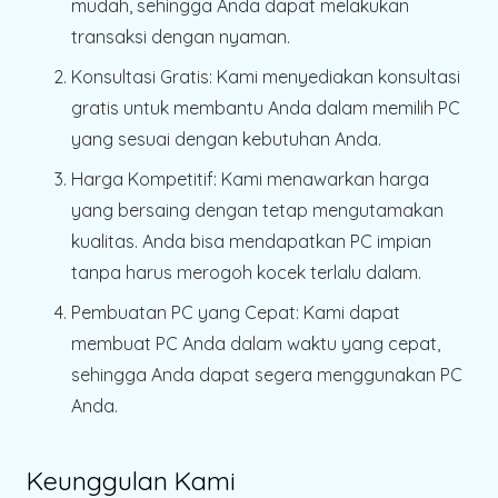
mudah, sehingga Anda dapat melakukan
transaksi dengan nyaman.
Konsultasi Gratis
: Kami menyediakan konsultasi
gratis untuk membantu Anda dalam memilih PC
yang sesuai dengan kebutuhan Anda.
Harga Kompetitif
: Kami menawarkan harga
yang bersaing dengan tetap mengutamakan
kualitas. Anda bisa mendapatkan PC impian
tanpa harus merogoh kocek terlalu dalam.
Pembuatan PC yang Cepat
: Kami dapat
membuat PC Anda dalam waktu yang cepat,
sehingga Anda dapat segera menggunakan PC
Anda.
Keunggulan Kami