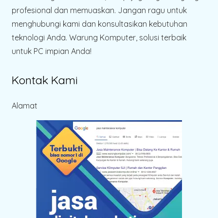
profesional dan memuaskan. Jangan ragu untuk
menghubungi kami dan konsultasikan kebutuhan
teknologi Anda. Warung Komputer, solusi terbaik
untuk PC impian Anda!
Kontak Kami
Alamat