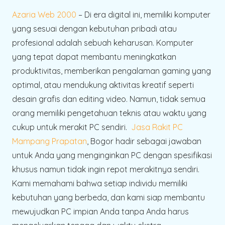
Azaria Web 2000
– Di era digital ini, memiliki komputer
yang sesuai dengan kebutuhan pribadi atau
profesional adalah sebuah keharusan. Komputer
yang tepat dapat membantu meningkatkan
produktivitas, memberikan pengalaman gaming yang
optimal, atau mendukung aktivitas kreatif seperti
desain grafis dan editing video. Namun, tidak semua
orang memiliki pengetahuan teknis atau waktu yang
cukup untuk merakit PC sendiri.
Jasa Rakit PC
Mampang Prapatan
, Bogor hadir sebagai jawaban
untuk Anda yang menginginkan PC dengan spesifikasi
khusus namun tidak ingin repot merakitnya sendiri.
Kami memahami bahwa setiap individu memiliki
kebutuhan yang berbeda, dan kami siap membantu
mewujudkan PC impian Anda tanpa Anda harus