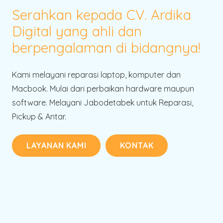
Serahkan kepada CV. Ardika
Digital yang ahli dan
berpengalaman di bidangnya!
Kami melayani reparasi laptop, komputer dan
Macbook. Mulai dari perbaikan hardware maupun
software. Melayani Jabodetabek untuk Reparasi,
Pickup & Antar.
LAYANAN KAMI
KONTAK