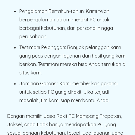
Pengalaman Bertahun-tahun
: Kami telah
berpengalaman dalam merakit PC untuk
berbagai kebutuhan, dari personal hingga
perusahaan.
Testimoni Pelanggan
: Banyak pelanggan kami
yang puas dengan layanan dan hasil yang kami
berikan. Testimoni mereka bisa Anda temukan di
situs kami.
Jaminan Garansi
: Kami memberikan garansi
untuk setiap PC yang dirakit. Jika terjadi
masalah, tim kami siap membantu Anda.
Dengan memilih Jasa Rakit PC Mampang Prapatan,
Jaksel, Anda tidak hanya mendapatkan PC yang
sesuai dengan kebutuhan, tetapi juga layanan yang