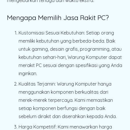
mengeluarkan tenaga dan waktu ekstra.
Mengapa Memilih Jasa Rakit PC?
Kustomisasi Sesuai Kebutuhan
: Setiap orang
memiliki kebutuhan yang berbeda-beda. Baik
untuk gaming, desain grafis, programming, atau
kebutuhan sehari-hari, Warung Komputer dapat
merakit PC sesuai dengan spesifikasi yang Anda
inginkan.
Kualitas Terjamin
: Warung Komputer hanya
menggunakan komponen berkualitas dari
merek-merek terpercaya. Kami memastikan
setiap komponen berfungsi dengan baik
sebelum dirakit dan diserahkan kepada Anda.
Harga Kompetitif
: Kami menawarkan harga