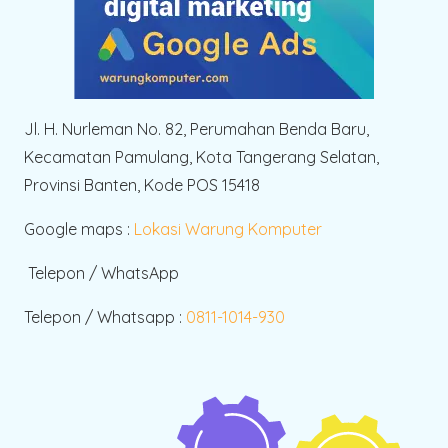
Jl. H. Nurleman No. 82, Perumahan Benda Baru,
Kecamatan Pamulang, Kota Tangerang Selatan,
Provinsi Banten, Kode POS 15418
Google maps :
Lokasi Warung Komputer
Telepon / WhatsApp
Telepon / Whatsapp :
0811-1014-930