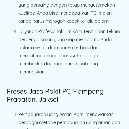
yang bersaing dengan tetap mengutamakan
kualitas. Anda bisa mendapatkan PC impian
tanpa harus merogoh kocek terlalu dalam.
Layanan Profesional
: Tim kami terdiri dari teknisi
berpengalaman yang siap membantu Anda
dalam memilih komponen terbaik dan
merakitnya dengan presisi. Kami juga
memberikan layanan purna jual yang
memuaskan.
Proses Jasa Rakit PC Mampang
Prapatan, Jaksel
Pembayaran yang Aman
: Kami menawarkan
berbagai metode pembayaran yang aman dan