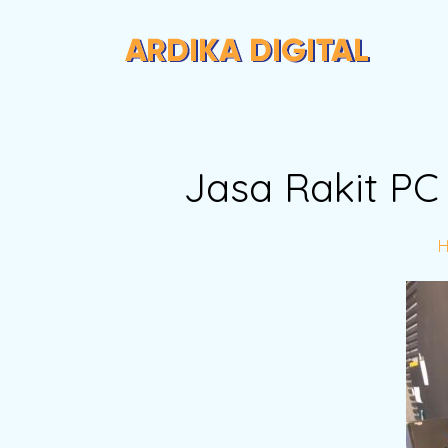
Jasa Rakit PC