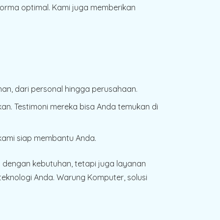
rforma optimal. Kami juga memberikan
an, dari personal hingga perusahaan.
an. Testimoni mereka bisa Anda temukan di
m kami siap membantu Anda.
dengan kebutuhan, tetapi juga layanan
eknologi Anda. Warung Komputer, solusi