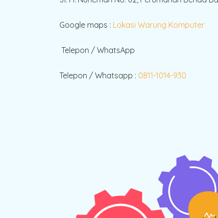
Google maps :
Lokasi Warung Komputer
Telepon / WhatsApp
Telepon / Whatsapp :
0811-1014-930