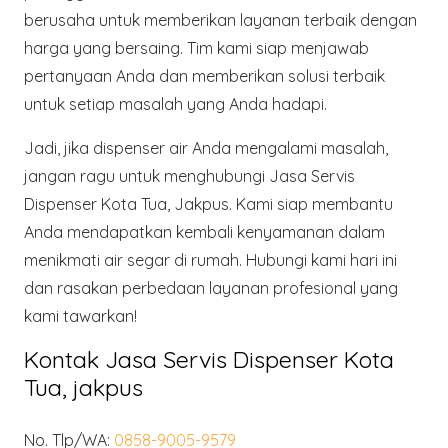
berusaha untuk memberikan layanan terbaik dengan
harga yang bersaing. Tim kami siap menjawab
pertanyaan Anda dan memberikan solusi terbaik
untuk setiap masalah yang Anda hadapi.
Jadi, jika dispenser air Anda mengalami masalah,
jangan ragu untuk menghubungi Jasa Servis
Dispenser Kota Tua, Jakpus. Kami siap membantu
Anda mendapatkan kembali kenyamanan dalam
menikmati air segar di rumah. Hubungi kami hari ini
dan rasakan perbedaan layanan profesional yang
kami tawarkan!
Kontak Jasa Servis Dispenser Kota
Tua, jakpus
No. Tlp/WA:
0858-9005-9579