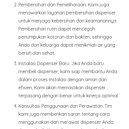
Pembersihan dan Pemeliharaan
: Kami juga
menawarkan layanan pembersihan dispenser
untuk menjaga kebersihan dan keamanannya.
Pembersihan rutin dapat mencegah
penumpukan kotoran dan bakteri, sehingga
Anda dan keluarga dapat menikmati air yang
bersih dan sehat.
Instalasi Dispenser Baru
: Jika Anda baru
membeli dispenser, kami siap membantu Anda
dalam proses instalasi dengan aman dan
efisien. Kami akan memastikan dispenser
terpasang dengan benar untuk kinerja optimal.
Konsultasi Penggunaan dan Perawatan
: Tim
kami juga memberikan saran tentang cara
menggunakan dan merawat dispenser Anda