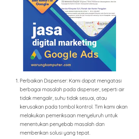
Perbaikan Dispenser
: Kami dapat mengatasi
berbagai masalah pada dispenser, seperti air
tidak mengalir, suhu tidak sesuai, atau
kerusakan pada tombol kontrol. Tim kami akan
melakukan pemeriksaan menyeluruh untuk
menentukan penyebab masalah dan
memberikan solusi yang tepat.