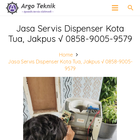
search
Jasa Servis Dispenser Kota
Tua, Jakpus √ 0858-9005-9579
Home
Jasa Servis Dispenser Kota Tua, Jakpus √ 0858-9005-
9579