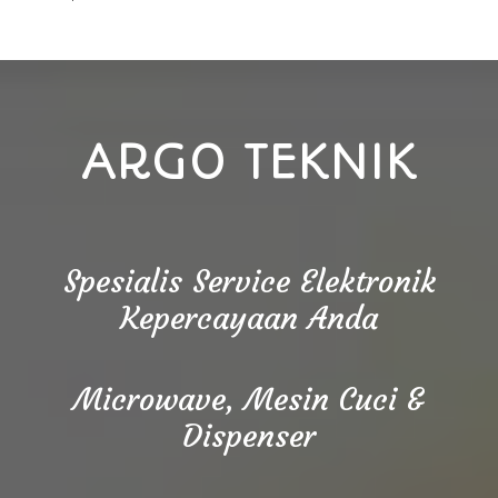
ARGO TEKNIK
Spesialis Service Elektronik
Kepercayaan Anda
Microwave, Mesin Cuci &
Dispenser