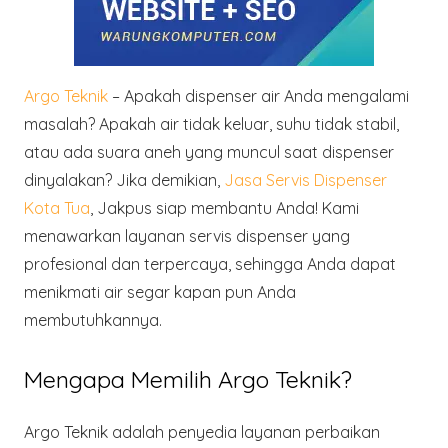
Argo Teknik
– Apakah dispenser air Anda mengalami
masalah? Apakah air tidak keluar, suhu tidak stabil,
atau ada suara aneh yang muncul saat dispenser
dinyalakan? Jika demikian,
Jasa Servis Dispenser
Kota Tua
, Jakpus siap membantu Anda! Kami
menawarkan layanan servis dispenser yang
profesional dan terpercaya, sehingga Anda dapat
menikmati air segar kapan pun Anda
membutuhkannya.
Mengapa Memilih Argo Teknik?
Argo Teknik adalah penyedia layanan perbaikan