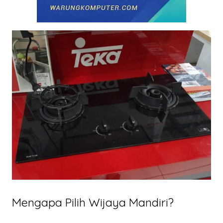
Mengapa Pilih Wijaya Mandiri?