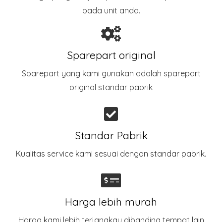
pada unit anda.
Sparepart original
Sparepart yang kami gunakan adalah sparepart
original standar pabrik​
Standar Pabrik
Kualitas service kami sesuai dengan standar pabrik.
Harga lebih murah
Harga kami lebih terjangkau dibanding tempat lain