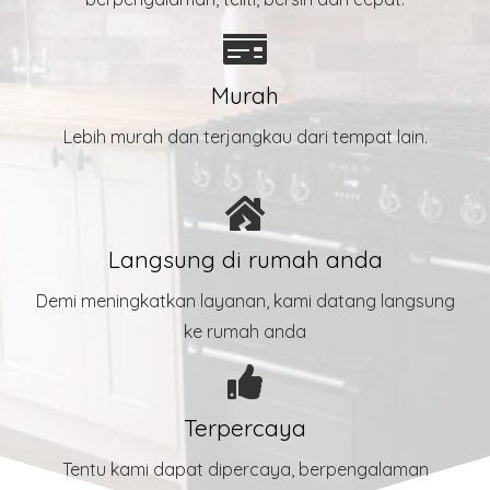
Murah
Lebih murah dan terjangkau dari tempat lain.
Langsung di rumah anda
Demi meningkatkan layanan, kami datang langsung
ke rumah anda
Terpercaya
Tentu kami dapat dipercaya, berpengalaman