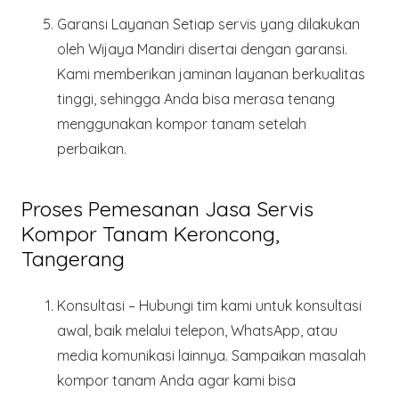
Garansi Layanan
Setiap servis yang dilakukan
oleh Wijaya Mandiri disertai dengan garansi.
Kami memberikan jaminan layanan berkualitas
tinggi, sehingga Anda bisa merasa tenang
menggunakan kompor tanam setelah
perbaikan.
Proses Pemesanan Jasa Servis
Kompor Tanam Keroncong,
Tangerang
Konsultasi
– Hubungi tim kami untuk konsultasi
awal, baik melalui telepon, WhatsApp, atau
media komunikasi lainnya. Sampaikan masalah
kompor tanam Anda agar kami bisa