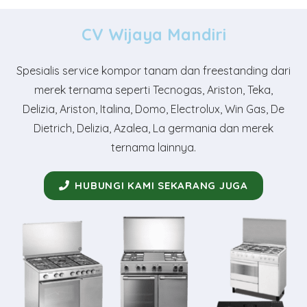
CV Wijaya Mandiri
Spesialis service kompor tanam dan freestanding dari
merek ternama seperti Tecnogas, Ariston, Teka,
Delizia, Ariston, Italina, Domo, Electrolux, Win Gas, De
Dietrich, Delizia, Azalea, La germania dan merek
ternama lainnya.
HUBUNGI KAMI SEKARANG JUGA