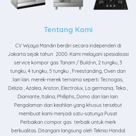
Tentang Kami
CV Wijaya Mandiri
berdiri secara independen di
Jakarta sejak tahun 2000. Kami melayani spesialisasi
service kompor gas Tanam / Build-in, 2 tungku, 3
tungku, 4 tungku, 5 tungku , Freestanding, Oven dan
lain lain. merek-merek ternama seperti: Tecnogas,
Delizia , Azalea, Ariston, Electrolux, La germania, Teka ,
Diamante, Italina, Philliphs, Domo dan lain lain.
Pengalaman dan keahlian yang khusus tersebut
membuat kami menjadi satu-satunya Pusat
Perbaikan compor gas terbaik untuk merk
berkualitas. Ditangani langsung oleh Teknisi Handal