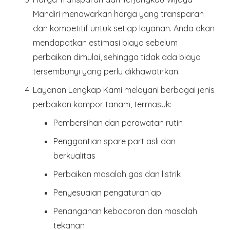
Mandiri menawarkan harga yang transparan
dan kompetitif untuk setiap layanan. Anda akan
mendapatkan estimasi biaya sebelum
perbaikan dimulai, sehingga tidak ada biaya
tersembunyi yang perlu dikhawatirkan.
Layanan Lengkap
Kami melayani berbagai jenis
perbaikan kompor tanam, termasuk:
Pembersihan dan perawatan rutin
Penggantian spare part asli dan
berkualitas
Perbaikan masalah gas dan listrik
Penyesuaian pengaturan api
Penanganan kebocoran dan masalah
tekanan