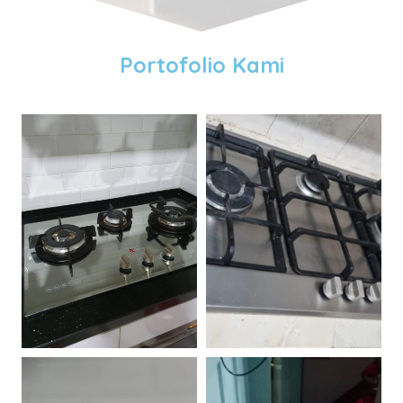
Portofolio Kami