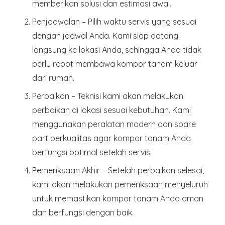
memberikan solusi dan estimasi awal.
Penjadwalan
– Pilih waktu servis yang sesuai
dengan jadwal Anda. Kami siap datang
langsung ke lokasi Anda, sehingga Anda tidak
perlu repot membawa kompor tanam keluar
dari rumah.
Perbaikan
– Teknisi kami akan melakukan
perbaikan di lokasi sesuai kebutuhan. Kami
menggunakan peralatan modern dan spare
part berkualitas agar kompor tanam Anda
berfungsi optimal setelah servis.
Pemeriksaan Akhir
– Setelah perbaikan selesai,
kami akan melakukan pemeriksaan menyeluruh
untuk memastikan kompor tanam Anda aman
dan berfungsi dengan baik.