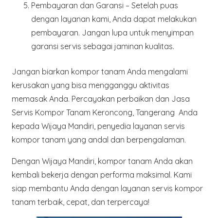
Pembayaran dan Garansi
– Setelah puas
dengan layanan kami, Anda dapat melakukan
pembayaran. Jangan lupa untuk menyimpan
garansi servis sebagai jaminan kualitas.
Jangan biarkan kompor tanam Anda mengalami
kerusakan yang bisa mengganggu aktivitas
memasak Anda. Percayakan perbaikan dan Jasa
Servis Kompor Tanam Keroncong, Tangerang Anda
kepada Wijaya Mandiri, penyedia layanan servis
kompor tanam yang andal dan berpengalaman.
Dengan Wijaya Mandiri, kompor tanam Anda akan
kembali bekerja dengan performa maksimal. Kami
siap membantu Anda dengan layanan servis kompor
tanam terbaik, cepat, dan terpercaya!