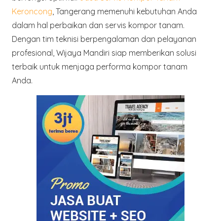
Keroncong
, Tangerang memenuhi kebutuhan Anda
dalam hal perbaikan dan servis kompor tanam.
Dengan tim teknisi berpengalaman dan pelayanan
profesional, Wijaya Mandiri siap memberikan solusi
terbaik untuk menjaga performa kompor tanam
Anda.