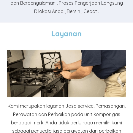
dan Berpengalaman , Proses Pengerjaan Langsung
Dilokasi Anda , Bersih , Cepat .
Layanan
Kami merupakan layanan Jasa service, Pemasangan,
Perawatan dan Perbaikan pada unit kompor gas
berbagai merk. Anda tidak perlu ragu memilih kami
sebagai penyedia jasa perawatan dan perbaikan