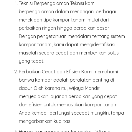
Teknisi Berpengalaman
Teknisi kami
berpengalaman dalam menangani berbagai
merek dan tipe kompor tanam, mulai dari
perbaikan ringan hingga perbaikan besar.
Dengan pengetahuan mendalam tentang sistem
kompor tanam, kami dapat mengidentifikasi
masalah secara cepat dan memberikan solusi
yang tepat.
Perbaikan Cepat dan Efisien
Kami memahami
bahwa kompor adalah peralatan penting di
dapur. Oleh karena itu, Wijaya Mandiri
menyediakan layanan perbaikan yang cepat
dan efisien untuk memastikan kompor tanam
Anda kembali berfungsi secepat mungkin, tanpa
mengorbankan kualitas.
Harga Transparan dan Terjangkau
Wijaya