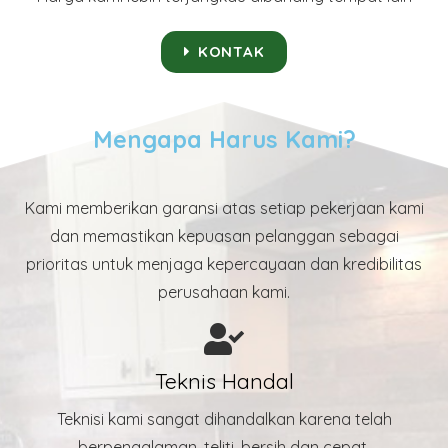
KONTAK
Mengapa Harus Kami?
Kami memberikan garansi atas setiap pekerjaan kami
dan memastikan kepuasan pelanggan sebagai
prioritas untuk menjaga kepercayaan dan kredibilitas
perusahaan kami.
Teknis Handal
Teknisi kami sangat dihandalkan karena telah
berpengalaman, teliti, bersih dan cepat.