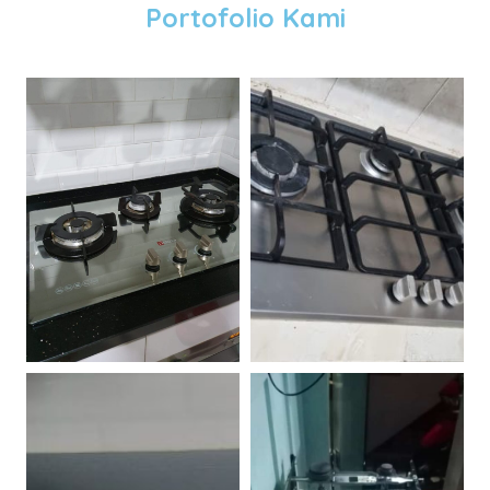
Portofolio Kami