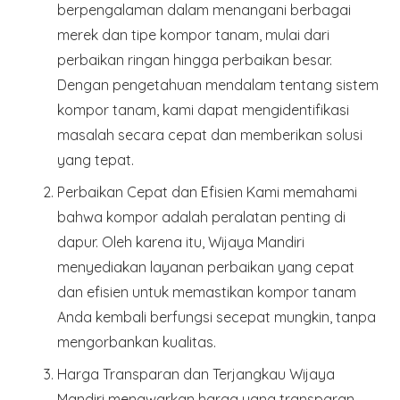
berpengalaman dalam menangani berbagai
merek dan tipe kompor tanam, mulai dari
perbaikan ringan hingga perbaikan besar.
Dengan pengetahuan mendalam tentang sistem
kompor tanam, kami dapat mengidentifikasi
masalah secara cepat dan memberikan solusi
yang tepat.
Perbaikan Cepat dan Efisien
Kami memahami
bahwa kompor adalah peralatan penting di
dapur. Oleh karena itu, Wijaya Mandiri
menyediakan layanan perbaikan yang cepat
dan efisien untuk memastikan kompor tanam
Anda kembali berfungsi secepat mungkin, tanpa
mengorbankan kualitas.
Harga Transparan dan Terjangkau
Wijaya
Mandiri menawarkan harga yang transparan