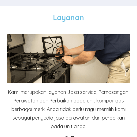
Layanan
Kami merupakan layanan Jasa service, Pemasangan,
Perawatan dan Perbaikan pada unit kompor gas
berbagai merk. Anda tidak perlu ragu memilih kami
sebagai penyedia jasa perawatan dan perbaikan
pada unit anda.