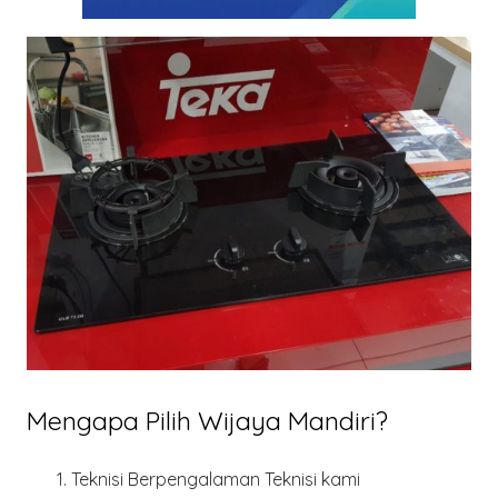
Mengapa Pilih Wijaya Mandiri?
Teknisi Berpengalaman
Teknisi kami