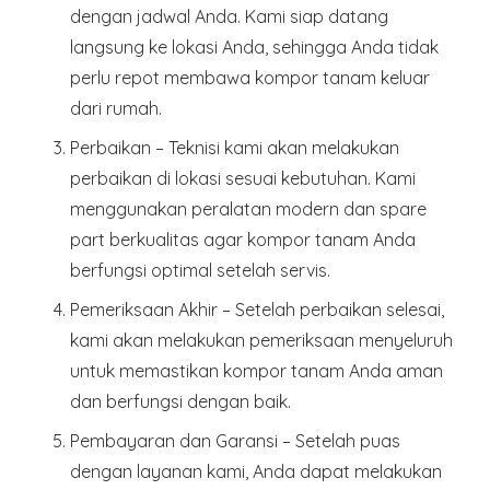
dengan jadwal Anda. Kami siap datang
langsung ke lokasi Anda, sehingga Anda tidak
perlu repot membawa kompor tanam keluar
dari rumah.
Perbaikan
– Teknisi kami akan melakukan
perbaikan di lokasi sesuai kebutuhan. Kami
menggunakan peralatan modern dan spare
part berkualitas agar kompor tanam Anda
berfungsi optimal setelah servis.
Pemeriksaan Akhir
– Setelah perbaikan selesai,
kami akan melakukan pemeriksaan menyeluruh
untuk memastikan kompor tanam Anda aman
dan berfungsi dengan baik.
Pembayaran dan Garansi
– Setelah puas
dengan layanan kami, Anda dapat melakukan