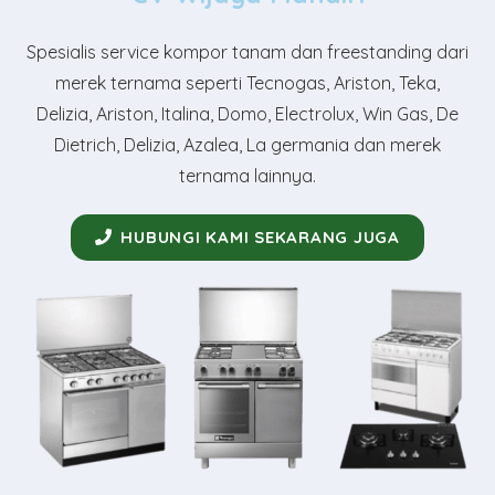
Spesialis service kompor tanam dan freestanding dari
merek ternama seperti Tecnogas, Ariston, Teka,
Delizia, Ariston, Italina, Domo, Electrolux, Win Gas, De
Dietrich, Delizia, Azalea, La germania dan merek
ternama lainnya.
HUBUNGI KAMI SEKARANG JUGA