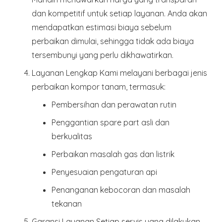
dan kompetitif untuk setiap layanan. Anda akan
mendapatkan estimasi biaya sebelum
perbaikan dimulai, sehingga tidak ada biaya
tersembunyi yang perlu dikhawatirkan.
Layanan Lengkap
Kami melayani berbagai jenis
perbaikan kompor tanam, termasuk:
Pembersihan dan perawatan rutin
Penggantian spare part asli dan
berkualitas
Perbaikan masalah gas dan listrik
Penyesuaian pengaturan api
Penanganan kebocoran dan masalah
tekanan
Garansi Layanan
Setiap servis yang dilakukan