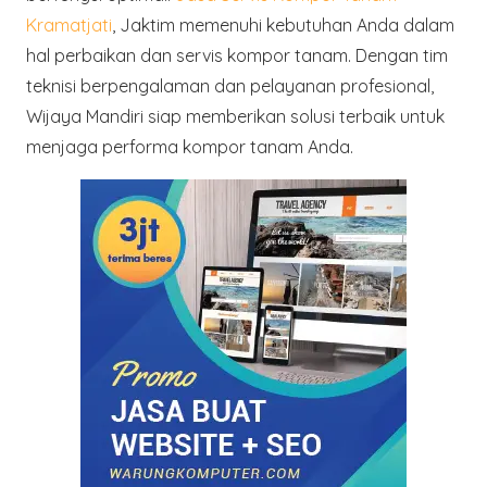
Kramatjati
, Jaktim memenuhi kebutuhan Anda dalam
hal perbaikan dan servis kompor tanam. Dengan tim
teknisi berpengalaman dan pelayanan profesional,
Wijaya Mandiri siap memberikan solusi terbaik untuk
menjaga performa kompor tanam Anda.