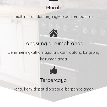
Murah
Lebih murah dan terjangkau dari tempat lain.
Langsung di rumah anda
Demi meningkatkan layanan, kami datang langsung
ke rumah anda
Terpercaya
Tentu kami dapat dipercaya, berpengalaman