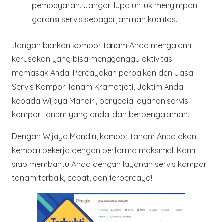
pembayaran. Jangan lupa untuk menyimpan
garansi servis sebagai jaminan kualitas.
Jangan biarkan kompor tanam Anda mengalami
kerusakan yang bisa mengganggu aktivitas
memasak Anda. Percayakan perbaikan dan Jasa
Servis Kompor Tanam Kramatjati, Jaktim Anda
kepada Wijaya Mandiri, penyedia layanan servis
kompor tanam yang andal dan berpengalaman.
Dengan Wijaya Mandiri, kompor tanam Anda akan
kembali bekerja dengan performa maksimal. Kami
siap membantu Anda dengan layanan servis kompor
tanam terbaik, cepat, dan terpercaya!