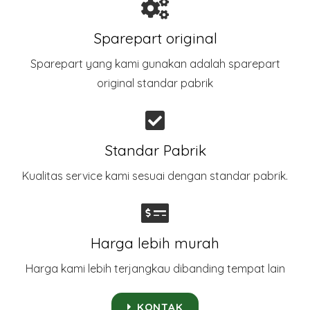
Sparepart original
Sparepart yang kami gunakan adalah sparepart
original standar pabrik​
Standar Pabrik
Kualitas service kami sesuai dengan standar pabrik.
Harga lebih murah
Harga kami lebih terjangkau dibanding tempat lain
KONTAK