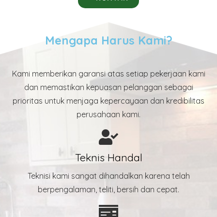
Mengapa Harus Kami?
Kami memberikan garansi atas setiap pekerjaan kami
dan memastikan kepuasan pelanggan sebagai
prioritas untuk menjaga kepercayaan dan kredibilitas
perusahaan kami.
Teknis Handal
Teknisi kami sangat dihandalkan karena telah
berpengalaman, teliti, bersih dan cepat.