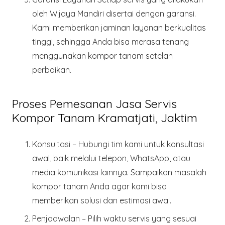
oleh Wijaya Mandiri disertai dengan garansi.
Kami memberikan jaminan layanan berkualitas
tinggi, sehingga Anda bisa merasa tenang
menggunakan kompor tanam setelah
perbaikan.
Proses Pemesanan Jasa Servis
Kompor Tanam Kramatjati, Jaktim
Konsultasi
– Hubungi tim kami untuk konsultasi
awal, baik melalui telepon, WhatsApp, atau
media komunikasi lainnya. Sampaikan masalah
kompor tanam Anda agar kami bisa
memberikan solusi dan estimasi awal.
Penjadwalan
– Pilih waktu servis yang sesuai