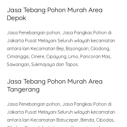
Jasa Tebang Pohon Murah Area
Depok
Jasa Penebangan pohon, Jasa Pangkas Pohon di
Jakarta Pusat Melayani Seluruh wilayah kecamatan
antara lain Kecamatan Beji, Bojongsari, Cilodong,
Cimanggis, Cinere, Cipayung, Limo, Pancoran Mas,
Sawangan, Sukmajaya dan Tapos.
Jasa Tebang Pohon Murah Area
Tangerang
Jasa Penebangan pohon, Jasa Pangkas Pohon di
Jakarta Pusat Melayani Seluruh wilayah kecamatan
antara lain Kecamatan Batuceper, Benda, Cibodas,