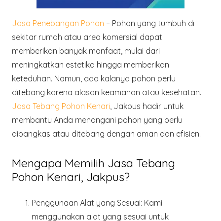
Jasa Penebangan Pohon
– Pohon yang tumbuh di
sekitar rumah atau area komersial dapat
memberikan banyak manfaat, mulai dari
meningkatkan estetika hingga memberikan
keteduhan. Namun, ada kalanya pohon perlu
ditebang karena alasan keamanan atau kesehatan.
Jasa Tebang Pohon Kenari
, Jakpus hadir untuk
membantu Anda menangani pohon yang perlu
dipangkas atau ditebang dengan aman dan efisien.
Mengapa Memilih Jasa Tebang
Pohon Kenari, Jakpus?
Penggunaan Alat yang Sesuai
: Kami
menggunakan alat yang sesuai untuk