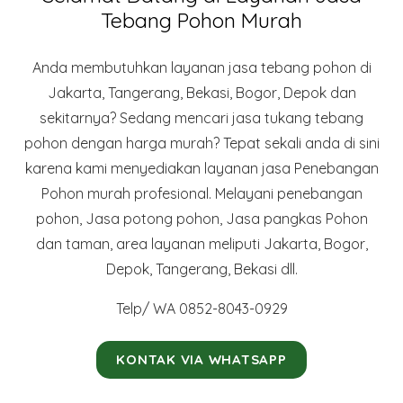
Tebang Pohon Murah
Anda membutuhkan layanan jasa tebang pohon di
Jakarta, Tangerang, Bekasi, Bogor, Depok dan
sekitarnya? Sedang mencari jasa tukang tebang
pohon dengan harga murah? Tepat sekali anda di sini
karena kami menyediakan layanan jasa Penebangan
Pohon murah profesional. Melayani penebangan
pohon, Jasa potong pohon, Jasa pangkas Pohon
dan taman, area layanan meliputi Jakarta, Bogor,
Depok, Tangerang, Bekasi dll.
Telp/ WA 0852-8043-0929
KONTAK VIA WHATSAPP