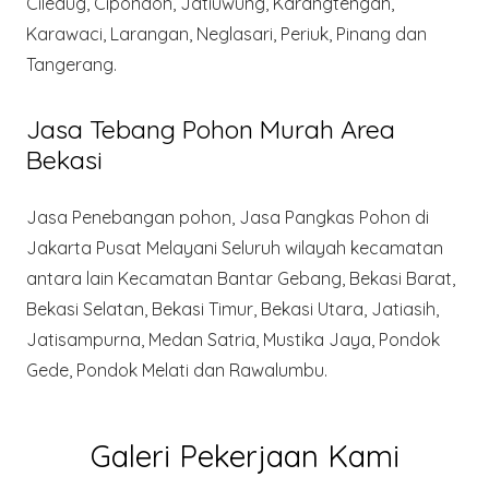
Ciledug, Cipondoh, Jatiuwung, Karangtengah,
Karawaci, Larangan, Neglasari, Periuk, Pinang dan
Tangerang.
Jasa Tebang Pohon Murah Area
Bekasi
Jasa Penebangan pohon, Jasa Pangkas Pohon di
Jakarta Pusat Melayani Seluruh wilayah kecamatan
antara lain Kecamatan Bantar Gebang, Bekasi Barat,
Bekasi Selatan, Bekasi Timur, Bekasi Utara, Jatiasih,
Jatisampurna, Medan Satria, Mustika Jaya, Pondok
Gede, Pondok Melati dan Rawalumbu.
Galeri Pekerjaan Kami