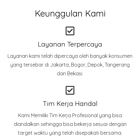
Keunggulan Kami
Layanan Terpercaya
Layanan kami telah dipercaya oleh banyak konsumen
yang tersebar di Jakarta, Bogor, Depok, Tangerang
dan Bekasi.
Tim Kerja Handal
Kami Memiliki Tim Kerja Profesional yang bisa
diandalkan sehingga bisa bekerja sesuai dengan
target waktu yang telah disepakati bersama.