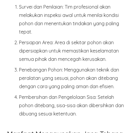
Survei dan Penilaian
: Tim profesional akan
melakukan inspeksi awal untuk menilai kondisi
pohon dan menentukan tindakan yang paling
tepat.
Persiapan Area
: Area di sekitar pohon akan
dipersiapkan untuk memastikan keselamatan
semua pihak dan mencegah kerusakan.
Penebangan Pohon
: Menggunakan teknik dan
peralatan yang sesuai, pohon akan ditebang
dengan cara yang paling aman dan efisien.
Pembersihan dan Pengelolaan Sisa
: Setelah
pohon ditebang, sisa-sisa akan dibersihkan dan
dibuang sesuai ketentuan.