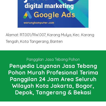
Alamat: RT.001/RW.007, Karang Mulya, Kec. Karang
Tengah, Kota Tangerang, Banten
Panggilan Jasa Tebang Pohon
Penyedia Layanan Jasa Tebang
Pohon Murah Profesional Terima
Panggilan 24 Jam Area Seluruh
Wilayah Kota Jakarta, Bogor,
Depok, Tangerang & Bekasi