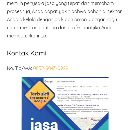
memilih penyedia jasa yang tepat dan memahami
prosesnya, Anda dapat yakin bahwa pohon di sekitar
Anda dikelola dengan baik dan aman. Jangan ragu
untuk mencari bantuan dari profesional jika Anda
membutuhkannya.
Kontak Kami
No. Tlp/WA:
0852-8043-0929