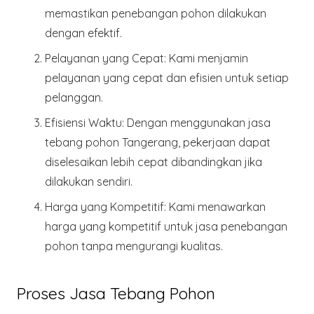
memastikan penebangan pohon dilakukan
dengan efektif.
Pelayanan yang Cepat
: Kami menjamin
pelayanan yang cepat dan efisien untuk setiap
pelanggan.
Efisiensi Waktu
: Dengan menggunakan jasa
tebang pohon Tangerang, pekerjaan dapat
diselesaikan lebih cepat dibandingkan jika
dilakukan sendiri.
Harga yang Kompetitif
: Kami menawarkan
harga yang kompetitif untuk jasa penebangan
pohon tanpa mengurangi kualitas.
Proses Jasa Tebang Pohon