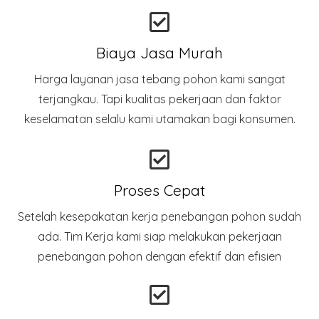
Biaya Jasa Murah
Harga layanan jasa tebang pohon kami sangat
terjangkau. Tapi kualitas pekerjaan dan faktor
keselamatan selalu kami utamakan bagi konsumen.
Proses Cepat
Setelah kesepakatan kerja penebangan pohon sudah
ada. Tim Kerja kami siap melakukan pekerjaan
penebangan pohon dengan efektif dan efisien