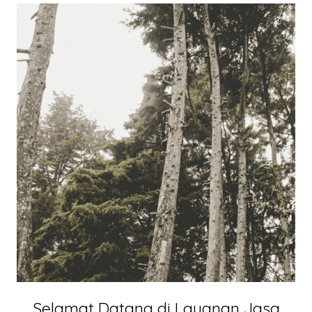
Selamat Datang di Layanan Jasa