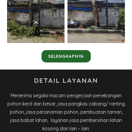
SELENGKAPNYA
DETAIL LAYANAN
Menerima segala macam pengerjaan penebangan
pohon kecil dan besar, jasa pangkas cabang/ ranting
pohon, jasa penanaman pohon, pembuatan taman,
jasa babat lahan, layanan jasa pembersihan lahan
kosong dan lain – lain.