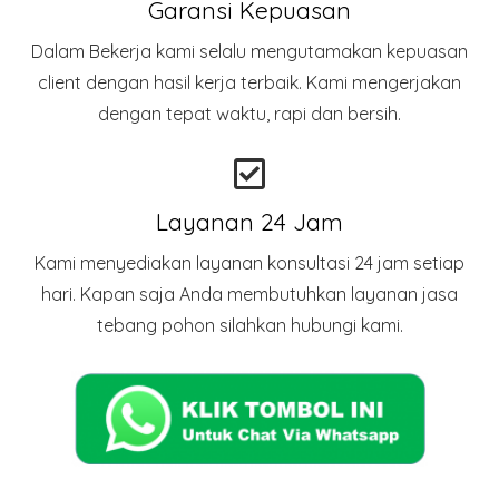
Garansi Kepuasan
Dalam Bekerja kami selalu mengutamakan kepuasan
client dengan hasil kerja terbaik. Kami mengerjakan
dengan tepat waktu, rapi dan bersih.
Layanan 24 Jam
Kami menyediakan layanan konsultasi 24 jam setiap
hari. Kapan saja Anda membutuhkan layanan jasa
tebang pohon silahkan hubungi kami.