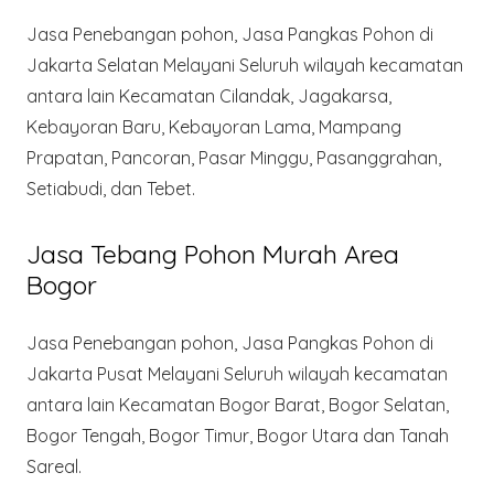
Jasa Penebangan pohon, Jasa Pangkas Pohon di
Jakarta Selatan Melayani Seluruh wilayah kecamatan
antara lain Kecamatan Cilandak, Jagakarsa,
Kebayoran Baru, Kebayoran Lama, Mampang
Prapatan, Pancoran, Pasar Minggu, Pasanggrahan,
Setiabudi, dan Tebet.
Jasa Tebang Pohon Murah Area
Bogor
Jasa Penebangan pohon, Jasa Pangkas Pohon di
Jakarta Pusat Melayani Seluruh wilayah kecamatan
antara lain Kecamatan Bogor Barat, Bogor Selatan,
Bogor Tengah, Bogor Timur, Bogor Utara dan Tanah
Sareal.