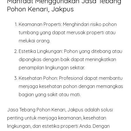
Manfaat Menggunakan Jasa Tebang
Pohon Kenari, Jakpus
Keamanan Properti
: Menghindari risiko pohon
tumbang yang dapat merusak properti atau
melukai orang.
Estetika Lingkungan
: Pohon yang ditebang atau
dipangkas dengan baik dapat meningkatkan
penampilan lingkungan sekitar.
Kesehatan Pohon
: Profesional dapat membantu
menjaga kesehatan pohon dengan memangkas
bagian yang sakit atau mati.
Jasa Tebang Pohon Kenari, Jakpus adalah solusi
penting untuk menjaga keamanan, kesehatan
lingkungan, dan estetika properti Anda. Dengan