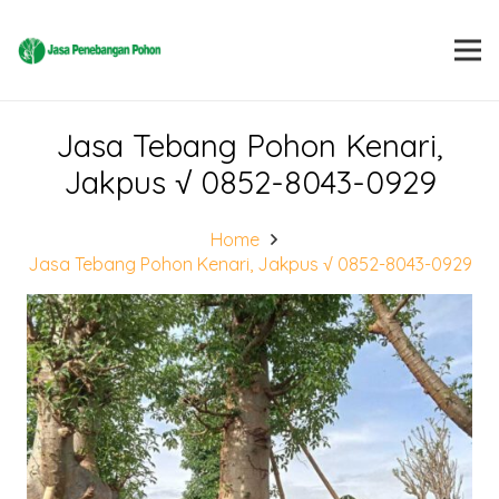
Jasa Tebang Pohon Kenari,
Jakpus √ 0852-8043-0929
Home
Jasa Tebang Pohon Kenari, Jakpus √ 0852-8043-0929