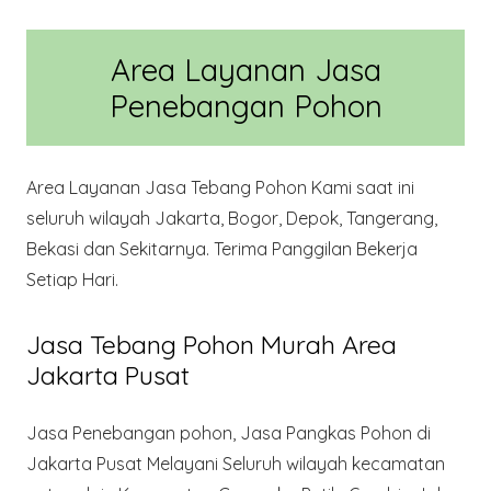
Area Layanan Jasa
Penebangan Pohon
Area Layanan Jasa Tebang Pohon Kami saat ini
seluruh wilayah Jakarta, Bogor, Depok, Tangerang,
Bekasi dan Sekitarnya. Terima Panggilan Bekerja
Setiap Hari.
Jasa Tebang Pohon Murah Area
Jakarta Pusat
Jasa Penebangan pohon, Jasa Pangkas Pohon di
Jakarta Pusat Melayani Seluruh wilayah kecamatan