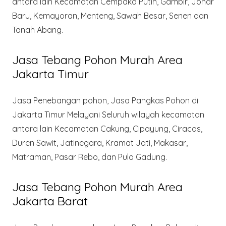
antara lain Kecamatan Cempaka Putih, Gambir, Johar
Baru, Kemayoran, Menteng, Sawah Besar, Senen dan
Tanah Abang.
Jasa Tebang Pohon Murah Area
Jakarta Timur
Jasa Penebangan pohon, Jasa Pangkas Pohon di
Jakarta Timur Melayani Seluruh wilayah kecamatan
antara lain Kecamatan Cakung, Cipayung, Ciracas,
Duren Sawit, Jatinegara, Kramat Jati, Makasar,
Matraman, Pasar Rebo, dan Pulo Gadung.
Jasa Tebang Pohon Murah Area
Jakarta Barat