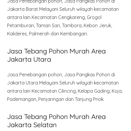
Jasa Penebangan pohon, Jasa Pangkas Pohon di
Jakarta Barat Melayani Seluruh wilayah kecamatan
antara lain Kecamatan Cengkareng, Grogol
Petamburan, Taman Sari, Tambora, Kebon Jeruk,
Kalideres, Palmerah dan Kembangan.
Jasa Tebang Pohon Murah Area
Jakarta Utara
Jasa Penebangan pohon, Jasa Pangkas Pohon di
Jakarta Utara Melayani Seluruh wilayah kecamatan
antara lain Kecamatan Cilincing, Kelapa Gading, Koja,
Pademangan, Penjaringan dan Tanjung Priok.
Jasa Tebang Pohon Murah Area
Jakarta Selatan