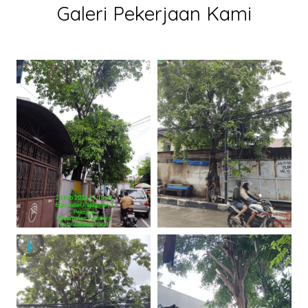
Galeri Pekerjaan Kami