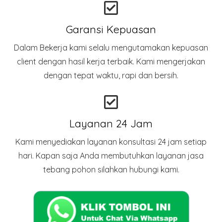
Garansi Kepuasan
Dalam Bekerja kami selalu mengutamakan kepuasan
client dengan hasil kerja terbaik. Kami mengerjakan
dengan tepat waktu, rapi dan bersih.
Layanan 24 Jam
Kami menyediakan layanan konsultasi 24 jam setiap
hari. Kapan saja Anda membutuhkan layanan jasa
tebang pohon silahkan hubungi kami.