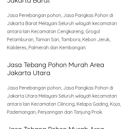
Jakarta Barat
Jasa Penebangan pohon, Jasa Pangkas Pohon di
Jakarta Barat Melayani Seluruh wilayah kecamatan
antara lain Kecamatan Cengkareng, Grogol
Petamburan, Taman Sari, Tambora, Kebon Jeruk,
Kalideres, Palmerah dan Kembangan.
Jasa Tebang Pohon Murah Area
Jakarta Utara
Jasa Penebangan pohon, Jasa Pangkas Pohon di
Jakarta Utara Melayani Seluruh wilayah kecamatan
antara lain Kecamatan Cilincing, Kelapa Gading, Koja,
Pademangan, Penjaringan dan Tanjung Priok.