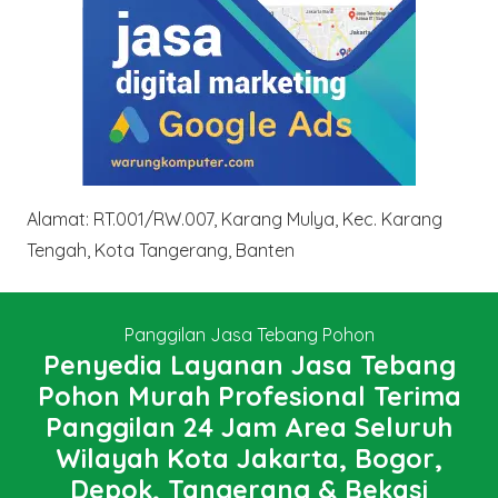
Alamat: RT.001/RW.007, Karang Mulya, Kec. Karang
Tengah, Kota Tangerang, Banten
Panggilan Jasa Tebang Pohon
Penyedia Layanan Jasa Tebang
Pohon Murah Profesional Terima
Panggilan 24 Jam Area Seluruh
Wilayah Kota Jakarta, Bogor,
Depok, Tangerang & Bekasi