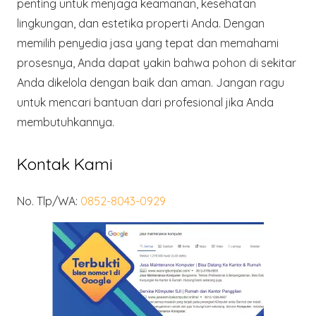
penting untuk menjaga keamanan, kesehatan
lingkungan, dan estetika properti Anda. Dengan
memilih penyedia jasa yang tepat dan memahami
prosesnya, Anda dapat yakin bahwa pohon di sekitar
Anda dikelola dengan baik dan aman. Jangan ragu
untuk mencari bantuan dari profesional jika Anda
membutuhkannya.
Kontak Kami
No. Tlp/WA:
0852-8043-0929