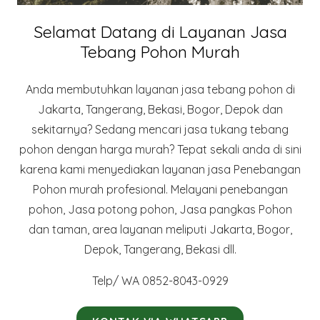
Selamat Datang di Layanan Jasa
Tebang Pohon Murah
Anda membutuhkan layanan jasa tebang pohon di
Jakarta, Tangerang, Bekasi, Bogor, Depok dan
sekitarnya? Sedang mencari jasa tukang tebang
pohon dengan harga murah? Tepat sekali anda di sini
karena kami menyediakan layanan jasa Penebangan
Pohon murah profesional. Melayani penebangan
pohon, Jasa potong pohon, Jasa pangkas Pohon
dan taman, area layanan meliputi Jakarta, Bogor,
Depok, Tangerang, Bekasi dll.
Telp/ WA 0852-8043-0929