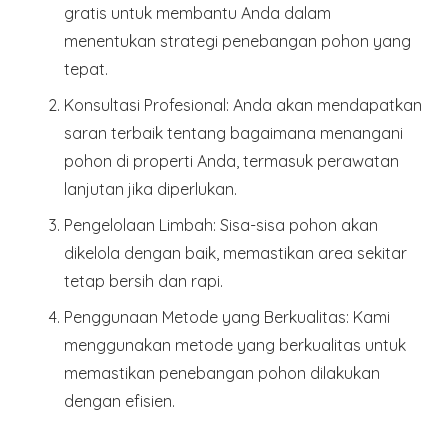
gratis untuk membantu Anda dalam
menentukan strategi penebangan pohon yang
tepat.
Konsultasi Profesional
: Anda akan mendapatkan
saran terbaik tentang bagaimana menangani
pohon di properti Anda, termasuk perawatan
lanjutan jika diperlukan.
Pengelolaan Limbah
: Sisa-sisa pohon akan
dikelola dengan baik, memastikan area sekitar
tetap bersih dan rapi.
Penggunaan Metode yang Berkualitas
: Kami
menggunakan metode yang berkualitas untuk
memastikan penebangan pohon dilakukan
dengan efisien.