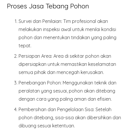
Proses Jasa Tebang Pohon
Survei dan Penilaian
: Tim profesional akan
melakukan inspeksi awal untuk menilai kondisi
pohon dan menentukan tindakan yang paling
tepat.
Persiapan Area
: Area di sekitar pohon akan
dipersiapkan untuk memastikan keselamatan
semua pihak dan mencegah kerusakan.
Penebangan Pohon
: Menggunakan teknik dan
peralatan yang sesuai, pohon akan ditebang
dengan cara yang paling aman dan efisien.
Pembersihan dan Pengelolaan Sisa
: Setelah
pohon ditebang, sisa-sisa akan dibersihkan dan
dibuang sesuai ketentuan.