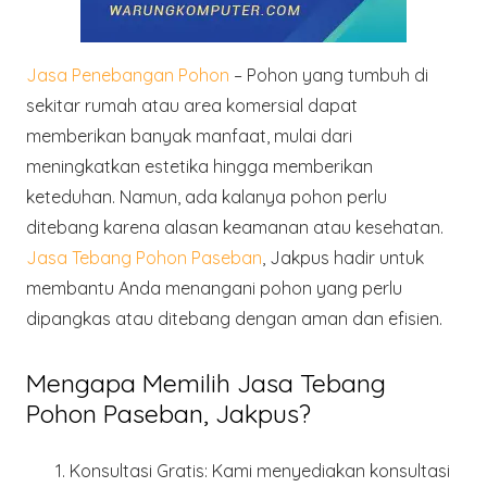
Jasa Penebangan Pohon
– Pohon yang tumbuh di
sekitar rumah atau area komersial dapat
memberikan banyak manfaat, mulai dari
meningkatkan estetika hingga memberikan
keteduhan. Namun, ada kalanya pohon perlu
ditebang karena alasan keamanan atau kesehatan.
Jasa Tebang Pohon Paseban
, Jakpus hadir untuk
membantu Anda menangani pohon yang perlu
dipangkas atau ditebang dengan aman dan efisien.
Mengapa Memilih Jasa Tebang
Pohon Paseban, Jakpus?
Konsultasi Gratis
: Kami menyediakan konsultasi