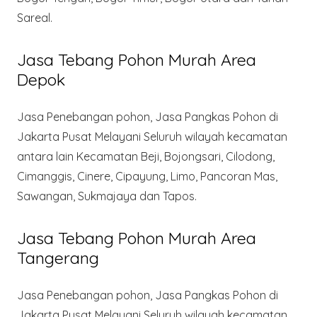
Sareal.
Jasa Tebang Pohon Murah Area
Depok
Jasa Penebangan pohon, Jasa Pangkas Pohon di
Jakarta Pusat Melayani Seluruh wilayah kecamatan
antara lain Kecamatan Beji, Bojongsari, Cilodong,
Cimanggis, Cinere, Cipayung, Limo, Pancoran Mas,
Sawangan, Sukmajaya dan Tapos.
Jasa Tebang Pohon Murah Area
Tangerang
Jasa Penebangan pohon, Jasa Pangkas Pohon di
Jakarta Pusat Melayani Seluruh wilayah kecamatan