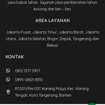
jasa babat lahan, layanan jasa pembersihan lahan
kosong dan lain – lain.
AREA LAYANAN
Jakarta Pusat, Jakarta Timur, Jakarta Barat, Jakarta
Utara, Jakarta Selatan, Bogor, Depok, Tangerang dan
Bekasi
KONTAK
0812 1377 5957
0895-0803-8310
RT.001/RW.007, Karang Mulya, Kec. Karang
Tengah, Kota Tangerang, Banten