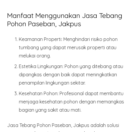
Manfaat Menggunakan Jasa Tebang
Pohon Paseban, Jakpus
Keamanan Properti
: Menghindari risiko pohon
tumbang yang dapat merusak properti atau
melukai orang.
Estetika Lingkungan
: Pohon yang ditebang atau
dipangkas dengan baik dapat meningkatkan
penampilan lingkungan sekitar.
Kesehatan Pohon
: Profesional dapat membantu
menjaga kesehatan pohon dengan memangkas
bagian yang sakit atau mati.
Jasa Tebang Pohon Paseban, Jakpus adalah solusi