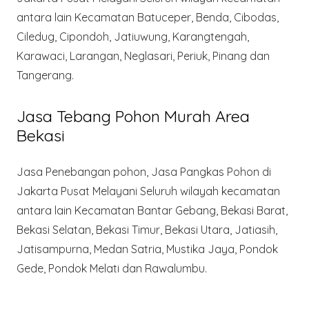
antara lain Kecamatan Batuceper, Benda, Cibodas,
Ciledug, Cipondoh, Jatiuwung, Karangtengah,
Karawaci, Larangan, Neglasari, Periuk, Pinang dan
Tangerang.
Jasa Tebang Pohon Murah Area
Bekasi
Jasa Penebangan pohon, Jasa Pangkas Pohon di
Jakarta Pusat Melayani Seluruh wilayah kecamatan
antara lain Kecamatan Bantar Gebang, Bekasi Barat,
Bekasi Selatan, Bekasi Timur, Bekasi Utara, Jatiasih,
Jatisampurna, Medan Satria, Mustika Jaya, Pondok
Gede, Pondok Melati dan Rawalumbu.