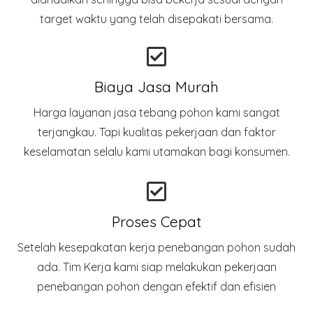
target waktu yang telah disepakati bersama.
Biaya Jasa Murah
Harga layanan jasa tebang pohon kami sangat
terjangkau. Tapi kualitas pekerjaan dan faktor
keselamatan selalu kami utamakan bagi konsumen.
Proses Cepat
Setelah kesepakatan kerja penebangan pohon sudah
ada. Tim Kerja kami siap melakukan pekerjaan
penebangan pohon dengan efektif dan efisien