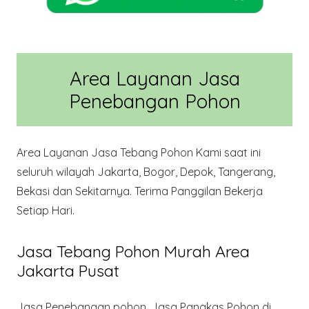
Area Layanan Jasa
Penebangan Pohon
Area Layanan Jasa Tebang Pohon Kami saat ini
seluruh wilayah Jakarta, Bogor, Depok, Tangerang,
Bekasi dan Sekitarnya. Terima Panggilan Bekerja
Setiap Hari.
Jasa Tebang Pohon Murah Area
Jakarta Pusat
Jasa Penebangan pohon, Jasa Pangkas Pohon di