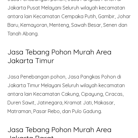
Jakarta Pusat Melayani Seluruh wilayah kecamatan
antara lain Kecamatan Cempaka Putih, Gambir, Johar
Baru, Kemayoran, Menteng, Sawah Besar, Senen dan
Tanah Abang.
Jasa Tebang Pohon Murah Area
Jakarta Timur
Jasa Penebangan pohon, Jasa Pangkas Pohon di
Jakarta Timur Melayani Seluruh wilayah kecamatan
antara lain Kecamatan Cakung, Cipayung, Ciracas,
Duren Sawit, Jatinegara, Kramat Jati, Makasar,
Matraman, Pasar Rebo, dan Pulo Gadung.
Jasa Tebang Pohon Murah Area