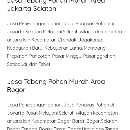
Jasa Tebang Pohon Murah Area
Jakarta Selatan
Jasa Penebangan pohon, Jasa Pangkas Pohon di
Jakarta Selatan Melayani Seluruh wilayah kecamatan
antara lain Kecamatan Cilandak, Jagakarsa,
Kebayoran Baru, Kebayoran Lama, Mampang
Prapatan, Pancoran, Pasar Minggu, Pasanggrahan,
Setiabudi, dan Tebet.
Jasa Tebang Pohon Murah Area
Bogor
Jasa Penebangan pohon, Jasa Pangkas Pohon di
Jakarta Pusat Melayani Seluruh wilayah kecamatan
antara lain Kecamatan Bogor Barat, Bogor Selatan,
Bogor Tengah, Bogor Timur, Bogor Utara dan Tanah