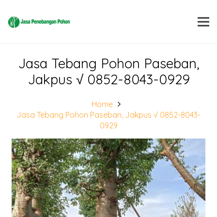
Jasa Tebang Pohon Paseban,
Jakpus √ 0852-8043-0929
Home
Jasa Tebang Pohon Paseban, Jakpus √ 0852-8043-
0929