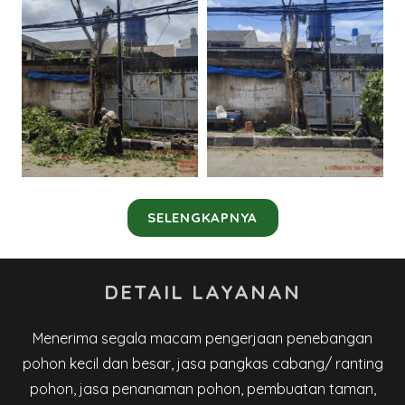
SELENGKAPNYA
DETAIL LAYANAN
Menerima segala macam pengerjaan penebangan
pohon kecil dan besar, jasa pangkas cabang/ ranting
pohon, jasa penanaman pohon, pembuatan taman,