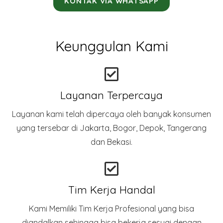
KONTAK VIA WHATSAPP
Keunggulan Kami
Layanan Terpercaya
Layanan kami telah dipercaya oleh banyak konsumen
yang tersebar di Jakarta, Bogor, Depok, Tangerang
dan Bekasi.
Tim Kerja Handal
Kami Memiliki Tim Kerja Profesional yang bisa
diandalkan sehingga bisa bekerja sesuai dengan