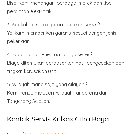
Bisa. Kami menangani berbagai merek dan tipe
peralatan elektronik.
3. Apakah tersedia garansi setelah servis?
Ya, kami memberikan garansi sesuai dengan jenis
pekerjaan.
4. Bagaimana penentuan biaya servis?
Biaya ditentukan berdasarkan hasil pengecekan dan
tingkat kerusakan unit.
5. Wilayah mana saja yang dilayani?
Kami hanya melayani wilayah
Tangerang dan
Tangerang Selatan
.
Kontak Servis Kulkas Citra Raya