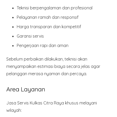
Teknisi
berpengalaman dan profesional
Pelayanan ramah dan responsif
Harga transparan dan kompetitif
Garansi servis
Pengerjaan
rapi dan aman
Sebelum perbaikan dilakukan, teknisi akan
menyampaikan estimasi biaya secara jelas agar
pelanggan merasa nyaman dan percaya.
Area Layanan
Jasa Servis Kulkas Citra Raya khusus melayani
wilayah: