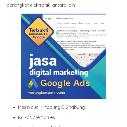
perangkat elektronik, antara lain:
Mesin cuci
(1 tabung & 2 tabung)
Kulkas / lemari es