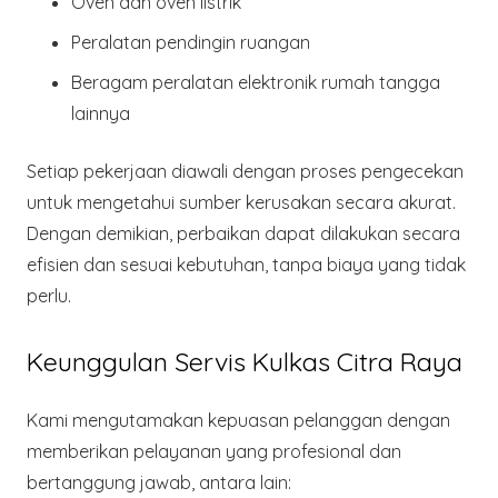
Oven dan oven listrik
Peralatan pendingin ruangan
Beragam
peralatan elektronik rumah tangga
lainnya
Setiap pekerjaan diawali dengan proses pengecekan
untuk mengetahui sumber kerusakan secara akurat.
Dengan demikian, perbaikan dapat dilakukan secara
efisien dan sesuai kebutuhan, tanpa biaya yang tidak
perlu.
Keunggulan Servis Kulkas Citra Raya
Kami mengutamakan kepuasan pelanggan dengan
memberikan pelayanan yang profesional dan
bertanggung jawab, antara lain: