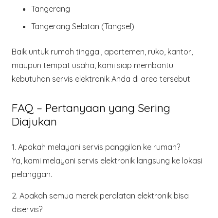
Tangerang
Tangerang Selatan (Tangsel)
Baik untuk rumah tinggal, apartemen, ruko, kantor,
maupun tempat usaha, kami siap membantu
kebutuhan servis elektronik Anda di area tersebut.
FAQ – Pertanyaan yang Sering
Diajukan
1. Apakah melayani servis panggilan ke rumah?
Ya, kami melayani servis elektronik langsung ke lokasi
pelanggan.
2. Apakah semua merek peralatan elektronik bisa
diservis?