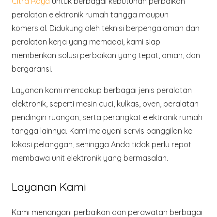
Citra Raya
untuk berbagai kebutuhan perbaikan
peralatan elektronik rumah tangga maupun
komersial. Didukung oleh teknisi berpengalaman dan
peralatan kerja yang memadai, kami siap
memberikan solusi perbaikan yang tepat, aman, dan
bergaransi.
Layanan kami mencakup
berbagai jenis peralatan
elektronik
, seperti mesin cuci, kulkas, oven, peralatan
pendingin ruangan, serta perangkat elektronik rumah
tangga lainnya. Kami melayani
servis panggilan ke
lokasi pelanggan
, sehingga Anda tidak perlu repot
membawa unit elektronik yang bermasalah.
Layanan Kami
Kami menangani perbaikan dan perawatan berbagai