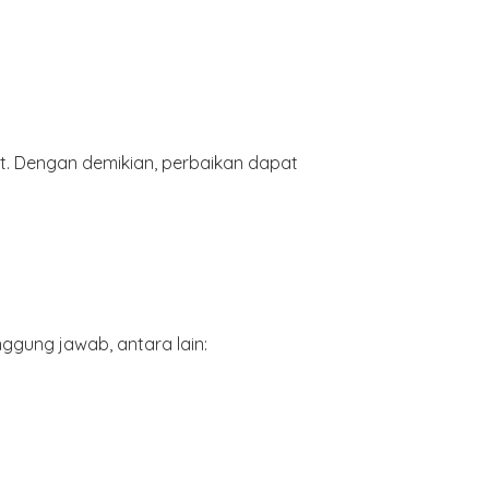
t. Dengan demikian, perbaikan dapat
gung jawab, antara lain: