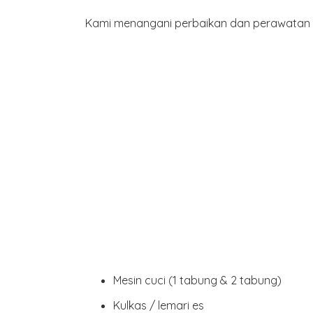
Kami menangani perbaikan dan perawatan be
Mesin cuci
(1 tabung & 2 tabung)
Kulkas / lemari es