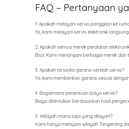
FAQ – Pertanyaan ya
1. Apakah melayani servis panggilan ke rum
Ya, kami melayani servis elektronik langsung
2. Apakah semua merek peralatan elektronik 
Bisa. Kami menangani berbagai merek dan ti
3. Apakah tersedia garansi setelah servis?
Ya, kami memberikan garansi sesuai dengan 
4. Bagaimana penentuan biaya servis?
Biaya ditentukan berdasarkan hasil pengece
5. Wilayah mana saja yang dilayani?
Kami hanya melayani wilayah
Tangerang da