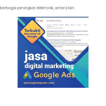
rbagai perangkat elektronik, antara lain: