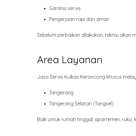
Garansi servis
Pengerjaan
rapi dan aman
Sebelum perbaikan dilakukan, teknisi aka
Area Layanan
Jasa Servis Kulkas Keroncong khusus melay
Tangerang
Tangerang Selatan (Tangsel)
Baik untuk rumah tinggal, apartemen, ruko,