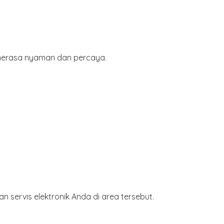
 merasa nyaman dan percaya.
 servis elektronik Anda di area tersebut.