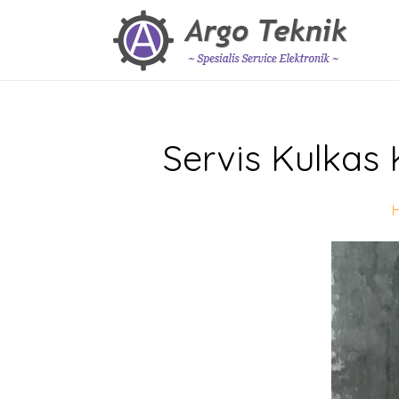
Servis Kulkas