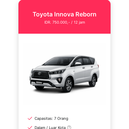
Toyota Innova Reborn
IDR. 750.000,- / 12 jam
Capasitas: 7 Orang
Dalam / Luar Kota