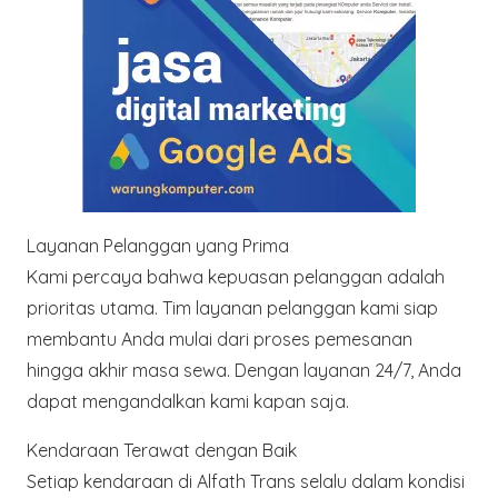
Layanan Pelanggan yang Prima
Kami percaya bahwa kepuasan pelanggan adalah
prioritas utama. Tim layanan pelanggan kami siap
membantu Anda mulai dari proses pemesanan
hingga akhir masa sewa. Dengan layanan 24/7, Anda
dapat mengandalkan kami kapan saja.
Kendaraan Terawat dengan Baik
Setiap kendaraan di Alfath Trans selalu dalam kondisi