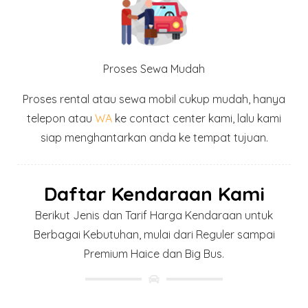
Proses Sewa Mudah
Proses rental atau sewa mobil cukup mudah, hanya
telepon atau
WA
ke contact center kami, lalu kami
siap menghantarkan anda ke tempat tujuan.
Daftar Kendaraan Kami
Berikut Jenis dan Tarif Harga Kendaraan untuk
Berbagai Kebutuhan, mulai dari Reguler sampai
Premium Haice dan Big Bus.