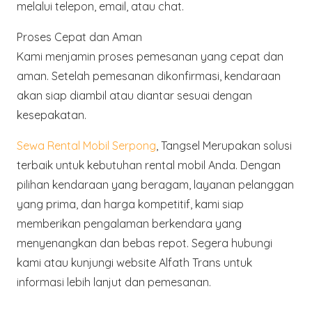
melalui telepon, email, atau chat.
Proses Cepat dan Aman
Kami menjamin proses pemesanan yang cepat dan
aman. Setelah pemesanan dikonfirmasi, kendaraan
akan siap diambil atau diantar sesuai dengan
kesepakatan.
Sewa Rental Mobil Serpong
, Tangsel Merupakan solusi
terbaik untuk kebutuhan rental mobil Anda. Dengan
pilihan kendaraan yang beragam, layanan pelanggan
yang prima, dan harga kompetitif, kami siap
memberikan pengalaman berkendara yang
menyenangkan dan bebas repot. Segera hubungi
kami atau kunjungi website Alfath Trans untuk
informasi lebih lanjut dan pemesanan.