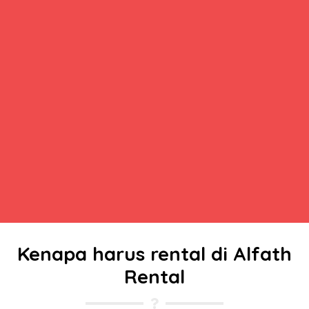
Kenapa harus rental di Alfath
Rental