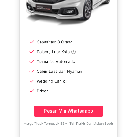
Capasitas: 8 Orang
Dalam / Luar Kota
Transmisi Automatic
Cabin Luas dan Nyaman
Wedding Car, dll
Driver
Pesan Via Whatsaapp
Harga Tidak Termasuk BBM, Tol, Parkir Dan Makan Sopir