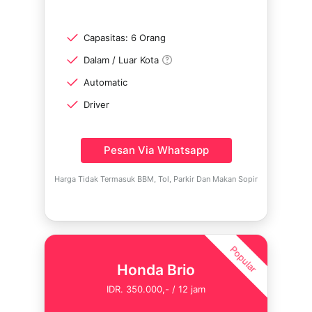
Capasitas: 6 Orang
Dalam / Luar Kota
Automatic
Driver
Pesan Via Whatsapp
Harga Tidak Termasuk BBM, Tol, Parkir Dan Makan Sopir
Popular
Honda Brio
IDR. 350.000,- / 12 jam