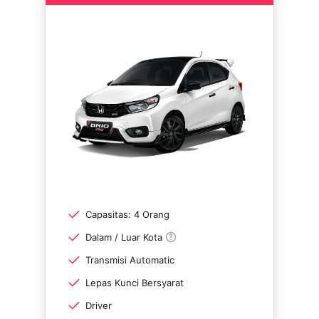
Capasitas: 4 Orang
Dalam / Luar Kota
Transmisi Automatic
Lepas Kunci Bersyarat
Driver