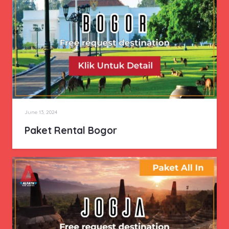
June 13, 2024
Paket Rental Bogor