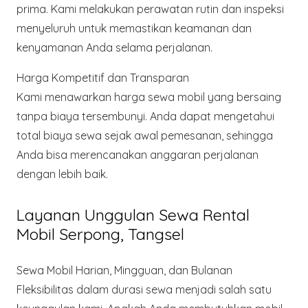
prima. Kami melakukan perawatan rutin dan inspeksi
menyeluruh untuk memastikan keamanan dan
kenyamanan Anda selama perjalanan.
Harga Kompetitif dan Transparan
Kami menawarkan harga sewa mobil yang bersaing
tanpa biaya tersembunyi. Anda dapat mengetahui
total biaya sewa sejak awal pemesanan, sehingga
Anda bisa merencanakan anggaran perjalanan
dengan lebih baik.
Layanan Unggulan Sewa Rental
Mobil Serpong, Tangsel
Sewa Mobil Harian, Mingguan, dan Bulanan
Fleksibilitas dalam durasi sewa menjadi salah satu