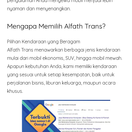
pengalaman Anda menyewa mobil menjadi lebih
nyaman dan menyenangkan.
Mengapa Memilih Alfath Trans?
Pilihan Kendaraan yang Beragam
Alfath Trans menawarkan berbagai jenis kendaraan
mulai dari mobil ekonomis, SUV, hingga mobil mewah.
Apapun kebutuhan Anda, kami memiliki kendaraan
yang sesuai untuk setiap kesempatan, baik untuk
perjalanan bisnis, liburan keluarga, maupun acara
khusus.