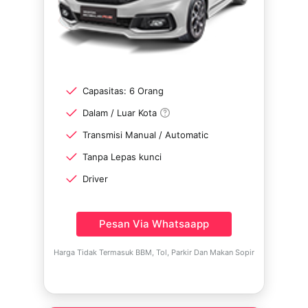
Capasitas: 6 Orang
Dalam / Luar Kota
Transmisi Manual / Automatic
Tanpa Lepas kunci
Driver
Pesan Via Whatsaapp
Harga Tidak Termasuk BBM, Tol, Parkir Dan Makan Sopir