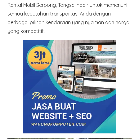
Rental Mobil Serpong, Tangsel hadir untuk memenuhi
semua kebutuhan transportasi Anda dengan
berbagai pilihan kendaraan yang nyaman dan harga
yang kompetitif.