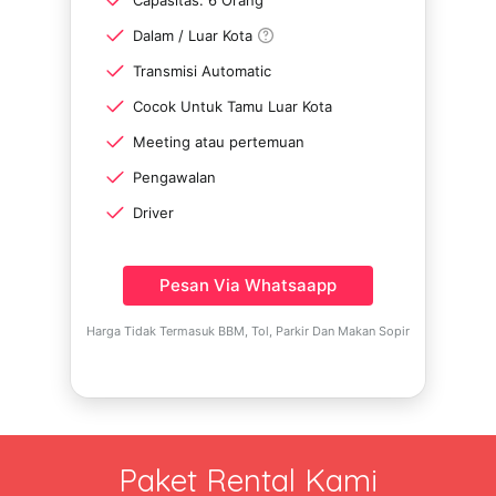
Dalam / Luar Kota
Transmisi Automatic
Cocok Untuk Tamu Luar Kota
Meeting atau pertemuan
Pengawalan
Driver
Pesan Via Whatsaapp
Harga Tidak Termasuk BBM, Tol, Parkir Dan Makan Sopir
Paket Rental Kami