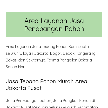
Area Layanan Jasa
Penebangan Pohon
Area Layanan Jasa Tebang Pohon Kami saat ini
seluruh wilayah Jakarta, Bogor, Depok, Tangerang,
Bekasi dan Sekitarnya. Terima Panggilan Bekerja
Setiap Hari.
Jasa Tebang Pohon Murah Area
Jakarta Pusat
Jasa Penebangan pohon, Jasa Pangkas Pohon di
Jakarta Pusat Melayani Seluruh wilayah kecamatan