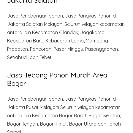
Jakarta Selatan
Jasa Penebangan pohon, Jasa Pangkas Pohon di
Jakarta Selatan Melayani Seluruh wilayah kecamatan
antara lain Kecamatan Cilandak, Jagakarsa,
Kebayoran Baru, Kebayoran Lama, Mampang
Prapatan, Pancoran, Pasar Minggu, Pasanggrahan,
Setiabudi, dan Tebet.
Jasa Tebang Pohon Murah Area
Bogor
Jasa Penebangan pohon, Jasa Pangkas Pohon di
Jakarta Pusat Melayani Seluruh wilayah kecamatan
antara lain Kecamatan Bogor Barat, Bogor Selatan,
Bogor Tengah, Bogor Timur, Bogor Utara dan Tanah
Sareal.