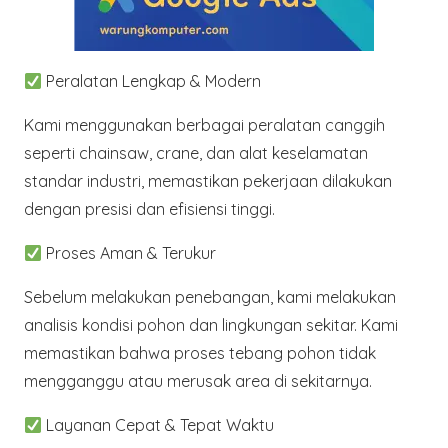
Peralatan Lengkap & Modern
Kami menggunakan berbagai peralatan canggih
seperti chainsaw, crane, dan alat keselamatan
standar industri, memastikan pekerjaan dilakukan
dengan presisi dan efisiensi tinggi.
Proses Aman & Terukur
Sebelum melakukan penebangan, kami melakukan
analisis kondisi pohon dan lingkungan sekitar. Kami
memastikan bahwa proses tebang pohon tidak
mengganggu atau merusak area di sekitarnya.
Layanan Cepat & Tepat Waktu