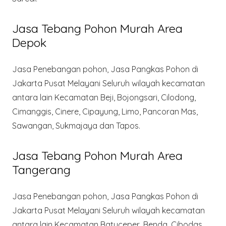
Jasa Tebang Pohon Murah Area
Depok
Jasa Penebangan pohon, Jasa Pangkas Pohon di
Jakarta Pusat Melayani Seluruh wilayah kecamatan
antara lain Kecamatan Beji, Bojongsari, Cilodong,
Cimanggis, Cinere, Cipayung, Limo, Pancoran Mas,
Sawangan, Sukmajaya dan Tapos.
Jasa Tebang Pohon Murah Area
Tangerang
Jasa Penebangan pohon, Jasa Pangkas Pohon di
Jakarta Pusat Melayani Seluruh wilayah kecamatan
antara lain Kecamatan Batuceper, Benda, Cibodas,