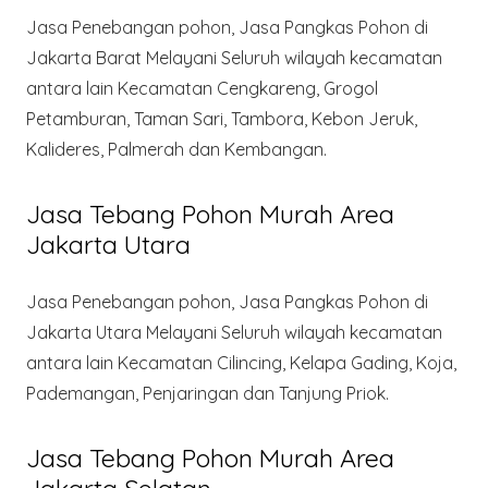
Jasa Penebangan pohon, Jasa Pangkas Pohon di
Jakarta Barat Melayani Seluruh wilayah kecamatan
antara lain Kecamatan Cengkareng, Grogol
Petamburan, Taman Sari, Tambora, Kebon Jeruk,
Kalideres, Palmerah dan Kembangan.
Jasa Tebang Pohon Murah Area
Jakarta Utara
Jasa Penebangan pohon, Jasa Pangkas Pohon di
Jakarta Utara Melayani Seluruh wilayah kecamatan
antara lain Kecamatan Cilincing, Kelapa Gading, Koja,
Pademangan, Penjaringan dan Tanjung Priok.
Jasa Tebang Pohon Murah Area