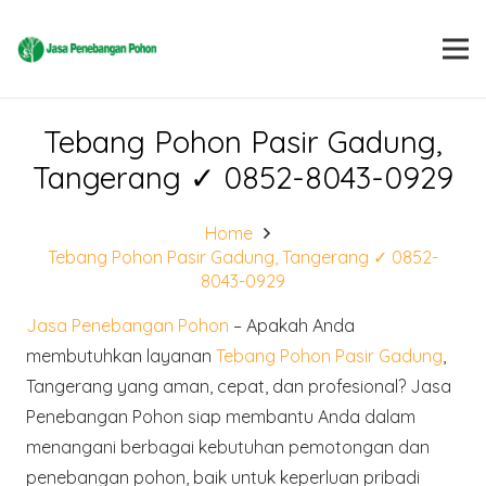
Tebang Pohon Pasir Gadung,
Tangerang ✓ 0852-8043-0929
Home
Tebang Pohon Pasir Gadung, Tangerang ✓ 0852-
8043-0929
Jasa Penebangan Pohon
– Apakah Anda
membutuhkan layanan
Tebang Pohon Pasir Gadung
,
Tangerang yang aman, cepat, dan profesional?
Jasa
Penebangan Pohon
siap membantu Anda dalam
menangani berbagai kebutuhan pemotongan dan
penebangan pohon, baik untuk keperluan pribadi