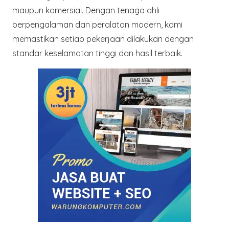
maupun komersial. Dengan tenaga ahli
berpengalaman dan peralatan modern, kami
memastikan setiap pekerjaan dilakukan dengan
standar keselamatan tinggi dan hasil terbaik.