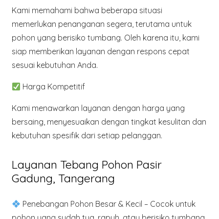
Kami memahami bahwa beberapa situasi
memerlukan penanganan segera, terutama untuk
pohon yang berisiko tumbang. Oleh karena itu, kami
siap memberikan layanan dengan respons cepat
sesuai kebutuhan Anda.
Harga Kompetitif
Kami menawarkan layanan dengan harga yang
bersaing, menyesuaikan dengan tingkat kesulitan dan
kebutuhan spesifik dari setiap pelanggan.
Layanan Tebang Pohon Pasir
Gadung, Tangerang
Penebangan Pohon Besar & Kecil
– Cocok untuk
pohon yang sudah tua, rapuh, atau berisiko tumbang.