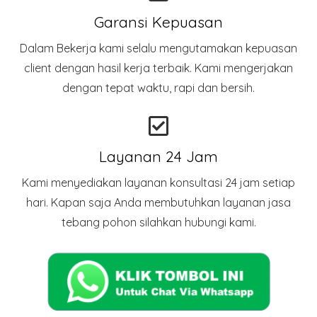
Garansi Kepuasan
Dalam Bekerja kami selalu mengutamakan kepuasan
client dengan hasil kerja terbaik. Kami mengerjakan
dengan tepat waktu, rapi dan bersih.
Layanan 24 Jam
Kami menyediakan layanan konsultasi 24 jam setiap
hari. Kapan saja Anda membutuhkan layanan jasa
tebang pohon silahkan hubungi kami.