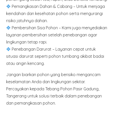
Pemangkasan Dahan & Cabang
– Untuk menjaga
keindahan dan kesehatan pohon serta mengurangi
risiko jatuhnya dahan.
Pembersihan Sisa Pohon
– Kami juga menyediakan
layanan pembersihan setelah penebangan agar
lingkungan tetap rapi.
Penebangan Darurat
– Layanan cepat untuk
situasi darurat seperti pohon tumbang akibat badai
atau angin kencang.
Jangan biarkan pohon yang berisiko mengancam
keselamatan Anda dan lingkungan sekitar.
Percayakan kepada Tebang Pohon Pasir Gadung,
Tangerang untuk solusi terbaik dalam penebangan
dan pemangkasan pohon.