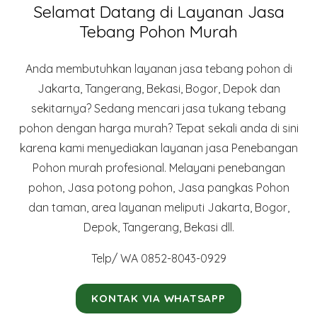
Selamat Datang di Layanan Jasa
Tebang Pohon Murah
Anda membutuhkan layanan jasa tebang pohon di
Jakarta, Tangerang, Bekasi, Bogor, Depok dan
sekitarnya? Sedang mencari jasa tukang tebang
pohon dengan harga murah? Tepat sekali anda di sini
karena kami menyediakan layanan jasa Penebangan
Pohon murah profesional. Melayani penebangan
pohon, Jasa potong pohon, Jasa pangkas Pohon
dan taman, area layanan meliputi Jakarta, Bogor,
Depok, Tangerang, Bekasi dll.
Telp/ WA 0852-8043-0929
KONTAK VIA WHATSAPP