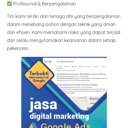
Profesional & Berpengalaman
Tim kami terdiri dari tenaga ahli yang berpengalaman
dalam menebang pohon dengan teknik yang aman
dan efisien. Kami memahami risiko yang dapat terjadi
dan selalu mengutamakan keamanan dalam setiap
pekerjaan.