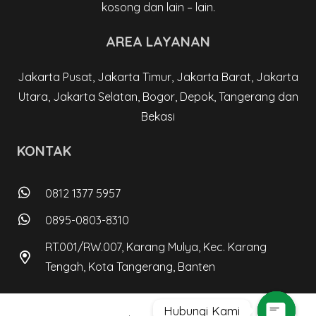
kosong dan lain – lain.
AREA LAYANAN
Jakarta Pusat, Jakarta Timur, Jakarta Barat, Jakarta
Utara, Jakarta Selatan, Bogor, Depok, Tangerang dan
Bekasi
KONTAK
0812 1377 5957
0895-0803-8310
RT.001/RW.007, Karang Mulya, Kec. Karang
Tengah, Kota Tangerang, Banten
Hubungi Kami