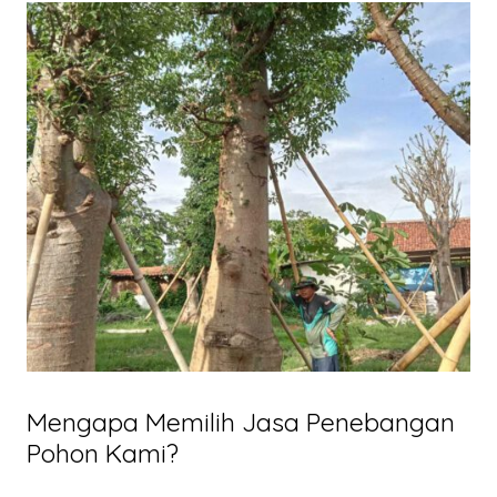
Mengapa Memilih Jasa Penebangan
Pohon Kami?