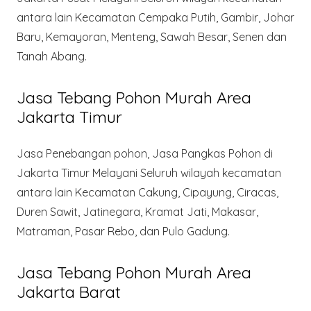
antara lain Kecamatan Cempaka Putih, Gambir, Johar
Baru, Kemayoran, Menteng, Sawah Besar, Senen dan
Tanah Abang.
Jasa Tebang Pohon Murah Area
Jakarta Timur
Jasa Penebangan pohon, Jasa Pangkas Pohon di
Jakarta Timur Melayani Seluruh wilayah kecamatan
antara lain Kecamatan Cakung, Cipayung, Ciracas,
Duren Sawit, Jatinegara, Kramat Jati, Makasar,
Matraman, Pasar Rebo, dan Pulo Gadung.
Jasa Tebang Pohon Murah Area
Jakarta Barat