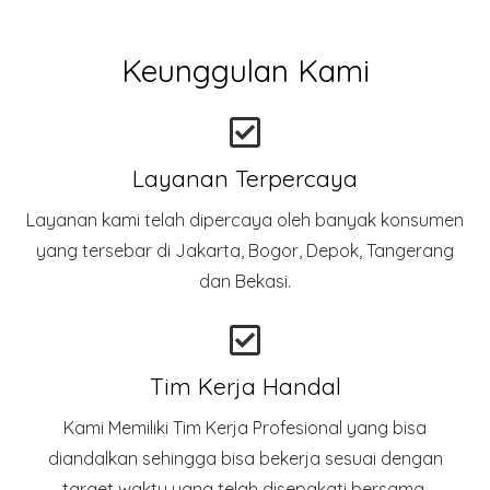
Keunggulan Kami
Layanan Terpercaya
Layanan kami telah dipercaya oleh banyak konsumen
yang tersebar di Jakarta, Bogor, Depok, Tangerang
dan Bekasi.
Tim Kerja Handal
Kami Memiliki Tim Kerja Profesional yang bisa
diandalkan sehingga bisa bekerja sesuai dengan
target waktu yang telah disepakati bersama.