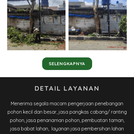
SELENGKAPNYA
DETAIL LAYANAN
Menerima segala macam pengerjaan penebangan
pohon kecil dan besar, jasa pangkas cabang/ ranting
pohon, jasa penanaman pohon, pembuatan taman,
jasa babat lahan, layanan jasa pembersihan lahan