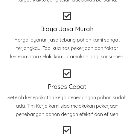
Biaya Jasa Murah
Harga layanan jasa tebang pohon kami sangat
terjangkau. Tapi kualitas pekerjaan dan faktor
keselamatan selalu kami utamakan bagi konsumen.
Proses Cepat
Setelah kesepakatan kerja penebangan pohon sudah
ada. Tim Kerja kami siap melakukan pekerjaan
penebangan pohon dengan efektif dan efisien