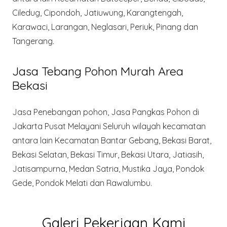
Ciledug, Cipondoh, Jatiuwung, Karangtengah,
Karawaci, Larangan, Neglasari, Periuk, Pinang dan
Tangerang.
Jasa Tebang Pohon Murah Area
Bekasi
Jasa Penebangan pohon, Jasa Pangkas Pohon di
Jakarta Pusat Melayani Seluruh wilayah kecamatan
antara lain Kecamatan Bantar Gebang, Bekasi Barat,
Bekasi Selatan, Bekasi Timur, Bekasi Utara, Jatiasih,
Jatisampurna, Medan Satria, Mustika Jaya, Pondok
Gede, Pondok Melati dan Rawalumbu.
Galeri Pekerjaan Kami