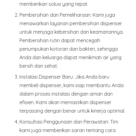
memberikan solusi yang tepat.
Pembersihan dan Pemeliharaan
: Kami juga
menawarkan layanan pembersihan dispenser
untuk menjaga kebersihan dan keamanannya.
Pembersihan rutin dapat mencegah
penumpukan kotoran dan bakteri, sehingga
Anda dan keluarga dapat menikmati air yang
bersih dan sehat.
Instalasi Dispenser Baru
: Jika Anda baru
membeli dispenser, kami siap membantu Anda
dalam proses instalasi dengan aman dan
efisien. Kami akan memastikan dispenser
terpasang dengan benar untuk kinerja optimal.
Konsultasi Penggunaan dan Perawatan
: Tim
kami juga memberikan saran tentang cara