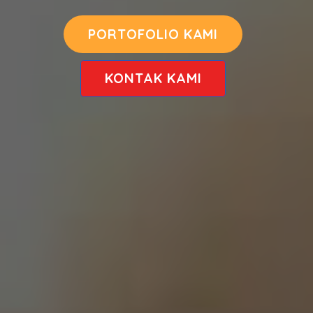
PORTOFOLIO KAMI
KONTAK KAMI