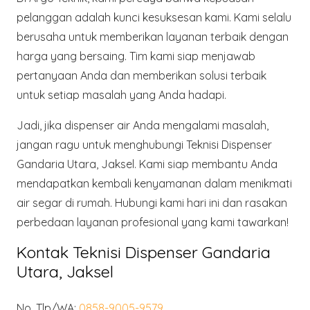
pelanggan adalah kunci kesuksesan kami. Kami selalu
berusaha untuk memberikan layanan terbaik dengan
harga yang bersaing. Tim kami siap menjawab
pertanyaan Anda dan memberikan solusi terbaik
untuk setiap masalah yang Anda hadapi.
Jadi, jika dispenser air Anda mengalami masalah,
jangan ragu untuk menghubungi Teknisi Dispenser
Gandaria Utara, Jaksel. Kami siap membantu Anda
mendapatkan kembali kenyamanan dalam menikmati
air segar di rumah. Hubungi kami hari ini dan rasakan
perbedaan layanan profesional yang kami tawarkan!
Kontak Teknisi Dispenser Gandaria
Utara, Jaksel
No. Tlp/WA:
0858-9005-9579