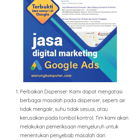
Perbaikan Dispenser
: Kami dapat mengatasi
berbagai masalah pada dispenser, seperti air
tidak mengalir, suhu tidak sesuai, atau
kerusakan pada tombol kontrol. Tim kami akan
melakukan pemeriksaan menyeluruh untuk
menentukan penyebab masalah dan