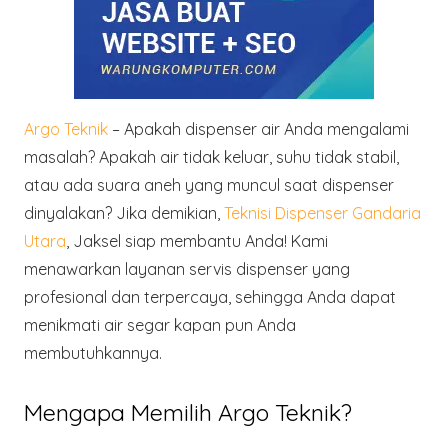
Argo Teknik
– Apakah dispenser air Anda mengalami
masalah? Apakah air tidak keluar, suhu tidak stabil,
atau ada suara aneh yang muncul saat dispenser
dinyalakan? Jika demikian,
Teknisi Dispenser Gandaria
Utara
, Jaksel siap membantu Anda! Kami
menawarkan layanan servis dispenser yang
profesional dan terpercaya, sehingga Anda dapat
menikmati air segar kapan pun Anda
membutuhkannya.
Mengapa Memilih Argo Teknik?