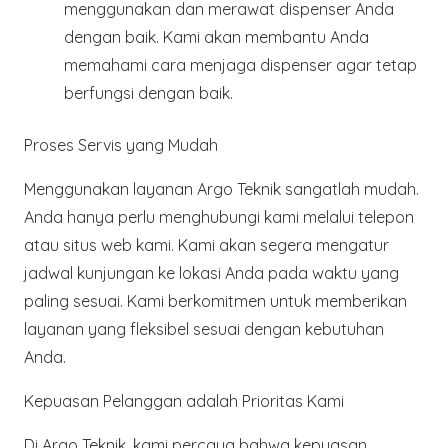
menggunakan dan merawat dispenser Anda
dengan baik. Kami akan membantu Anda
memahami cara menjaga dispenser agar tetap
berfungsi dengan baik.
Proses Servis yang Mudah
Menggunakan layanan Argo Teknik sangatlah mudah.
Anda hanya perlu menghubungi kami melalui telepon
atau situs web kami. Kami akan segera mengatur
jadwal kunjungan ke lokasi Anda pada waktu yang
paling sesuai. Kami berkomitmen untuk memberikan
layanan yang fleksibel sesuai dengan kebutuhan
Anda.
Kepuasan Pelanggan adalah Prioritas Kami
Di Argo Teknik, kami percaya bahwa kepuasan