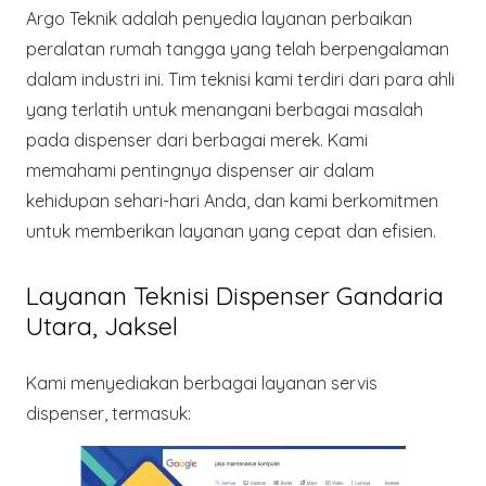
Argo Teknik adalah penyedia layanan perbaikan
peralatan rumah tangga yang telah berpengalaman
dalam industri ini. Tim teknisi kami terdiri dari para ahli
yang terlatih untuk menangani berbagai masalah
pada dispenser dari berbagai merek. Kami
memahami pentingnya dispenser air dalam
kehidupan sehari-hari Anda, dan kami berkomitmen
untuk memberikan layanan yang cepat dan efisien.
Layanan Teknisi Dispenser Gandaria
Utara, Jaksel
Kami menyediakan berbagai layanan servis
dispenser, termasuk: