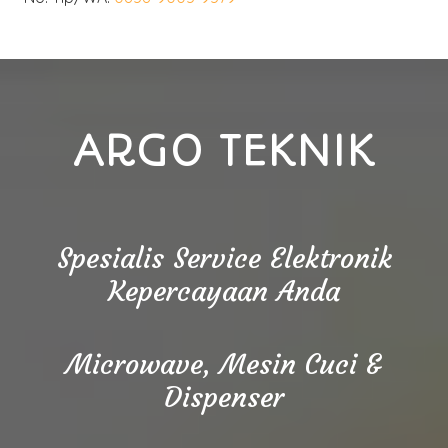
ARGO TEKNIK
Spesialis Service Elektronik
Kepercayaan Anda
Microwave, Mesin Cuci &
Dispenser