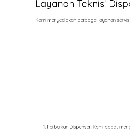
Layanan Teknisi Dis
Kami menyediakan berbagai layanan servis 
Perbaikan Dispenser
: Kami dapat meng