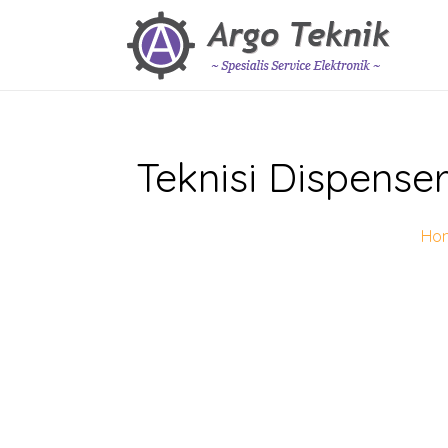
Teknisi Dispense
Ho