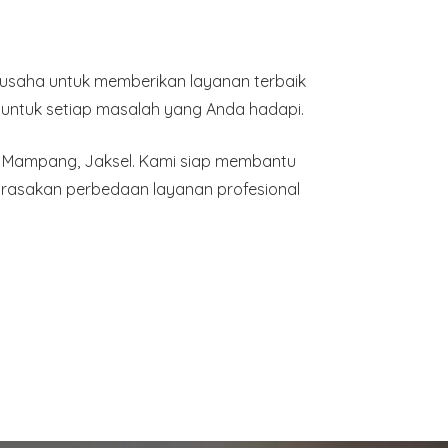
rusaha untuk memberikan layanan terbaik
 untuk setiap masalah yang Anda hadapi.
la Mampang, Jaksel. Kami siap membantu
 rasakan perbedaan layanan profesional