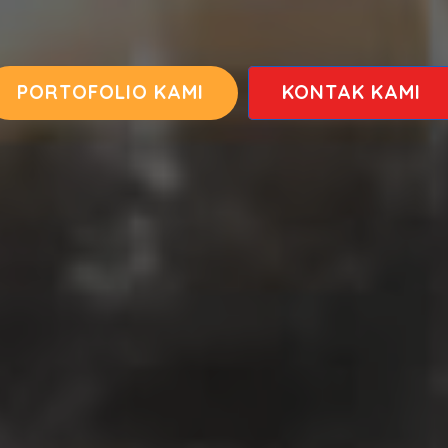
PORTOFOLIO KAMI
KONTAK KAMI