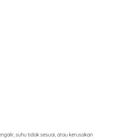
galir, suhu tidak sesuai, atau kerusakan