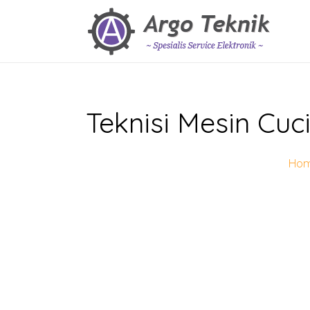
Teknisi Mesin Cu
Ho