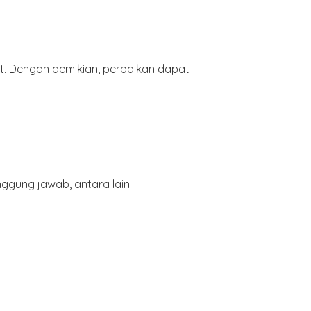
t. Dengan demikian, perbaikan dapat
gung jawab, antara lain: