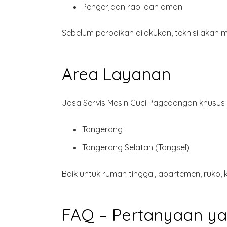
Pengerjaan
rapi dan aman
Sebelum perbaikan dilakukan, teknisi aka
Area Layanan
Jasa Servis Mesin Cuci Pagedangan khusus 
Tangerang
Tangerang Selatan (Tangsel)
Baik untuk rumah tinggal, apartemen, ruko,
FAQ – Pertanyaan ya