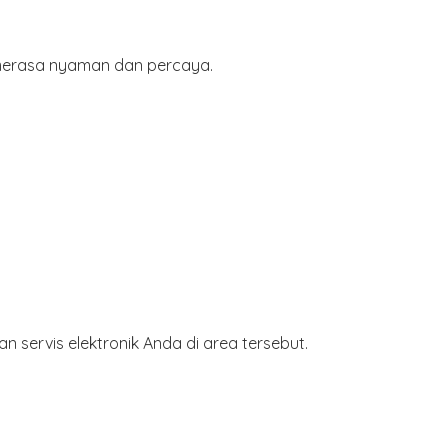
 merasa nyaman dan percaya.
 servis elektronik Anda di area tersebut.