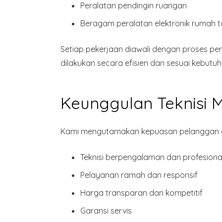
Peralatan pendingin ruangan
Beragam
peralatan elektronik rumah 
Setiap pekerjaan diawali dengan proses p
dilakukan secara efisien dan sesuai kebutuh
Keunggulan Teknisi 
Kami mengutamakan kepuasan pelanggan de
Teknisi
berpengalaman dan profesiona
Pelayanan ramah dan responsif
Harga transparan dan kompetitif
Garansi servis