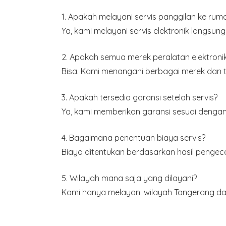
1. Apakah melayani servis panggilan ke rum
Ya, kami melayani servis elektronik langsung
2. Apakah semua merek peralatan elektronik 
Bisa. Kami menangani berbagai merek dan ti
3. Apakah tersedia garansi setelah servis?
Ya, kami memberikan garansi sesuai dengan 
4. Bagaimana penentuan biaya servis?
Biaya ditentukan berdasarkan hasil pengece
5. Wilayah mana saja yang dilayani?
Kami hanya melayani wilayah
Tangerang da