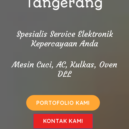
Tangerang
Spesialis Service Elektronik
Kepercayaan Anda
Mesin Cuci, AC, Kulkas, Oven
DLL
PORTOFOLIO KAMI
KONTAK KAMI