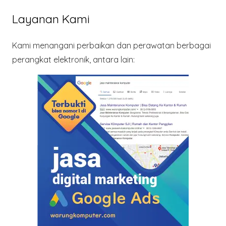
Layanan Kami
Kami menangani perbaikan dan perawatan berbagai
perangkat elektronik, antara lain: