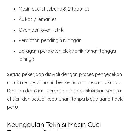
Mesin cuci
(1 tabung & 2 tabung)
Kulkas / lemari es
Oven dan oven listrik
Peralatan pendingin ruangan
Beragam
peralatan elektronik rumah tangga
lainnya
Setiap pekerjaan diawali dengan proses pengecekan
untuk mengetahui sumber kerusakan secara akurat.
Dengan demikian, perbaikan dapat dilakukan secara
efisien dan sesuai kebutuhan, tanpa biaya yang tidak
perlu.
Keunggulan Teknisi Mesin Cuci