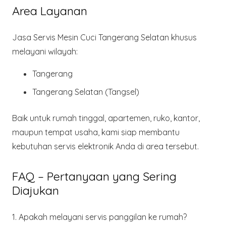
Area Layanan
Jasa Servis Mesin Cuci Tangerang Selatan khusus
melayani wilayah:
Tangerang
Tangerang Selatan (Tangsel)
Baik untuk rumah tinggal, apartemen, ruko, kantor,
maupun tempat usaha, kami siap membantu
kebutuhan servis elektronik Anda di area tersebut.
FAQ – Pertanyaan yang Sering
Diajukan
1. Apakah melayani servis panggilan ke rumah?