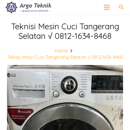
search
Teknisi Mesin Cuci Tangerang
Selatan √ 0812-1634-8468
Home
Teknisi Mesin Cuci Tangerang Selatan √ 0812-1634-8468