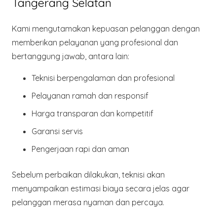
Tangerang Selatan
Kami mengutamakan kepuasan pelanggan dengan
memberikan pelayanan yang profesional dan
bertanggung jawab, antara lain:
Teknisi
berpengalaman dan profesional
Pelayanan ramah dan responsif
Harga transparan dan kompetitif
Garansi servis
Pengerjaan
rapi dan aman
Sebelum perbaikan dilakukan, teknisi akan
menyampaikan estimasi biaya secara jelas agar
pelanggan merasa nyaman dan percaya.