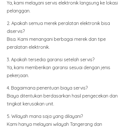
Ya, kami melayani servis elektronik langsung ke lokasi
pelanggan.
2. Apakah semua merek peralatan elektronik bisa
diservis?
Bisa. Kami menangani berbagai merek dan tipe
peralatan elektronik.
3. Apakah tersedia garansi setelah servis?
Ya, kami memberikan garansi sesuai dengan jenis
pekerjaan.
4. Bagaimana penentuan biaya servis?
Biaya ditentukan berdasarkan hasil pengecekan dan
tingkat kerusakan unit.
5. Wilayah mana saja yang dilayani?
Kami hanya melayani wilayah
Tangerang dan