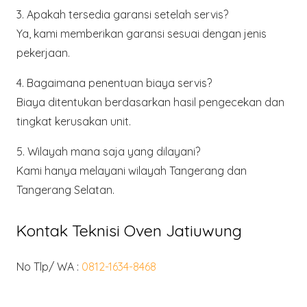
3. Apakah tersedia garansi setelah servis?
Ya, kami memberikan garansi sesuai dengan jenis
pekerjaan.
4. Bagaimana penentuan biaya servis?
Biaya ditentukan berdasarkan hasil pengecekan dan
tingkat kerusakan unit.
5. Wilayah mana saja yang dilayani?
Kami hanya melayani wilayah
Tangerang dan
Tangerang Selatan
.
Kontak Teknisi Oven Jatiuwung
No Tlp/ WA :
0812-1634-8468