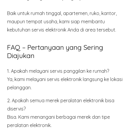
Baik untuk rumah tinggal, apartemen, ruko, kantor,
maupun tempat usaha, kami siap membantu
kebutuhan servis elektronik Anda di area tersebut.
FAQ – Pertanyaan yang Sering
Diajukan
1. Apakah melayani servis panggilan ke rumah?
Ya, kami melayani servis elektronik langsung ke lokasi
pelanggan.
2. Apakah semua merek peralatan elektronik bisa
diservis?
Bisa. Kami menangani berbagai merek dan tipe
peralatan elektronik.