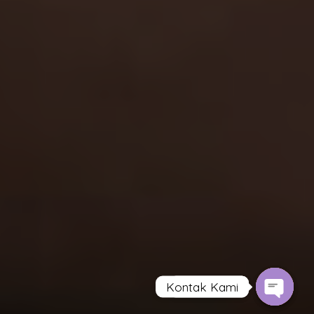
Kontak Kami
Contact us