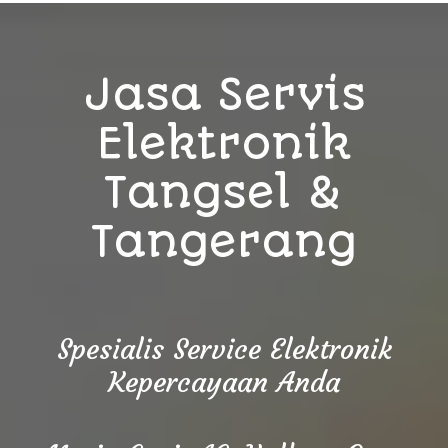
Jasa Servis
Elektronik
Tangsel &
Tangerang
Spesialis Service Elektronik
Kepercayaan Anda