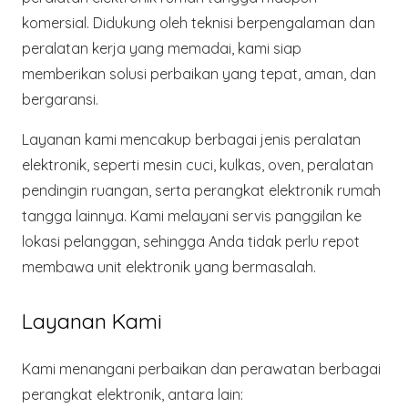
komersial. Didukung oleh teknisi berpengalaman dan
peralatan kerja yang memadai, kami siap
memberikan solusi perbaikan yang tepat, aman, dan
bergaransi.
Layanan kami mencakup
berbagai jenis peralatan
elektronik
, seperti mesin cuci, kulkas, oven, peralatan
pendingin ruangan, serta perangkat elektronik rumah
tangga lainnya. Kami melayani
servis panggilan ke
lokasi pelanggan
, sehingga Anda tidak perlu repot
membawa unit elektronik yang bermasalah.
Layanan Kami
Kami menangani perbaikan dan perawatan berbagai
perangkat elektronik, antara lain: