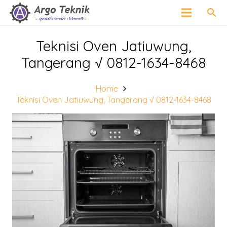
search
Teknisi Oven Jatiuwung,
Tangerang √ 0812-1634-8468
Home
Teknisi Oven Jatiuwung, Tangerang √ 0812-1634-8468