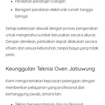
Peralatan pendingin ruangan
Beragam
peralatan elektronik rumah tangga
lainnya
Setiap pekerjaan diawali dengan proses pengecekan
untuk mengetahui sumber kerusakan secara akurat.
Dengan demikian, perbaikan dapat dilakukan secara
efisien dan sesuai kebutuhan, tanpa biaya yang tidak
perlu.
Keunggulan Teknisi Oven Jatiuwung
Kami mengutamakan kepuasan pelanggan dengan
memberikan pelayanan yang profesional dan
bertanggung jawab, antara lain:
Teknisi
berpengalaman dan profesional