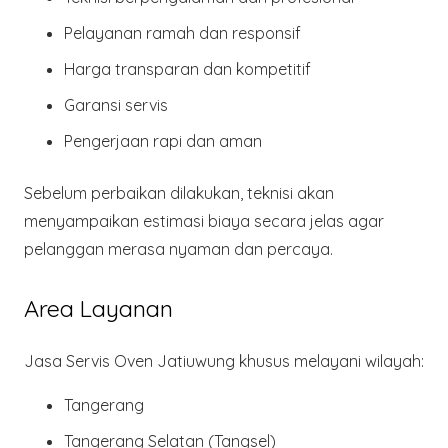
Pelayanan ramah dan responsif
Harga transparan dan kompetitif
Garansi servis
Pengerjaan
rapi dan aman
Sebelum perbaikan dilakukan, teknisi akan
menyampaikan estimasi biaya secara jelas agar
pelanggan merasa nyaman dan percaya.
Area Layanan
Jasa Servis Oven Jatiuwung khusus melayani wilayah:
Tangerang
Tangerang Selatan (Tangsel)