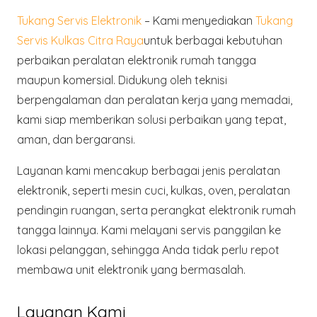
Tukang Servis Elektronik
– Kami menyediakan
Tukang
Servis Kulkas Citra Raya
untuk berbagai kebutuhan
perbaikan peralatan elektronik rumah tangga
maupun komersial. Didukung oleh teknisi
berpengalaman dan peralatan kerja yang memadai,
kami siap memberikan solusi perbaikan yang tepat,
aman, dan bergaransi.
Layanan kami mencakup
berbagai jenis peralatan
elektronik
, seperti mesin cuci, kulkas, oven, peralatan
pendingin ruangan, serta perangkat elektronik rumah
tangga lainnya. Kami melayani
servis panggilan ke
lokasi pelanggan
, sehingga Anda tidak perlu repot
membawa unit elektronik yang bermasalah.
Layanan Kami