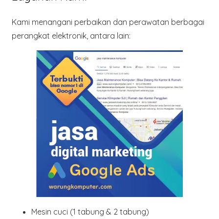
Kami menangani perbaikan dan perawatan berbagai
perangkat elektronik, antara lain:
Mesin cuci
(1 tabung & 2 tabung)