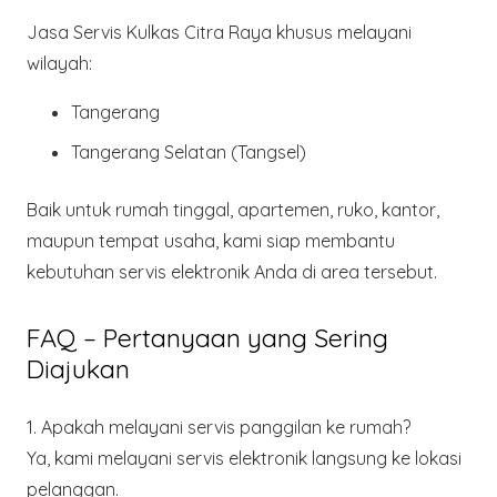
Jasa Servis Kulkas Citra Raya khusus melayani
wilayah:
Tangerang
Tangerang Selatan (Tangsel)
Baik untuk rumah tinggal, apartemen, ruko, kantor,
maupun tempat usaha, kami siap membantu
kebutuhan servis elektronik Anda di area tersebut.
FAQ – Pertanyaan yang Sering
Diajukan
1. Apakah melayani servis panggilan ke rumah?
Ya, kami melayani servis elektronik langsung ke lokasi
pelanggan.