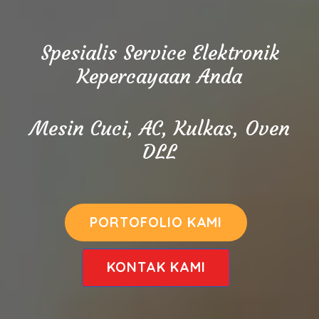
Spesialis Service Elektronik
Kepercayaan Anda
Mesin Cuci, AC, Kulkas, Oven
DLL
PORTOFOLIO KAMI
KONTAK KAMI