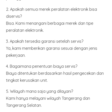
2. Apakah semua merek peralatan elektronik bisa
diservis?
Bisa. Kami menangani berbagai merek dan tipe
peralatan elektronik.
3. Apakah tersedia garansi setelah servis?
Ya, kami memberikan garansi sesuai dengan jenis
pekerjaan.
4. Bagaimana penentuan biaya servis?
Biaya ditentukan berdasarkan hasil pengecekan dan
tingkat kerusakan unit.
5. Wilayah mana saja yang dilayani?
Kami hanya melayani wilayah
Tangerang dan
Tangerang Selatan
.