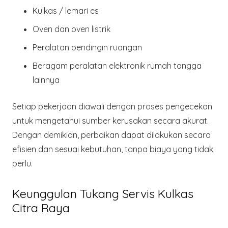
Kulkas / lemari es
Oven dan oven listrik
Peralatan pendingin ruangan
Beragam
peralatan elektronik rumah tangga
lainnya
Setiap pekerjaan diawali dengan proses pengecekan
untuk mengetahui sumber kerusakan secara akurat.
Dengan demikian, perbaikan dapat dilakukan secara
efisien dan sesuai kebutuhan, tanpa biaya yang tidak
perlu.
Keunggulan Tukang Servis Kulkas
Citra Raya