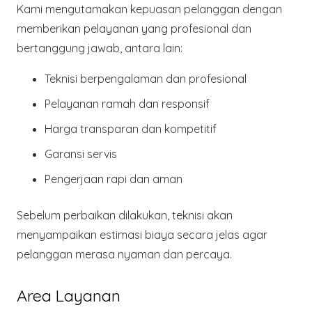
Kami mengutamakan kepuasan pelanggan dengan
memberikan pelayanan yang profesional dan
bertanggung jawab, antara lain:
Teknisi
berpengalaman dan profesional
Pelayanan ramah dan responsif
Harga transparan dan kompetitif
Garansi servis
Pengerjaan
rapi dan aman
Sebelum perbaikan dilakukan, teknisi akan
menyampaikan estimasi biaya secara jelas agar
pelanggan merasa nyaman dan percaya.
Area Layanan