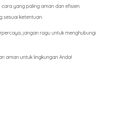
cara yang paling aman dan efisien.
g sesuai ketentuan.
rpercaya, jangan ragu untuk menghubungi
n aman untuk lingkungan Anda!