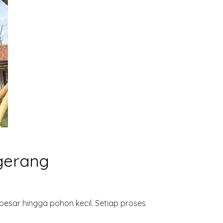
gerang
besar hingga pohon kecil. Setiap proses