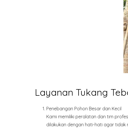
Layanan Tukang Teb
Penebangan Pohon Besar dan Kecil
Kami memiliki peralatan dan tim profe
dilakukan dengan hati-hati agar tidak 