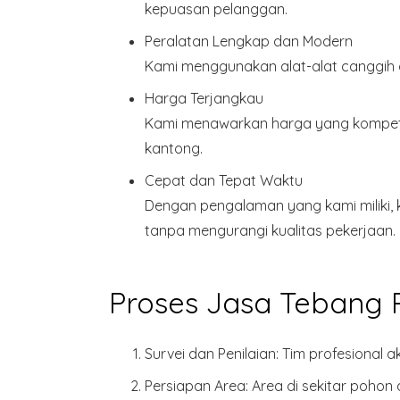
kepuasan pelanggan.
Peralatan Lengkap dan Modern
Kami menggunakan alat-alat canggih d
Harga Terjangkau
Kami menawarkan harga yang kompetit
kantong.
Cepat dan Tepat Waktu
Dengan pengalaman yang kami miliki, 
tanpa mengurangi kualitas pekerjaan.
Proses Jasa Tebang
Survei dan Penilaian
: Tim profesional 
Persiapan Area
: Area di sekitar poh