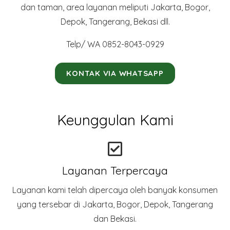
dan taman, area layanan meliputi Jakarta, Bogor,
Depok, Tangerang, Bekasi dll.
Telp/ WA 0852-8043-0929
KONTAK VIA WHATSAPP
Keunggulan Kami
Layanan Terpercaya
Layanan kami telah dipercaya oleh banyak konsumen
yang tersebar di Jakarta, Bogor, Depok, Tangerang
dan Bekasi.