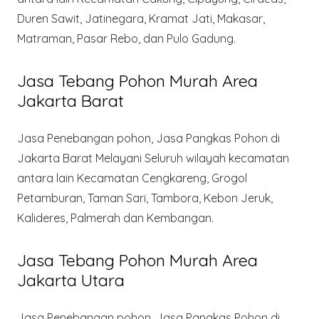
Duren Sawit, Jatinegara, Kramat Jati, Makasar,
Matraman, Pasar Rebo, dan Pulo Gadung.
Jasa Tebang Pohon Murah Area
Jakarta Barat
Jasa Penebangan pohon, Jasa Pangkas Pohon di
Jakarta Barat Melayani Seluruh wilayah kecamatan
antara lain Kecamatan Cengkareng, Grogol
Petamburan, Taman Sari, Tambora, Kebon Jeruk,
Kalideres, Palmerah dan Kembangan.
Jasa Tebang Pohon Murah Area
Jakarta Utara
Jasa Penebangan pohon, Jasa Pangkas Pohon di