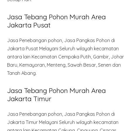
Jasa Tebang Pohon Murah Area
Jakarta Pusat
Jasa Penebangan pohon, Jasa Pangkas Pohon di
Jakarta Pusat Melayani Seluruh wilayah kecamatan
antara lain Kecamatan Cempaka Putih, Gambir, Johar
Baru, Kemayoran, Menteng, Sawah Besar, Senen dan
Tanah Abang.
Jasa Tebang Pohon Murah Area
Jakarta Timur
Jasa Penebangan pohon, Jasa Pangkas Pohon di
Jakarta Timur Melayani Seluruh wilayah kecamatan
antara lain Kecamatan Cakung, Cipayung, Ciracas,