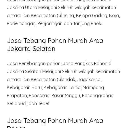
Jakarta Utara Melayani Seluruh wilayah kecamatan
antara lain Kecamatan Cilincing, Kelapa Gading, Koja,
Pademangan, Penjaringan dan Tanjung Priok.
Jasa Tebang Pohon Murah Area
Jakarta Selatan
Jasa Penebangan pohon, Jasa Pangkas Pohon di
Jakarta Selatan Melayani Seluruh wilayah kecamatan
antara lain Kecamatan Cilandak, Jagakarsa,
Kebayoran Baru, Kebayoran Lama, Mampang
Prapatan, Pancoran, Pasar Minggu, Pasanggrahan,
Setiabudi, dan Tebet.
Jasa Tebang Pohon Murah Area