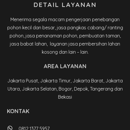
DETAIL LAYANAN
Menerima segala macam pengerjaan penebangan
pohon kecil dan besar, jasa pangkas cabang/ ranting
pohon, jasa penanaman pohon, pembuatan taman,
jasa babat lahan, layanan jasa pembersihan lahan
kosong dan lain – lain.
AREA LAYANAN
Jakarta Pusat, Jakarta Timur, Jakarta Barat, Jakarta
Utara, Jakarta Selatan, Bogor, Depok, Tangerang dan
Bekasi
KONTAK
0812 1377 5957