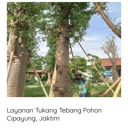
Layanan Tukang Tebang Pohon
Cipayung, Jaktim