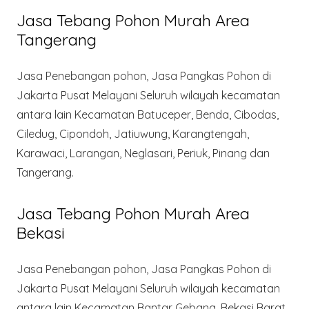
Jasa Tebang Pohon Murah Area
Tangerang
Jasa Penebangan pohon, Jasa Pangkas Pohon di
Jakarta Pusat Melayani Seluruh wilayah kecamatan
antara lain Kecamatan Batuceper, Benda, Cibodas,
Ciledug, Cipondoh, Jatiuwung, Karangtengah,
Karawaci, Larangan, Neglasari, Periuk, Pinang dan
Tangerang.
Jasa Tebang Pohon Murah Area
Bekasi
Jasa Penebangan pohon, Jasa Pangkas Pohon di
Jakarta Pusat Melayani Seluruh wilayah kecamatan
antara lain Kecamatan Bantar Gebang, Bekasi Barat,