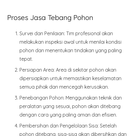
Proses Jasa Tebang Pohon
Survei dan Penilaian
: Tim profesional akan
melakukan inspeksi awal untuk menilai kondisi
pohon dan menentukan tindakan yang paling
tepat.
Persiapan Area
: Area di sekitar pohon akan
dipersiapkan untuk memastikan keselamatan
semua pihak dan mencegah kerusakan.
Penebangan Pohon
: Menggunakan teknik dan
peralatan yang sesuai, pohon akan ditebang
dengan cara yang paling aman dan efisien.
Pembersihan dan Pengelolaan Sisa
: Setelah
pohon ditebang, sisa-sisa akan dibersihkan dan