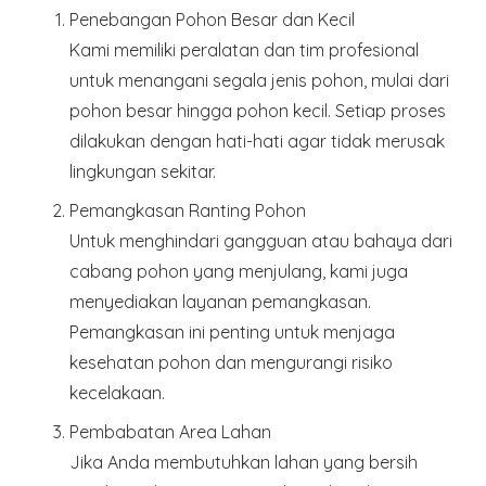
Penebangan Pohon Besar dan Kecil
Kami memiliki peralatan dan tim profesional
untuk menangani segala jenis pohon, mulai dari
pohon besar hingga pohon kecil. Setiap proses
dilakukan dengan hati-hati agar tidak merusak
lingkungan sekitar.
Pemangkasan Ranting Pohon
Untuk menghindari gangguan atau bahaya dari
cabang pohon yang menjulang, kami juga
menyediakan layanan pemangkasan.
Pemangkasan ini penting untuk menjaga
kesehatan pohon dan mengurangi risiko
kecelakaan.
Pembabatan Area Lahan
Jika Anda membutuhkan lahan yang bersih