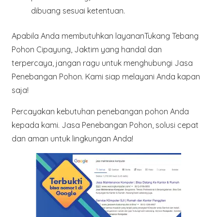
dibuang sesuai ketentuan.
Apabila Anda membutuhkan layananTukang Tebang
Pohon Cipayung, Jaktim yang handal dan
terpercaya, jangan ragu untuk menghubungi Jasa
Penebangan Pohon. Kami siap melayani Anda kapan
saja!
Percayakan kebutuhan penebangan pohon Anda
kepada kami. Jasa Penebangan Pohon, solusi cepat
dan aman untuk lingkungan Anda!