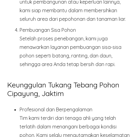
untuk pembangunan atau keperluan lainnya,
kami siap membantu dalam membersihkan
seluruh area dari pepohonan dan tanaman liar.
Pembuangan Sisa Pohon
Setelah proses penebangan, kami juga
menawarkan layanan pembuangan sisa-sisa
pohon seperti batang, ranting, dan daun,
sehingga area Anda tetap bersih dan rapi.
Keunggulan Tukang Tebang Pohon
Cipayung, Jaktim
Profesional dan Berpengalaman
Tim kami terdiri dari tenaga ahli yang telah
terlatih dalam menangani berbagai kondisi
pohon. Kami selalu mengutamakan keselamatan