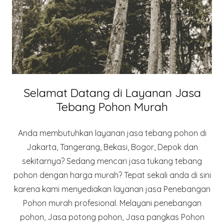
Selamat Datang di Layanan Jasa
Tebang Pohon Murah
Anda membutuhkan layanan jasa tebang pohon di
Jakarta, Tangerang, Bekasi, Bogor, Depok dan
sekitarnya? Sedang mencari jasa tukang tebang
pohon dengan harga murah? Tepat sekali anda di sini
karena kami menyediakan layanan jasa Penebangan
Pohon murah profesional. Melayani penebangan
pohon, Jasa potong pohon, Jasa pangkas Pohon