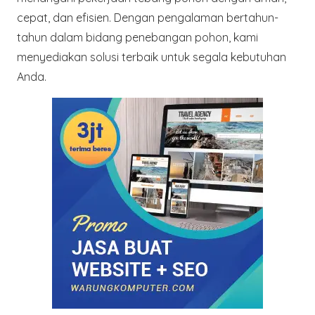
cepat, dan efisien. Dengan pengalaman bertahun-
tahun dalam bidang penebangan pohon, kami
menyediakan solusi terbaik untuk segala kebutuhan
Anda.