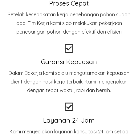
Proses Cepat
Setelah kesepakatan kerja penebangan pohon sudah
ada. Tim Kerja kami siap melakukan pekerjaan
penebangan pohon dengan efektif dan efisien
Garansi Kepuasan
Dalam Bekerja kami selalu mengutamakan kepuasan
client dengan hasil kerja terbaik. Kami mengerjakan
dengan tepat waktu, rapi dan bersih.
Layanan 24 Jam
Kami menyediakan layanan konsultasi 24 jam setiap