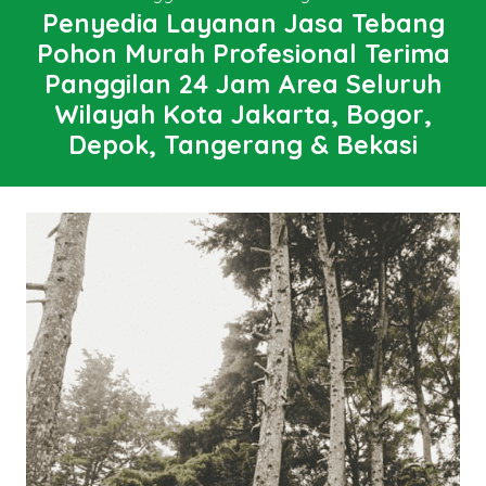
Penyedia Layanan Jasa Tebang
Pohon Murah Profesional Terima
Panggilan 24 Jam Area Seluruh
Wilayah Kota Jakarta, Bogor,
Depok, Tangerang & Bekasi