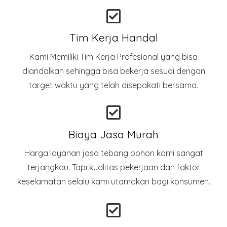
Tim Kerja Handal
Kami Memiliki Tim Kerja Profesional yang bisa
diandalkan sehingga bisa bekerja sesuai dengan
target waktu yang telah disepakati bersama.
Biaya Jasa Murah
Harga layanan jasa tebang pohon kami sangat
terjangkau. Tapi kualitas pekerjaan dan faktor
keselamatan selalu kami utamakan bagi konsumen.