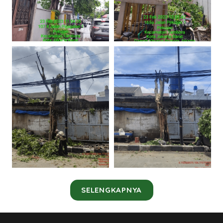
SELENGKAPNYA