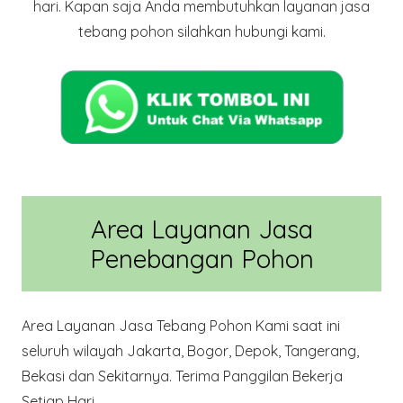
hari. Kapan saja Anda membutuhkan layanan jasa
tebang pohon silahkan hubungi kami.
Area Layanan Jasa
Penebangan Pohon
Area Layanan Jasa Tebang Pohon Kami saat ini
seluruh wilayah Jakarta, Bogor, Depok, Tangerang,
Bekasi dan Sekitarnya. Terima Panggilan Bekerja
Setiap Hari.