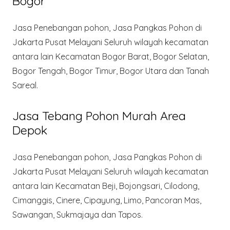
Bogor
Jasa Penebangan pohon, Jasa Pangkas Pohon di
Jakarta Pusat Melayani Seluruh wilayah kecamatan
antara lain Kecamatan Bogor Barat, Bogor Selatan,
Bogor Tengah, Bogor Timur, Bogor Utara dan Tanah
Sareal.
Jasa Tebang Pohon Murah Area
Depok
Jasa Penebangan pohon, Jasa Pangkas Pohon di
Jakarta Pusat Melayani Seluruh wilayah kecamatan
antara lain Kecamatan Beji, Bojongsari, Cilodong,
Cimanggis, Cinere, Cipayung, Limo, Pancoran Mas,
Sawangan, Sukmajaya dan Tapos.