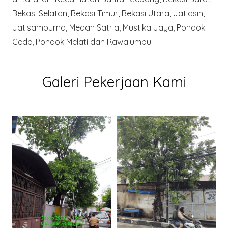
Bekasi Selatan, Bekasi Timur, Bekasi Utara, Jatiasih,
Jatisampurna, Medan Satria, Mustika Jaya, Pondok
Gede, Pondok Melati dan Rawalumbu.
Galeri Pekerjaan Kami