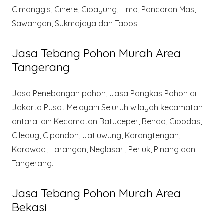
Cimanggis, Cinere, Cipayung, Limo, Pancoran Mas,
Sawangan, Sukmajaya dan Tapos.
Jasa Tebang Pohon Murah Area
Tangerang
Jasa Penebangan pohon, Jasa Pangkas Pohon di
Jakarta Pusat Melayani Seluruh wilayah kecamatan
antara lain Kecamatan Batuceper, Benda, Cibodas,
Ciledug, Cipondoh, Jatiuwung, Karangtengah,
Karawaci, Larangan, Neglasari, Periuk, Pinang dan
Tangerang.
Jasa Tebang Pohon Murah Area
Bekasi