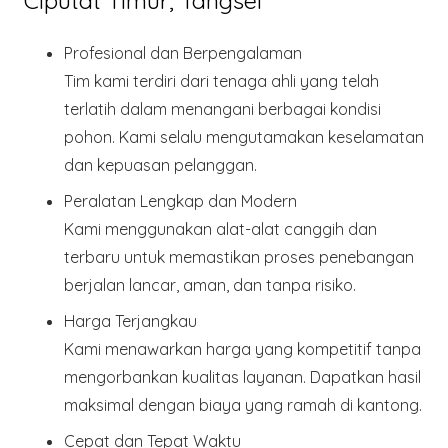
Ciputat Timur, Tangsel
Profesional dan Berpengalaman
Tim kami terdiri dari tenaga ahli yang telah
terlatih dalam menangani berbagai kondisi
pohon. Kami selalu mengutamakan keselamatan
dan kepuasan pelanggan.
Peralatan Lengkap dan Modern
Kami menggunakan alat-alat canggih dan
terbaru untuk memastikan proses penebangan
berjalan lancar, aman, dan tanpa risiko.
Harga Terjangkau
Kami menawarkan harga yang kompetitif tanpa
mengorbankan kualitas layanan. Dapatkan hasil
maksimal dengan biaya yang ramah di kantong.
Cepat dan Tepat Waktu