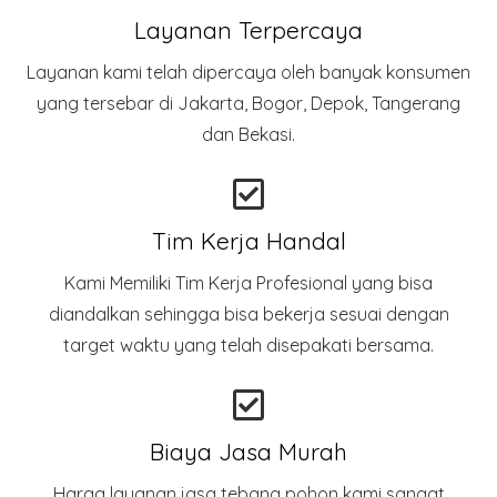
Layanan Terpercaya
Layanan kami telah dipercaya oleh banyak konsumen
yang tersebar di Jakarta, Bogor, Depok, Tangerang
dan Bekasi.
Tim Kerja Handal
Kami Memiliki Tim Kerja Profesional yang bisa
diandalkan sehingga bisa bekerja sesuai dengan
target waktu yang telah disepakati bersama.
Biaya Jasa Murah
Harga layanan jasa tebang pohon kami sangat