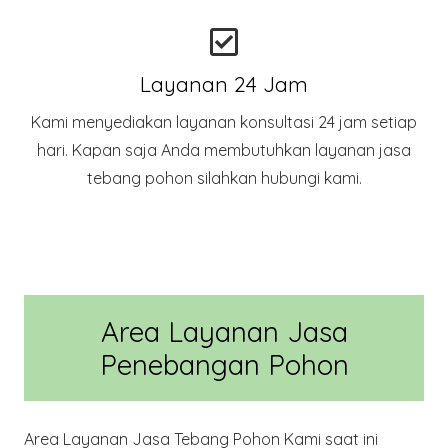
Layanan 24 Jam
Kami menyediakan layanan konsultasi 24 jam setiap
hari. Kapan saja Anda membutuhkan layanan jasa
tebang pohon silahkan hubungi kami.
Area Layanan Jasa
Penebangan Pohon
Area Layanan Jasa Tebang Pohon Kami saat ini