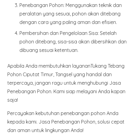
Penebangan Pohon
: Menggunakan teknik dan
peralatan yang sesuai, pohon akan ditebang
dengan cara yang paling aman dan efisien.
Pembersihan dan Pengelolaan Sisa
: Setelah
pohon ditebang, sisa-sisa akan dibersihkan dan
dibuang sesuai ketentuan.
Apabila Anda membutuhkan layananTukang Tebang
Pohon Ciputat Timur, Tangsel yang handal dan
terpercaya, jangan ragu untuk menghubungi Jasa
Penebangan Pohon. Kami siap melayani Anda kapan
saja!
Percayakan kebutuhan penebangan pohon Anda
kepada kami. Jasa Penebangan Pohon, solusi cepat
dan aman untuk lingkungan Anda!