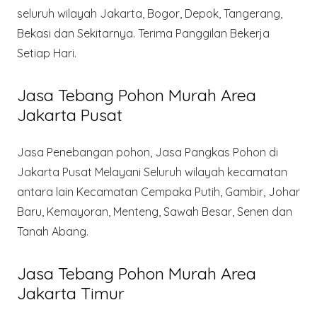
seluruh wilayah Jakarta, Bogor, Depok, Tangerang,
Bekasi dan Sekitarnya. Terima Panggilan Bekerja
Setiap Hari.
Jasa Tebang Pohon Murah Area
Jakarta Pusat
Jasa Penebangan pohon, Jasa Pangkas Pohon di
Jakarta Pusat Melayani Seluruh wilayah kecamatan
antara lain Kecamatan Cempaka Putih, Gambir, Johar
Baru, Kemayoran, Menteng, Sawah Besar, Senen dan
Tanah Abang.
Jasa Tebang Pohon Murah Area
Jakarta Timur