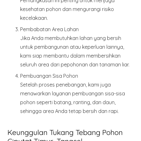
Pemangkasan ini penting untuk menjaga
kesehatan pohon dan mengurangi risiko
kecelakaan.
Pembabatan Area Lahan
Jika Anda membutuhkan lahan yang bersih
untuk pembangunan atau keperluan lainnya,
kami siap membantu dalam membersihkan
seluruh area dari pepohonan dan tanaman liar.
Pembuangan Sisa Pohon
Setelah proses penebangan, kami juga
menawarkan layanan pembuangan sisa-sisa
pohon seperti batang, ranting, dan daun,
sehingga area Anda tetap bersih dan rapi.
Keunggulan Tukang Tebang Pohon