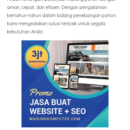
aman, cepat, dan efisien. Dengan pengalaman
bertahun-tahun dalam bidang penebangan pohon,
kami menyediakan solusi terbaik untuk segala
kebutuhan Anda.