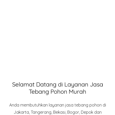
Selamat Datang di Layanan Jasa
Tebang Pohon Murah
Anda membutuhkan layanan jasa tebang pohon di
Jakarta, Tangerang, Bekasi, Bogor, Depok dan