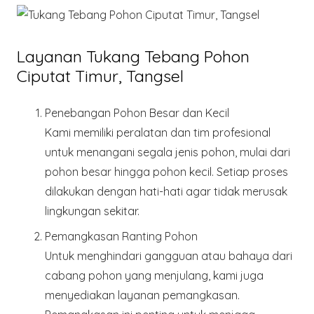
Layanan Tukang Tebang Pohon
Ciputat Timur, Tangsel
Penebangan Pohon Besar dan Kecil
Kami memiliki peralatan dan tim profesional
untuk menangani segala jenis pohon, mulai dari
pohon besar hingga pohon kecil. Setiap proses
dilakukan dengan hati-hati agar tidak merusak
lingkungan sekitar.
Pemangkasan Ranting Pohon
Untuk menghindari gangguan atau bahaya dari
cabang pohon yang menjulang, kami juga
menyediakan layanan pemangkasan.