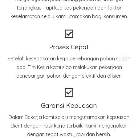
terjangkau. Tapi kualitas pekerjaan dan faktor
keselamatan selalu kami utamakan bagi konsumen.
Proses Cepat
Setelah kesepakatan kerja penebangan pohon sudah
ada. Tim Kerja kami siap melakukan pekerjaan
penebangan pohon dengan efektif dan efisien
Garansi Kepuasan
Dalam Bekerja kami selalu mengutamakan kepuasan
client dengan hasil kerja terbaik. Kami mengerjakan
dengan tepat waktu, rapi dan bersih.