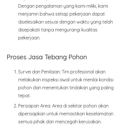
Dengan pengalaman yang kami miliki, kami
menjamin bahwa setiap pekerjaan dapat
diselesaikan sesuai dengan waktu yang telah
disepakati tanpa mengurangi kualitas
pekerjaan.
Proses Jasa Tebang Pohon
Survei dan Penilaian
: Tim profesional akan
melakukan inspeksi awal untuk menilai kondisi
pohon dan menentukan tindakan yang paling
tepat.
Persiapan Area
: Area di sekitar pohon akan
dipersiapkan untuk memastikan keselamatan
semua pihak dan mencegah kerusakan.