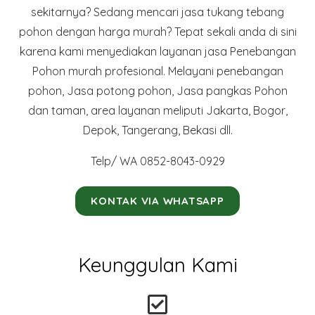
sekitarnya? Sedang mencari jasa tukang tebang
pohon dengan harga murah? Tepat sekali anda di sini
karena kami menyediakan layanan jasa Penebangan
Pohon murah profesional. Melayani penebangan
pohon, Jasa potong pohon, Jasa pangkas Pohon
dan taman, area layanan meliputi Jakarta, Bogor,
Depok, Tangerang, Bekasi dll.
Telp/ WA 0852-8043-0929
KONTAK VIA WHATSAPP
Keunggulan Kami