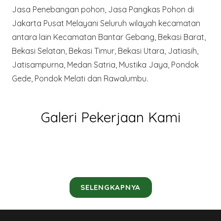
Jasa Penebangan pohon, Jasa Pangkas Pohon di
Jakarta Pusat Melayani Seluruh wilayah kecamatan
antara lain Kecamatan Bantar Gebang, Bekasi Barat,
Bekasi Selatan, Bekasi Timur, Bekasi Utara, Jatiasih,
Jatisampurna, Medan Satria, Mustika Jaya, Pondok
Gede, Pondok Melati dan Rawalumbu.
Galeri Pekerjaan Kami
SELENGKAPNYA