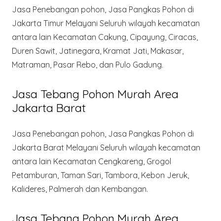
Jasa Penebangan pohon, Jasa Pangkas Pohon di
Jakarta Timur Melayani Seluruh wilayah kecamatan
antara lain Kecamatan Cakung, Cipayung, Ciracas,
Duren Sawit, Jatinegara, Kramat Jati, Makasar,
Matraman, Pasar Rebo, dan Pulo Gadung.
Jasa Tebang Pohon Murah Area
Jakarta Barat
Jasa Penebangan pohon, Jasa Pangkas Pohon di
Jakarta Barat Melayani Seluruh wilayah kecamatan
antara lain Kecamatan Cengkareng, Grogol
Petamburan, Taman Sari, Tambora, Kebon Jeruk,
Kalideres, Palmerah dan Kembangan.
Jasa Tebang Pohon Murah Area