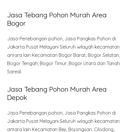
Jasa Tebang Pohon Murah Area
Bogor
Jasa Penebangan pohon, Jasa Pangkas Pohon di
Jakarta Pusat Melayani Seluruh wilayah kecamatan
antara lain Kecamatan Bogor Barat, Bogor Selatan,
Bogor Tengah, Bogor Timur, Bogor Utara dan Tanah
Sareal.
Jasa Tebang Pohon Murah Area
Depok
Jasa Penebangan pohon, Jasa Pangkas Pohon di
Jakarta Pusat Melayani Seluruh wilayah kecamatan
antara lain Kecamatan Beji, Bojongsari, Cilodong,