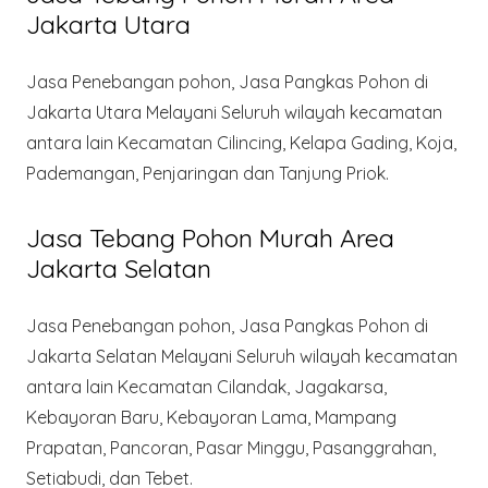
Jakarta Utara
Jasa Penebangan pohon, Jasa Pangkas Pohon di
Jakarta Utara Melayani Seluruh wilayah kecamatan
antara lain Kecamatan Cilincing, Kelapa Gading, Koja,
Pademangan, Penjaringan dan Tanjung Priok.
Jasa Tebang Pohon Murah Area
Jakarta Selatan
Jasa Penebangan pohon, Jasa Pangkas Pohon di
Jakarta Selatan Melayani Seluruh wilayah kecamatan
antara lain Kecamatan Cilandak, Jagakarsa,
Kebayoran Baru, Kebayoran Lama, Mampang
Prapatan, Pancoran, Pasar Minggu, Pasanggrahan,
Setiabudi, dan Tebet.