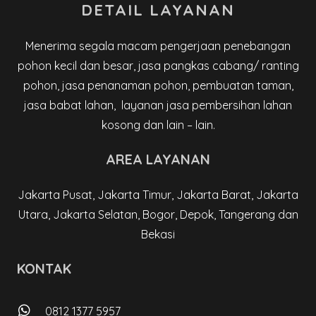
DETAIL LAYANAN
Menerima segala macam pengerjaan penebangan
pohon kecil dan besar, jasa pangkas cabang/ ranting
pohon, jasa penanaman pohon, pembuatan taman,
jasa babat lahan, layanan jasa pembersihan lahan
kosong dan lain – lain.
AREA LAYANAN
Jakarta Pusat, Jakarta Timur, Jakarta Barat, Jakarta
Utara, Jakarta Selatan, Bogor, Depok, Tangerang dan
Bekasi
KONTAK
0812 1377 5957