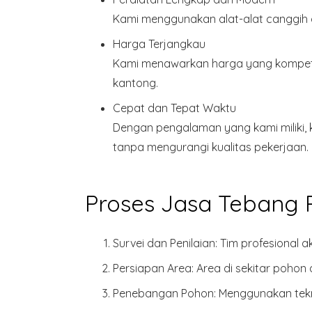
Kami menggunakan alat-alat canggih d
Harga Terjangkau
Kami menawarkan harga yang kompetit
kantong.
Cepat dan Tepat Waktu
Dengan pengalaman yang kami miliki, 
tanpa mengurangi kualitas pekerjaan.
Proses Jasa Tebang
Survei dan Penilaian
: Tim profesional 
Persiapan Area
: Area di sekitar poh
Penebangan Pohon
: Menggunakan tek