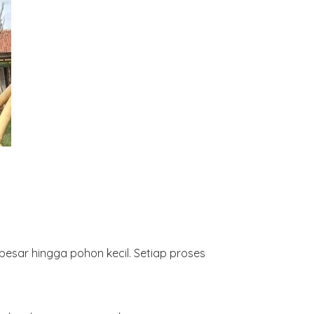
besar hingga pohon kecil. Setiap proses