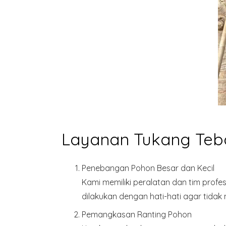
Layanan Tukang Teba
Penebangan Pohon Besar dan Kecil
Kami memiliki peralatan dan tim profe
dilakukan dengan hati-hati agar tidak 
Pemangkasan Ranting Pohon