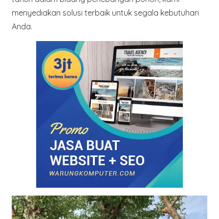
menyediakan solusi terbaik untuk segala kebutuhan
Anda.