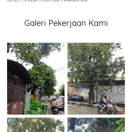
Galeri Pekerjaan Kami