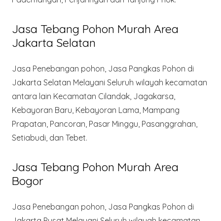
Jasa Tebang Pohon Murah Area
Jakarta Selatan
Jasa Penebangan pohon, Jasa Pangkas Pohon di
Jakarta Selatan Melayani Seluruh wilayah kecamatan
antara lain Kecamatan Cilandak, Jagakarsa,
Kebayoran Baru, Kebayoran Lama, Mampang
Prapatan, Pancoran, Pasar Minggu, Pasanggrahan,
Setiabudi, dan Tebet.
Jasa Tebang Pohon Murah Area
Bogor
Jasa Penebangan pohon, Jasa Pangkas Pohon di
Jakarta Pusat Melayani Seluruh wilayah kecamatan