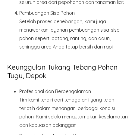
seluruh area dari pepohonan dan tanaman liar.
Pembuangan Sisa Pohon
Setelah proses penebangan, kami juga
menawarkan layanan pembuangan sisa-sisa
pohon seperti batang, ranting, dan daun,
sehingga area Anda tetap bersih dan rapi.
Keunggulan Tukang Tebang Pohon
Tugu, Depok
Profesional dan Berpengalaman
Tim kami terdiri dari tenaga ahli yang telah
terlatih dalam menangani berbagai kondisi
pohon. Kami selalu mengutamakan keselamatan
dan kepuasan pelanggan.