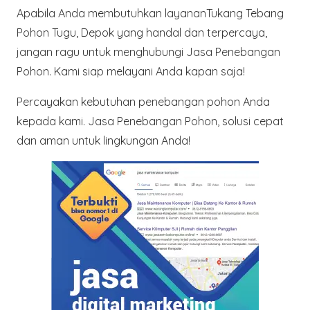
Apabila Anda membutuhkan layananTukang Tebang
Pohon Tugu, Depok yang handal dan terpercaya,
jangan ragu untuk menghubungi Jasa Penebangan
Pohon. Kami siap melayani Anda kapan saja!
Percayakan kebutuhan penebangan pohon Anda
kepada kami. Jasa Penebangan Pohon, solusi cepat
dan aman untuk lingkungan Anda!