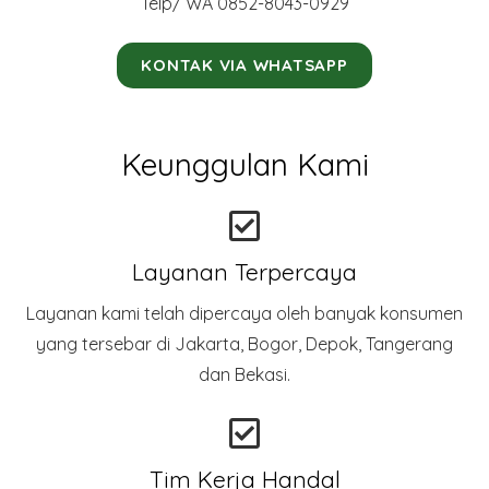
Telp/ WA 0852-8043-0929
KONTAK VIA WHATSAPP
Keunggulan Kami
Layanan Terpercaya
Layanan kami telah dipercaya oleh banyak konsumen
yang tersebar di Jakarta, Bogor, Depok, Tangerang
dan Bekasi.
Tim Kerja Handal