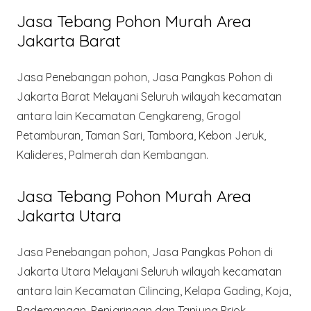
Jasa Tebang Pohon Murah Area
Jakarta Barat
Jasa Penebangan pohon, Jasa Pangkas Pohon di
Jakarta Barat Melayani Seluruh wilayah kecamatan
antara lain Kecamatan Cengkareng, Grogol
Petamburan, Taman Sari, Tambora, Kebon Jeruk,
Kalideres, Palmerah dan Kembangan.
Jasa Tebang Pohon Murah Area
Jakarta Utara
Jasa Penebangan pohon, Jasa Pangkas Pohon di
Jakarta Utara Melayani Seluruh wilayah kecamatan
antara lain Kecamatan Cilincing, Kelapa Gading, Koja,
Pademangan, Penjaringan dan Tanjung Priok.