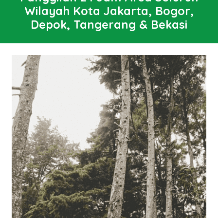
Wilayah Kota Jakarta, Bogor,
Depok, Tangerang & Bekasi