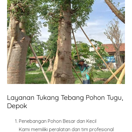
Layanan Tukang Tebang Pohon Tugu,
Depok
Penebangan Pohon Besar dan Kecil
Kami memiliki peralatan dan tim profesional