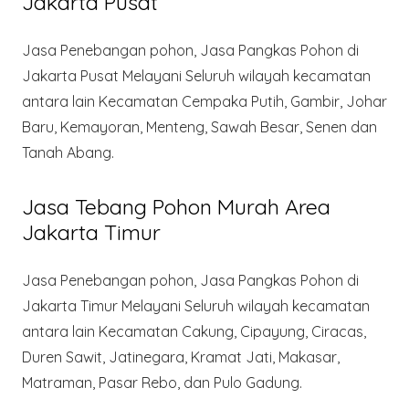
Jakarta Pusat
Jasa Penebangan pohon, Jasa Pangkas Pohon di
Jakarta Pusat Melayani Seluruh wilayah kecamatan
antara lain Kecamatan Cempaka Putih, Gambir, Johar
Baru, Kemayoran, Menteng, Sawah Besar, Senen dan
Tanah Abang.
Jasa Tebang Pohon Murah Area
Jakarta Timur
Jasa Penebangan pohon, Jasa Pangkas Pohon di
Jakarta Timur Melayani Seluruh wilayah kecamatan
antara lain Kecamatan Cakung, Cipayung, Ciracas,
Duren Sawit, Jatinegara, Kramat Jati, Makasar,
Matraman, Pasar Rebo, dan Pulo Gadung.