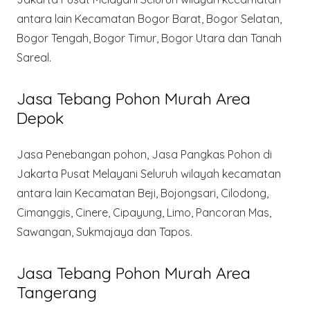
antara lain Kecamatan Bogor Barat, Bogor Selatan,
Bogor Tengah, Bogor Timur, Bogor Utara dan Tanah
Sareal.
Jasa Tebang Pohon Murah Area
Depok
Jasa Penebangan pohon, Jasa Pangkas Pohon di
Jakarta Pusat Melayani Seluruh wilayah kecamatan
antara lain Kecamatan Beji, Bojongsari, Cilodong,
Cimanggis, Cinere, Cipayung, Limo, Pancoran Mas,
Sawangan, Sukmajaya dan Tapos.
Jasa Tebang Pohon Murah Area
Tangerang