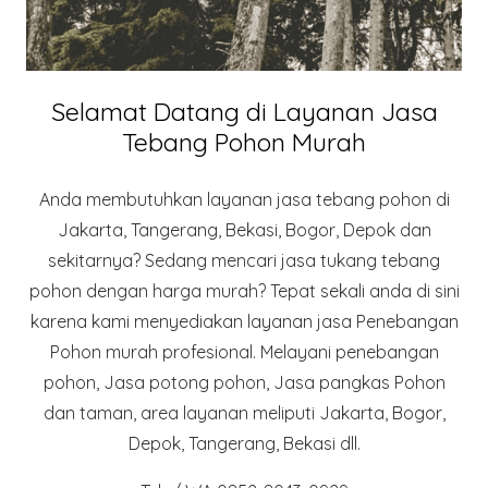
Selamat Datang di Layanan Jasa
Tebang Pohon Murah
Anda membutuhkan layanan jasa tebang pohon di
Jakarta, Tangerang, Bekasi, Bogor, Depok dan
sekitarnya? Sedang mencari jasa tukang tebang
pohon dengan harga murah? Tepat sekali anda di sini
karena kami menyediakan layanan jasa Penebangan
Pohon murah profesional. Melayani penebangan
pohon, Jasa potong pohon, Jasa pangkas Pohon
dan taman, area layanan meliputi Jakarta, Bogor,
Depok, Tangerang, Bekasi dll.