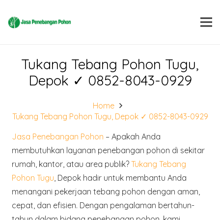
Tukang Tebang Pohon Tugu,
Depok ✓ 0852-8043-0929
Home
Tukang Tebang Pohon Tugu, Depok ✓ 0852-8043-0929
Jasa Penebangan Pohon
– Apakah Anda
membutuhkan layanan penebangan pohon di sekitar
rumah, kantor, atau area publik?
Tukang Tebang
Pohon Tugu
, Depok hadir untuk membantu Anda
menangani pekerjaan tebang pohon dengan aman,
cepat, dan efisien. Dengan pengalaman bertahun-
tahun dalam bidang penebangan pohon, kami