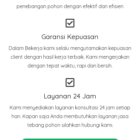
penebangan pohon dengan efektif dan efisien
Garansi Kepuasan
Dalam Bekerja kami selalu mengutamakan kepuasan
client dengan hasil kerja terbaik. Kami mengerjakan
dengan tepat waktu, rapi dan bersih.
Layanan 24 Jam
Kami menyediakan layanan konsultasi 24 jam setiap
hari. Kapan saja Anda membutuhkan layanan jasa
tebang pohon silahkan hubungi kami.