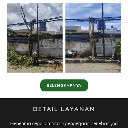
SELENGKAPNYA
DETAIL LAYANAN
Menerima segala macam pengerjaan penebangan