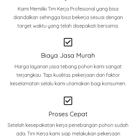
Kami Memiliki Tim Kerja Profesional yang bisa
diandalkan sehingga bisa bekerja sesuai dengan
target waktu yang telah disepakati bersama.
Biaya Jasa Murah
Harga layanan jasa tebang pohon kami sangat
terjangkau. Tapi kualitas pekerjaan dan faktor
keselamatan selalu kami utamakan bagi konsumen.
Proses Cepat
Setelah kesepakatan kerja penebangan pohon sudah
ada. Tim Kerja kami siap melakukan pekerjaan