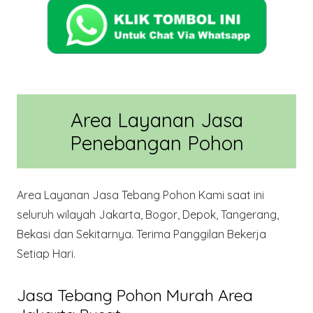
Area Layanan Jasa
Penebangan Pohon
Area Layanan Jasa Tebang Pohon Kami saat ini
seluruh wilayah Jakarta, Bogor, Depok, Tangerang,
Bekasi dan Sekitarnya. Terima Panggilan Bekerja
Setiap Hari.
Jasa Tebang Pohon Murah Area