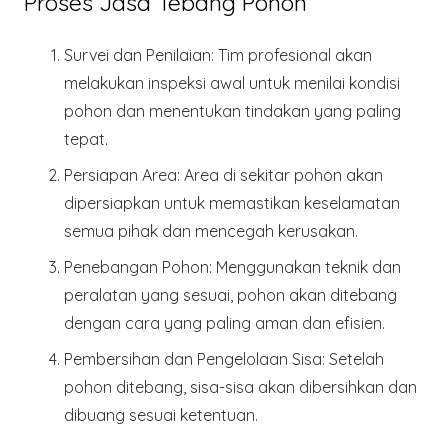
Proses Jasa Tebang Pohon
Survei dan Penilaian
: Tim profesional akan
melakukan inspeksi awal untuk menilai kondisi
pohon dan menentukan tindakan yang paling
tepat.
Persiapan Area
: Area di sekitar pohon akan
dipersiapkan untuk memastikan keselamatan
semua pihak dan mencegah kerusakan.
Penebangan Pohon
: Menggunakan teknik dan
peralatan yang sesuai, pohon akan ditebang
dengan cara yang paling aman dan efisien.
Pembersihan dan Pengelolaan Sisa
: Setelah
pohon ditebang, sisa-sisa akan dibersihkan dan
dibuang sesuai ketentuan.