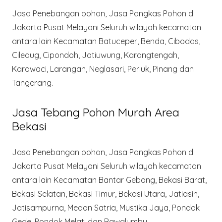
Jasa Penebangan pohon, Jasa Pangkas Pohon di
Jakarta Pusat Melayani Seluruh wilayah kecamatan
antara lain Kecamatan Batuceper, Benda, Cibodas,
Ciledug, Cipondoh, Jatiuwung, Karangtengah,
Karawaci, Larangan, Neglasari, Periuk, Pinang dan
Tangerang.
Jasa Tebang Pohon Murah Area
Bekasi
Jasa Penebangan pohon, Jasa Pangkas Pohon di
Jakarta Pusat Melayani Seluruh wilayah kecamatan
antara lain Kecamatan Bantar Gebang, Bekasi Barat,
Bekasi Selatan, Bekasi Timur, Bekasi Utara, Jatiasih,
Jatisampurna, Medan Satria, Mustika Jaya, Pondok
Gede, Pondok Melati dan Rawalumbu.