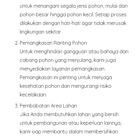
untuk menangani segala jenis pohon, mulai dari
pohon besar hingga pohon kecil. Setiap proses
dilakukan dengan hati-hati agar tidak merusak
lingkungan sekitar.
Pemangkasan Ranting Pohon
Untuk menghindari gangguan atau bahaya dari
cabang pohon yang menjulang, kami juga
menyediakan layanan pemangkasan.
Pemangkasan ini penting untuk menjaga
kesehatan pohon dan mengurangi risiko
kecelakaan.
Pembabatan Area Lahan
Jika Anda membutuhkan lahan yang bersih
untuk pembangunan atau keperluan lainnya,
kami siap membantu dalam membersihkan