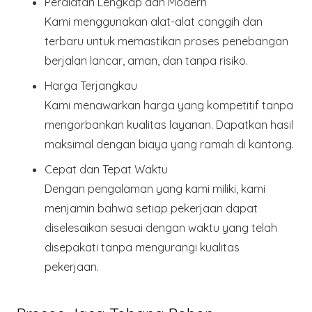
Peralatan Lengkap dan Modern
Kami menggunakan alat-alat canggih dan
terbaru untuk memastikan proses penebangan
berjalan lancar, aman, dan tanpa risiko.
Harga Terjangkau
Kami menawarkan harga yang kompetitif tanpa
mengorbankan kualitas layanan. Dapatkan hasil
maksimal dengan biaya yang ramah di kantong.
Cepat dan Tepat Waktu
Dengan pengalaman yang kami miliki, kami
menjamin bahwa setiap pekerjaan dapat
diselesaikan sesuai dengan waktu yang telah
disepakati tanpa mengurangi kualitas
pekerjaan.