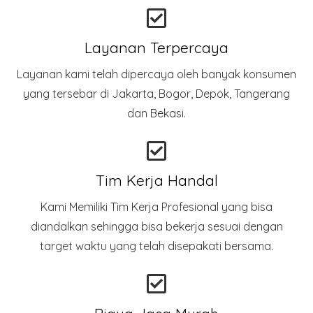
Layanan Terpercaya
Layanan kami telah dipercaya oleh banyak konsumen
yang tersebar di Jakarta, Bogor, Depok, Tangerang
dan Bekasi.
Tim Kerja Handal
Kami Memiliki Tim Kerja Profesional yang bisa
diandalkan sehingga bisa bekerja sesuai dengan
target waktu yang telah disepakati bersama.