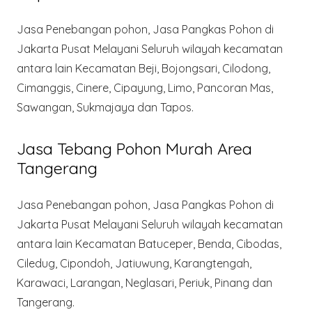
Jasa Penebangan pohon, Jasa Pangkas Pohon di
Jakarta Pusat Melayani Seluruh wilayah kecamatan
antara lain Kecamatan Beji, Bojongsari, Cilodong,
Cimanggis, Cinere, Cipayung, Limo, Pancoran Mas,
Sawangan, Sukmajaya dan Tapos.
Jasa Tebang Pohon Murah Area
Tangerang
Jasa Penebangan pohon, Jasa Pangkas Pohon di
Jakarta Pusat Melayani Seluruh wilayah kecamatan
antara lain Kecamatan Batuceper, Benda, Cibodas,
Ciledug, Cipondoh, Jatiuwung, Karangtengah,
Karawaci, Larangan, Neglasari, Periuk, Pinang dan
Tangerang.