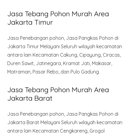
Jasa Tebang Pohon Murah Area
Jakarta Timur
Jasa Penebangan pohon, Jasa Pangkas Pohon di
Jakarta Timur Melayani Seluruh wilayah kecamatan
antara lain Kecamatan Cakung, Cipayung, Ciracas,
Duren Sawit, Jatinegara, Kramat Jati, Makasar,
Matraman, Pasar Rebo, dan Pulo Gadung.
Jasa Tebang Pohon Murah Area
Jakarta Barat
Jasa Penebangan pohon, Jasa Pangkas Pohon di
Jakarta Barat Melayani Seluruh wilayah kecamatan
antara lain Kecamatan Cengkareng, Grogol