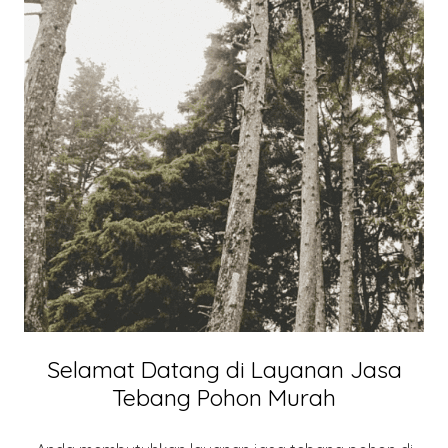
Selamat Datang di Layanan Jasa
Tebang Pohon Murah