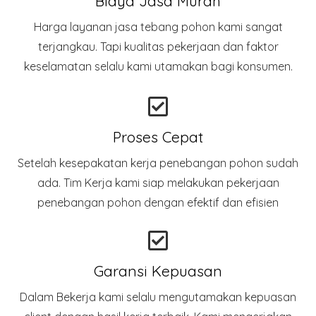
Biaya Jasa Murah
Harga layanan jasa tebang pohon kami sangat
terjangkau. Tapi kualitas pekerjaan dan faktor
keselamatan selalu kami utamakan bagi konsumen.
Proses Cepat
Setelah kesepakatan kerja penebangan pohon sudah
ada. Tim Kerja kami siap melakukan pekerjaan
penebangan pohon dengan efektif dan efisien
Garansi Kepuasan
Dalam Bekerja kami selalu mengutamakan kepuasan