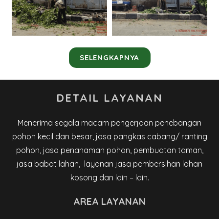
SELENGKAPNYA
DETAIL LAYANAN
Menerima segala macam pengerjaan penebangan
pohon kecil dan besar, jasa pangkas cabang/ ranting
pohon, jasa penanaman pohon, pembuatan taman,
jasa babat lahan, layanan jasa pembersihan lahan
kosong dan lain – lain.
AREA LAYANAN