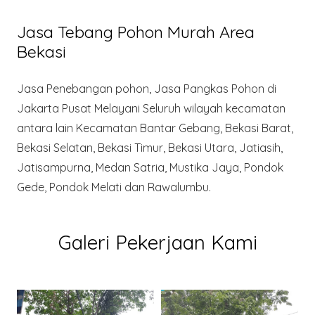
Jasa Tebang Pohon Murah Area
Bekasi
Jasa Penebangan pohon, Jasa Pangkas Pohon di
Jakarta Pusat Melayani Seluruh wilayah kecamatan
antara lain Kecamatan Bantar Gebang, Bekasi Barat,
Bekasi Selatan, Bekasi Timur, Bekasi Utara, Jatiasih,
Jatisampurna, Medan Satria, Mustika Jaya, Pondok
Gede, Pondok Melati dan Rawalumbu.
Galeri Pekerjaan Kami