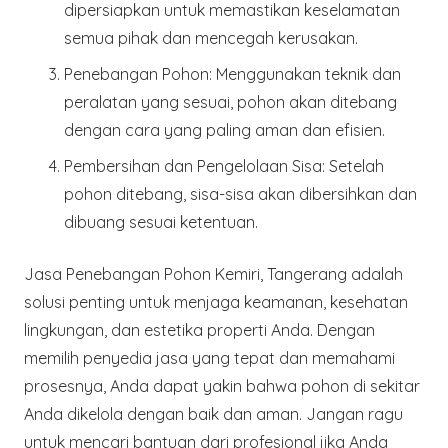
dipersiapkan untuk memastikan keselamatan
semua pihak dan mencegah kerusakan.
Penebangan Pohon
: Menggunakan teknik dan
peralatan yang sesuai, pohon akan ditebang
dengan cara yang paling aman dan efisien.
Pembersihan dan Pengelolaan Sisa
: Setelah
pohon ditebang, sisa-sisa akan dibersihkan dan
dibuang sesuai ketentuan.
Jasa Penebangan Pohon Kemiri, Tangerang adalah
solusi penting untuk menjaga keamanan, kesehatan
lingkungan, dan estetika properti Anda. Dengan
memilih penyedia jasa yang tepat dan memahami
prosesnya, Anda dapat yakin bahwa pohon di sekitar
Anda dikelola dengan baik dan aman. Jangan ragu
untuk mencari bantuan dari profesional jika Anda