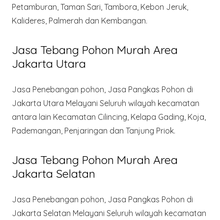
Petamburan, Taman Sari, Tambora, Kebon Jeruk,
Kalideres, Palmerah dan Kembangan.
Jasa Tebang Pohon Murah Area
Jakarta Utara
Jasa Penebangan pohon, Jasa Pangkas Pohon di
Jakarta Utara Melayani Seluruh wilayah kecamatan
antara lain Kecamatan Cilincing, Kelapa Gading, Koja,
Pademangan, Penjaringan dan Tanjung Priok.
Jasa Tebang Pohon Murah Area
Jakarta Selatan
Jasa Penebangan pohon, Jasa Pangkas Pohon di
Jakarta Selatan Melayani Seluruh wilayah kecamatan