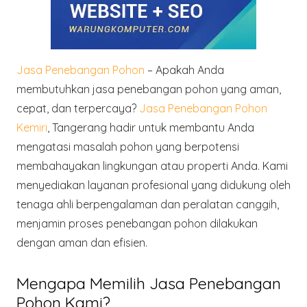
Jasa Penebangan Pohon
– Apakah Anda
membutuhkan jasa penebangan pohon yang aman,
cepat, dan terpercaya?
Jasa Penebangan Pohon
Kemiri
, Tangerang hadir untuk membantu Anda
mengatasi masalah pohon yang berpotensi
membahayakan lingkungan atau properti Anda. Kami
menyediakan layanan profesional yang didukung oleh
tenaga ahli berpengalaman dan peralatan canggih,
menjamin proses penebangan pohon dilakukan
dengan aman dan efisien.
Mengapa Memilih Jasa Penebangan
Pohon Kami?