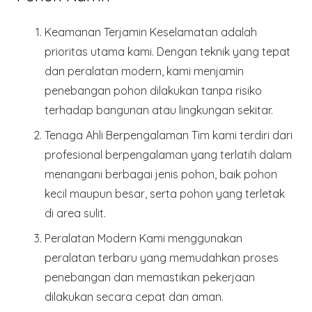
Keamanan Terjamin
Keselamatan adalah
prioritas utama kami. Dengan teknik yang tepat
dan peralatan modern, kami menjamin
penebangan pohon dilakukan tanpa risiko
terhadap bangunan atau lingkungan sekitar.
Tenaga Ahli Berpengalaman
Tim kami terdiri dari
profesional berpengalaman yang terlatih dalam
menangani berbagai jenis pohon, baik pohon
kecil maupun besar, serta pohon yang terletak
di area sulit.
Peralatan Modern
Kami menggunakan
peralatan terbaru yang memudahkan proses
penebangan dan memastikan pekerjaan
dilakukan secara cepat dan aman.