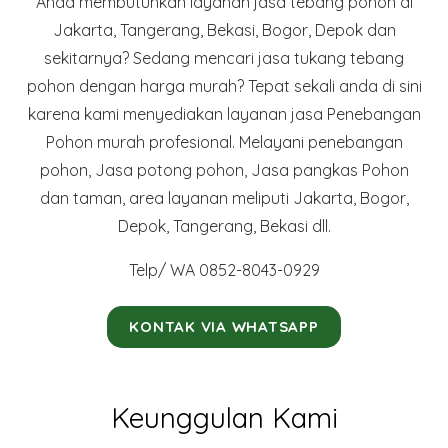
Anda membutuhkan layanan jasa tebang pohon di
Jakarta, Tangerang, Bekasi, Bogor, Depok dan
sekitarnya? Sedang mencari jasa tukang tebang
pohon dengan harga murah? Tepat sekali anda di sini
karena kami menyediakan layanan jasa Penebangan
Pohon murah profesional. Melayani penebangan
pohon, Jasa potong pohon, Jasa pangkas Pohon
dan taman, area layanan meliputi Jakarta, Bogor,
Depok, Tangerang, Bekasi dll.
Telp/ WA 0852-8043-0929
KONTAK VIA WHATSAPP
Keunggulan Kami