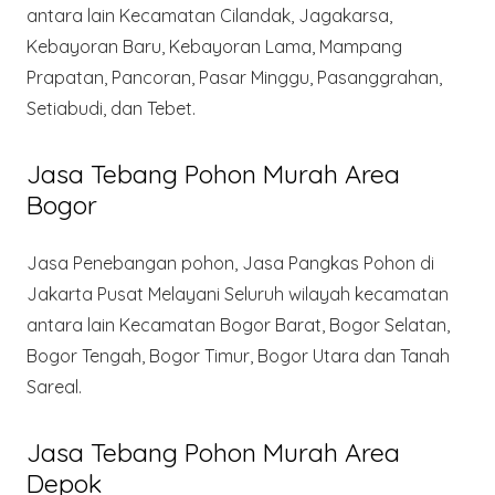
antara lain Kecamatan Cilandak, Jagakarsa,
Kebayoran Baru, Kebayoran Lama, Mampang
Prapatan, Pancoran, Pasar Minggu, Pasanggrahan,
Setiabudi, dan Tebet.
Jasa Tebang Pohon Murah Area
Bogor
Jasa Penebangan pohon, Jasa Pangkas Pohon di
Jakarta Pusat Melayani Seluruh wilayah kecamatan
antara lain Kecamatan Bogor Barat, Bogor Selatan,
Bogor Tengah, Bogor Timur, Bogor Utara dan Tanah
Sareal.
Jasa Tebang Pohon Murah Area
Depok