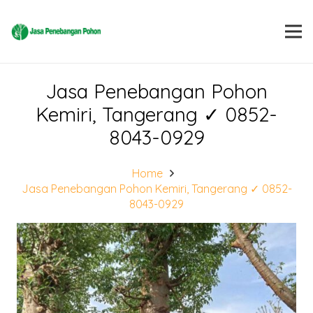
Jasa Penebangan Pohon
Kemiri, Tangerang ✓ 0852-
8043-0929
Home
Jasa Penebangan Pohon Kemiri, Tangerang ✓ 0852-
8043-0929