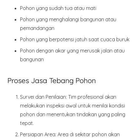
Pohon yang sudah tua atau mati
Pohon yang menghalangi bangunan atau
pemandangan
Pohon yang berpotensi jatuh saat cuaca buruk
Pohon dengan akar yang merusak jalan atau
bangunan
Proses Jasa Tebang Pohon
Survei dan Penilaian
: Tim profesional akan
melakukan inspeksi awal untuk menilai kondisi
pohon dan menentukan tindakan yang paling
tepat.
Persiapan Area
: Area di sekitar pohon akan