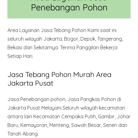
Penebangan Pohon
Area Layanan Jasa Tebang Pohon Kami saat ini
seluruh wilayah Jakarta, Bogor, Depok, Tangerang,
Bekasi dan Sekitarnya. Terima Panggilan Bekerja
Setiap Hari.
Jasa Tebang Pohon Murah Area
Jakarta Pusat
Jasa Penebangan pohon, Jasa Pangkas Pohon di
Jakarta Pusat Melayani Seluruh wilayah kecamatan
antara lain Kecamatan Cempaka Putih, Gambir, Johar
Baru, Kemayoran, Menteng, Sawah Besar, Senen dan
Tanah Abang.