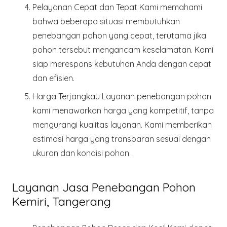
Pelayanan Cepat dan Tepat
Kami memahami
bahwa beberapa situasi membutuhkan
penebangan pohon yang cepat, terutama jika
pohon tersebut mengancam keselamatan. Kami
siap merespons kebutuhan Anda dengan cepat
dan efisien.
Harga Terjangkau
Layanan penebangan pohon
kami menawarkan harga yang kompetitif, tanpa
mengurangi kualitas layanan. Kami memberikan
estimasi harga yang transparan sesuai dengan
ukuran dan kondisi pohon.
Layanan Jasa Penebangan Pohon
Kemiri, Tangerang