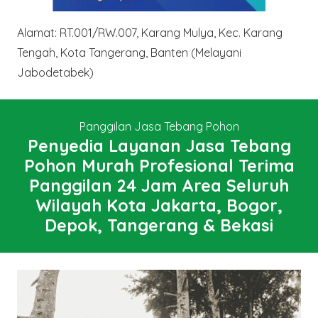
Alamat: RT.001/RW.007, Karang Mulya, Kec. Karang
Tengah, Kota Tangerang, Banten (Melayani
Jabodetabek)
Panggilan Jasa Tebang Pohon
Penyedia Layanan Jasa Tebang
Pohon Murah Profesional Terima
Panggilan 24 Jam Area Seluruh
Wilayah Kota Jakarta, Bogor,
Depok, Tangerang & Bekasi