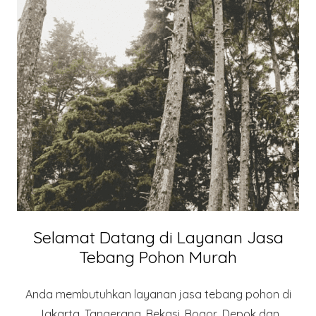
Selamat Datang di Layanan Jasa
Tebang Pohon Murah
Anda membutuhkan layanan jasa tebang pohon di
Jakarta, Tangerang, Bekasi, Bogor, Depok dan