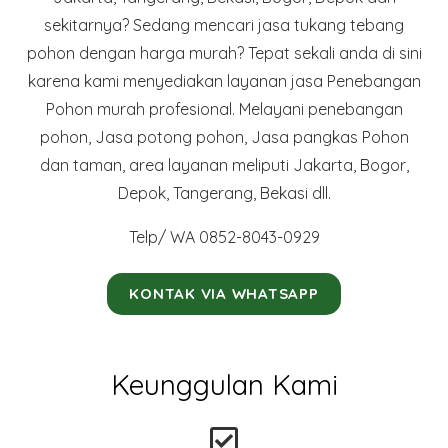
sekitarnya? Sedang mencari jasa tukang tebang
pohon dengan harga murah? Tepat sekali anda di sini
karena kami menyediakan layanan jasa Penebangan
Pohon murah profesional. Melayani penebangan
pohon, Jasa potong pohon, Jasa pangkas Pohon
dan taman, area layanan meliputi Jakarta, Bogor,
Depok, Tangerang, Bekasi dll.
Telp/ WA 0852-8043-0929
KONTAK VIA WHATSAPP
Keunggulan Kami