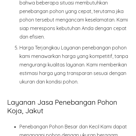
bahwa beberapa situasi membutuhkan
penebangan pohon yang cepat, terutama jika
pohon tersebut mengancam keselamatan. Kami
siap merespons kebutuhan Anda dengan cepat
dan efisien.
Harga Terjangkau
Layanan penebangan pohon
kami menawarkan harga yang kompetitif, tanpa
mengurangi kualitas layanan. Kami memberikan
estimasi harga yang transparan sesuai dengan
ukuran dan kondisi pohon.
Layanan Jasa Penebangan Pohon
Koja, Jakut
Penebangan Pohon Besar dan Kecil
Kami dapat
menangani pohon dengan ukuran beragam,