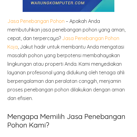
Jasa Penebangan Pohon
– Apakah Anda
membutuhkan jasa penebangan pohon yang aman,
cepat, dan terpercaya?
Jasa Penebangan Pohon
Koja
, Jakut hadir untuk membantu Anda mengatasi
masalah pohon yang berpotensi membahayakan
lingkungan atau properti Anda. Kami menyediakan
layanan profesional yang didukung oleh tenaga ahli
berpengalaman dan peralatan canggih, menjamin
proses penebangan pohon dilakukan dengan aman
dan efisien.
Mengapa Memilih Jasa Penebangan
Pohon Kami?