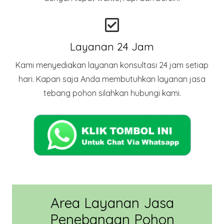
Layanan 24 Jam
Kami menyediakan layanan konsultasi 24 jam setiap
hari. Kapan saja Anda membutuhkan layanan jasa
tebang pohon silahkan hubungi kami.
Area Layanan Jasa
Penebangan Pohon