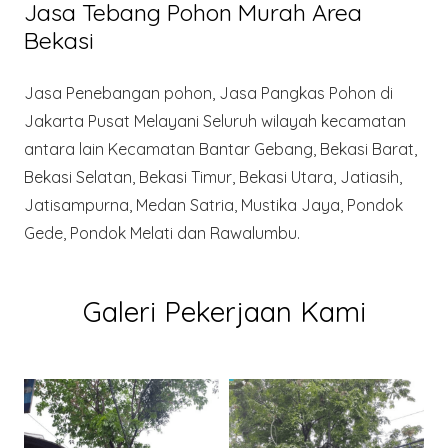
Jasa Tebang Pohon Murah Area
Bekasi
Jasa Penebangan pohon, Jasa Pangkas Pohon di
Jakarta Pusat Melayani Seluruh wilayah kecamatan
antara lain Kecamatan Bantar Gebang, Bekasi Barat,
Bekasi Selatan, Bekasi Timur, Bekasi Utara, Jatiasih,
Jatisampurna, Medan Satria, Mustika Jaya, Pondok
Gede, Pondok Melati dan Rawalumbu.
Galeri Pekerjaan Kami