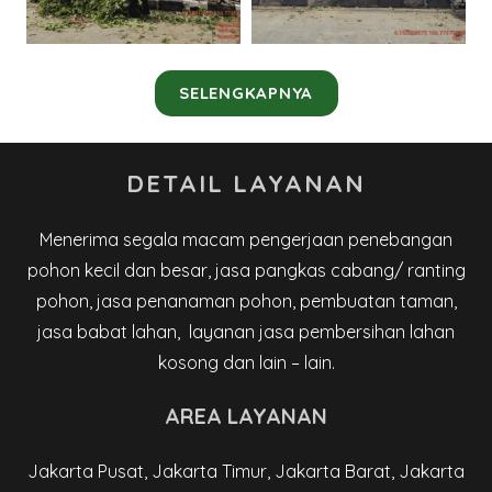
SELENGKAPNYA
DETAIL LAYANAN
Menerima segala macam pengerjaan penebangan
pohon kecil dan besar, jasa pangkas cabang/ ranting
pohon, jasa penanaman pohon, pembuatan taman,
jasa babat lahan, layanan jasa pembersihan lahan
kosong dan lain – lain.
AREA LAYANAN
Jakarta Pusat, Jakarta Timur, Jakarta Barat, Jakarta