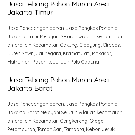
Jasa Tebang Pohon Murah Area
Jakarta Timur
Jasa Penebangan pohon, Jasa Pangkas Pohon di
Jakarta Timur Melayani Seluruh wilayah kecamatan
antara lain Kecamatan Cakung, Cipayung, Ciracas,
Duren Sawit, Jatinegara, Kramat Jati, Makasar,
Matraman, Pasar Rebo, dan Pulo Gadung.
Jasa Tebang Pohon Murah Area
Jakarta Barat
Jasa Penebangan pohon, Jasa Pangkas Pohon di
Jakarta Barat Melayani Seluruh wilayah kecamatan
antara lain Kecamatan Cengkareng, Grogol
Petamburan, Taman Sari, Tambora, Kebon Jeruk,