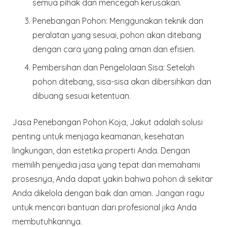
semua pihak dan mencegah kerusakan.
Penebangan Pohon
: Menggunakan teknik dan
peralatan yang sesuai, pohon akan ditebang
dengan cara yang paling aman dan efisien.
Pembersihan dan Pengelolaan Sisa
: Setelah
pohon ditebang, sisa-sisa akan dibersihkan dan
dibuang sesuai ketentuan.
Jasa Penebangan Pohon Koja, Jakut adalah solusi
penting untuk menjaga keamanan, kesehatan
lingkungan, dan estetika properti Anda. Dengan
memilih penyedia jasa yang tepat dan memahami
prosesnya, Anda dapat yakin bahwa pohon di sekitar
Anda dikelola dengan baik dan aman. Jangan ragu
untuk mencari bantuan dari profesional jika Anda
membutuhkannya.