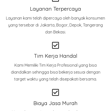
Layanan Terpercaya
Layanan kami telah dipercaya oleh banyak konsumen
yang tersebar di Jakarta, Bogor, Depok, Tangerang
dan Bekasi.
Tim Kerja Handal
Kami Memiliki Tim Kerja Profesional yang bisa
diandalkan sehingga bisa bekerja sesuai dengan
target waktu yang telah disepakati bersama.
Biaya Jasa Murah