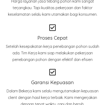
Harga layanan jasa tebang pohon kami sangat
terjangkau. Tapi kualitas pekerjaan dan faktor
keselamatan selalu kami utamakan bagi konsumen.
Proses Cepat
Setelah kesepakatan kerja penebangan pohon sudah
ada. Tim Kerja kami siap melakukan pekerjaan
penebangan pohon dengan efektif dan efisien
Garansi Kepuasan
Dalam Bekerja kami selalu mengutamakan kepuasan
client dengan hasil kerja terbaik. Kami mengerjakan
dengan tepat waktu, rapi dan bersih.