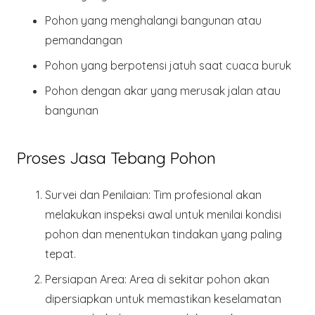
Pohon yang menghalangi bangunan atau
pemandangan
Pohon yang berpotensi jatuh saat cuaca buruk
Pohon dengan akar yang merusak jalan atau
bangunan
Proses Jasa Tebang Pohon
Survei dan Penilaian
: Tim profesional akan
melakukan inspeksi awal untuk menilai kondisi
pohon dan menentukan tindakan yang paling
tepat.
Persiapan Area
: Area di sekitar pohon akan
dipersiapkan untuk memastikan keselamatan