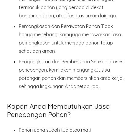
termasuk pohon yang berada di dekat
bangunan, jalan, atau fasilitas umum lainnya.
Pemangkasan dan Perawatan Pohon
Tidak
hanya menebang, kami juga menawarkan jasa
pemangkasan untuk menjaga pohon tetap
sehat dan aman.
Pengangkutan dan Pembersihan
Setelah proses
penebangan, kami akan mengangkut sisa
potongan pohon dan membersihkan area kerja,
sehingga lingkungan Anda tetap rapi.
Kapan Anda Membutuhkan Jasa
Penebangan Pohon?
Pohon yang sudah tua atau mati