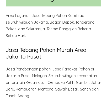
Area Layanan Jasa Tebang Pohon Kami saat ini
seluruh wilayah Jakarta, Bogor, Depok, Tangerang,
Bekasi dan Sekitarnya. Terima Panggilan Bekerja
Setiap Hari.
Jasa Tebang Pohon Murah Area
Jakarta Pusat
Jasa Penebangan pohon, Jasa Pangkas Pohon di
Jakarta Pusat Melayani Seluruh wilayah kecamatan
antara lain Kecamatan Cempaka Putih, Gambir, Johar
Baru, Kemayoran, Menteng, Sawah Besar, Senen dan
Tanah Abang.