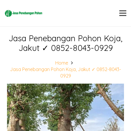
Jasa Penebangan Pohon Koja,
Jakut ✓ 0852-8043-0929
Home
Jasa Penebangan Pohon Koja, Jakut ✓ 0852-8043-
0929