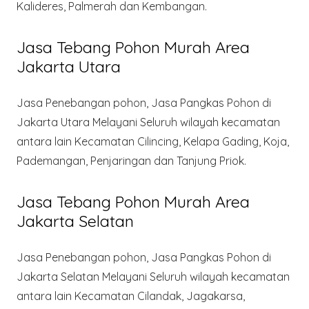
Kalideres, Palmerah dan Kembangan.
Jasa Tebang Pohon Murah Area
Jakarta Utara
Jasa Penebangan pohon, Jasa Pangkas Pohon di
Jakarta Utara Melayani Seluruh wilayah kecamatan
antara lain Kecamatan Cilincing, Kelapa Gading, Koja,
Pademangan, Penjaringan dan Tanjung Priok.
Jasa Tebang Pohon Murah Area
Jakarta Selatan
Jasa Penebangan pohon, Jasa Pangkas Pohon di
Jakarta Selatan Melayani Seluruh wilayah kecamatan
antara lain Kecamatan Cilandak, Jagakarsa,