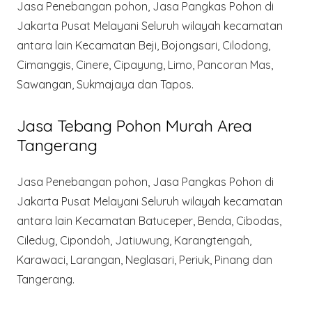
Jasa Penebangan pohon, Jasa Pangkas Pohon di
Jakarta Pusat Melayani Seluruh wilayah kecamatan
antara lain Kecamatan Beji, Bojongsari, Cilodong,
Cimanggis, Cinere, Cipayung, Limo, Pancoran Mas,
Sawangan, Sukmajaya dan Tapos.
Jasa Tebang Pohon Murah Area
Tangerang
Jasa Penebangan pohon, Jasa Pangkas Pohon di
Jakarta Pusat Melayani Seluruh wilayah kecamatan
antara lain Kecamatan Batuceper, Benda, Cibodas,
Ciledug, Cipondoh, Jatiuwung, Karangtengah,
Karawaci, Larangan, Neglasari, Periuk, Pinang dan
Tangerang.