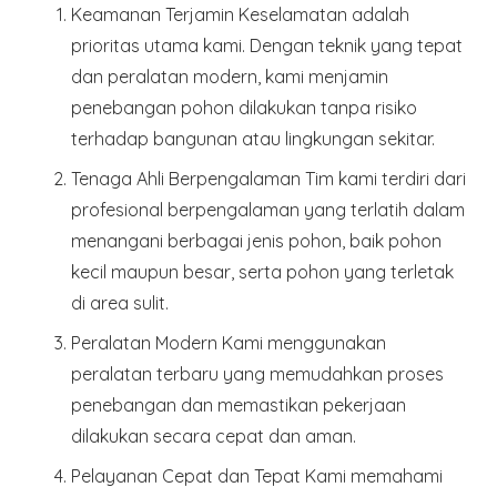
Keamanan Terjamin
Keselamatan adalah
prioritas utama kami. Dengan teknik yang tepat
dan peralatan modern, kami menjamin
penebangan pohon dilakukan tanpa risiko
terhadap bangunan atau lingkungan sekitar.
Tenaga Ahli Berpengalaman
Tim kami terdiri dari
profesional berpengalaman yang terlatih dalam
menangani berbagai jenis pohon, baik pohon
kecil maupun besar, serta pohon yang terletak
di area sulit.
Peralatan Modern
Kami menggunakan
peralatan terbaru yang memudahkan proses
penebangan dan memastikan pekerjaan
dilakukan secara cepat dan aman.
Pelayanan Cepat dan Tepat
Kami memahami