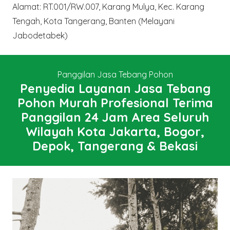
Alamat: RT.001/RW.007, Karang Mulya, Kec. Karang
Tengah, Kota Tangerang, Banten (Melayani
Jabodetabek)
Panggilan Jasa Tebang Pohon
Penyedia Layanan Jasa Tebang
Pohon Murah Profesional Terima
Panggilan 24 Jam Area Seluruh
Wilayah Kota Jakarta, Bogor,
Depok, Tangerang & Bekasi