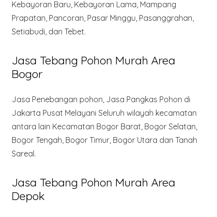
Kebayoran Baru, Kebayoran Lama, Mampang
Prapatan, Pancoran, Pasar Minggu, Pasanggrahan,
Setiabudi, dan Tebet.
Jasa Tebang Pohon Murah Area
Bogor
Jasa Penebangan pohon, Jasa Pangkas Pohon di
Jakarta Pusat Melayani Seluruh wilayah kecamatan
antara lain Kecamatan Bogor Barat, Bogor Selatan,
Bogor Tengah, Bogor Timur, Bogor Utara dan Tanah
Sareal.
Jasa Tebang Pohon Murah Area
Depok