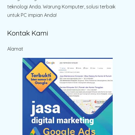
teknologi Anda. Warung Komputer, solusi terbaik
untuk PC impian Anda!
Kontak Kami
Alamat