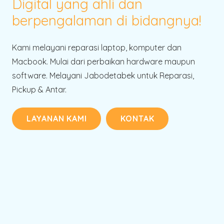
Digital yang ahli dan
berpengalaman di bidangnya!
Kami melayani reparasi laptop, komputer dan
Macbook. Mulai dari perbaikan hardware maupun
software. Melayani Jabodetabek untuk Reparasi,
Pickup & Antar.
LAYANAN KAMI
KONTAK