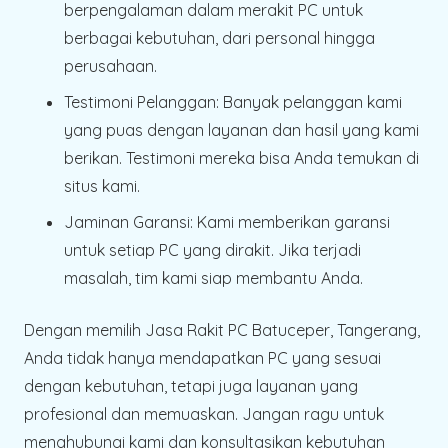
berpengalaman dalam merakit PC untuk
berbagai kebutuhan, dari personal hingga
perusahaan.
Testimoni Pelanggan
: Banyak pelanggan kami
yang puas dengan layanan dan hasil yang kami
berikan. Testimoni mereka bisa Anda temukan di
situs kami.
Jaminan Garansi
: Kami memberikan garansi
untuk setiap PC yang dirakit. Jika terjadi
masalah, tim kami siap membantu Anda.
Dengan memilih Jasa Rakit PC Batuceper, Tangerang,
Anda tidak hanya mendapatkan PC yang sesuai
dengan kebutuhan, tetapi juga layanan yang
profesional dan memuaskan. Jangan ragu untuk
menghubungi kami dan konsultasikan kebutuhan