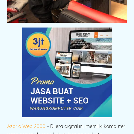
Azaria Web 2000
– Di era digital ini, memiliki komputer