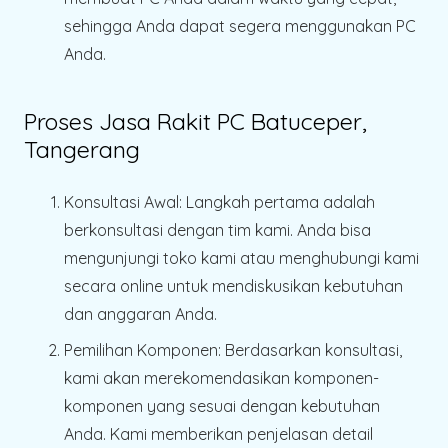
sehingga Anda dapat segera menggunakan PC
Anda.
Proses Jasa Rakit PC Batuceper,
Tangerang
Konsultasi Awal
: Langkah pertama adalah
berkonsultasi dengan tim kami. Anda bisa
mengunjungi toko kami atau menghubungi kami
secara online untuk mendiskusikan kebutuhan
dan anggaran Anda.
Pemilihan Komponen
: Berdasarkan konsultasi,
kami akan merekomendasikan komponen-
komponen yang sesuai dengan kebutuhan
Anda. Kami memberikan penjelasan detail