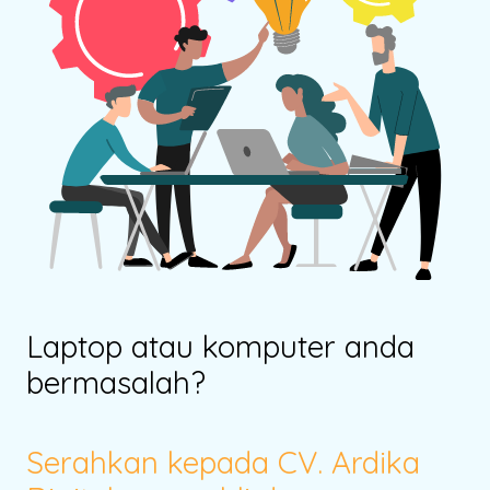
Laptop atau komputer anda
bermasalah?
Serahkan kepada CV. Ardika