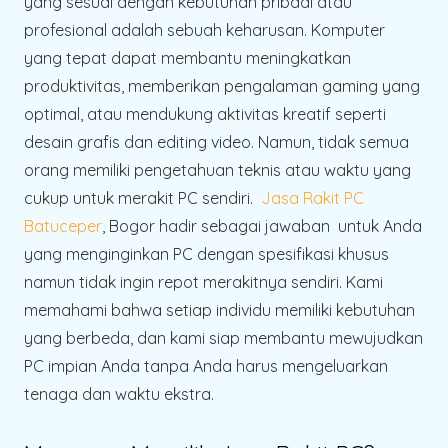
yang sesuai dengan kebutuhan pribadi atau
profesional adalah sebuah keharusan. Komputer
yang tepat dapat membantu meningkatkan
produktivitas, memberikan pengalaman gaming yang
optimal, atau mendukung aktivitas kreatif seperti
desain grafis dan editing video. Namun, tidak semua
orang memiliki pengetahuan teknis atau waktu yang
cukup untuk merakit PC sendiri.
Jasa Rakit PC
Batuceper
, Bogor hadir sebagai jawaban untuk Anda
yang menginginkan PC dengan spesifikasi khusus
namun tidak ingin repot merakitnya sendiri. Kami
memahami bahwa setiap individu memiliki kebutuhan
yang berbeda, dan kami siap membantu mewujudkan
PC impian Anda tanpa Anda harus mengeluarkan
tenaga dan waktu ekstra.