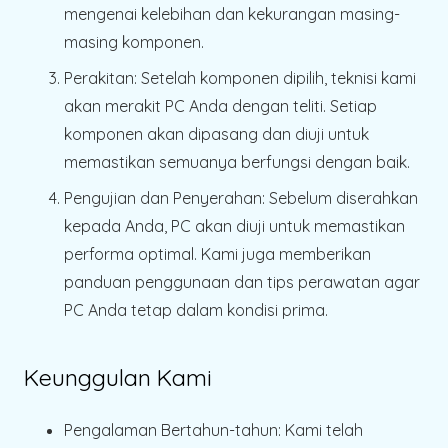
mengenai kelebihan dan kekurangan masing-
masing komponen.
Perakitan
: Setelah komponen dipilih, teknisi kami
akan merakit PC Anda dengan teliti. Setiap
komponen akan dipasang dan diuji untuk
memastikan semuanya berfungsi dengan baik.
Pengujian dan Penyerahan
: Sebelum diserahkan
kepada Anda, PC akan diuji untuk memastikan
performa optimal. Kami juga memberikan
panduan penggunaan dan tips perawatan agar
PC Anda tetap dalam kondisi prima.
Keunggulan Kami
Pengalaman Bertahun-tahun
: Kami telah