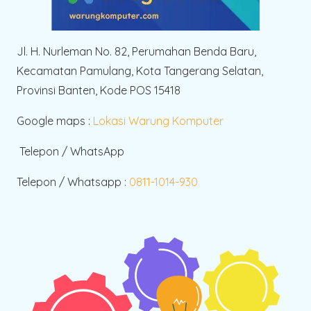
Jl. H. Nurleman No. 82, Perumahan Benda Baru,
Kecamatan Pamulang, Kota Tangerang Selatan,
Provinsi Banten, Kode POS 15418
Google maps :
Lokasi Warung Komputer
Telepon / WhatsApp
Telepon / Whatsapp :
0811-1014-930