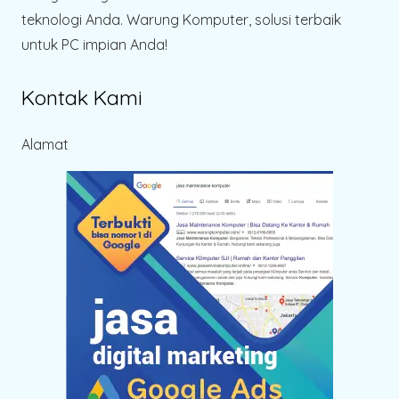
teknologi Anda. Warung Komputer, solusi terbaik
untuk PC impian Anda!
Kontak Kami
Alamat