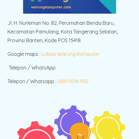
Jl. H. Nurleman No. 82, Perumahan Benda Baru,
Kecamatan Pamulang, Kota Tangerang Selatan,
Provinsi Banten, Kode POS 15418
Google maps :
Lokasi Warung Komputer
Telepon / WhatsApp
Telepon / Whatsapp :
0811-1014-930