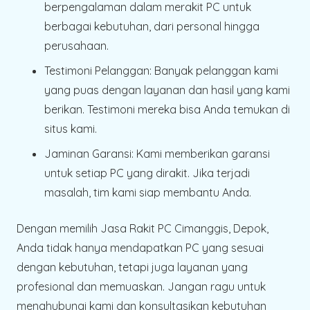
berpengalaman dalam merakit PC untuk
berbagai kebutuhan, dari personal hingga
perusahaan.
Testimoni Pelanggan
: Banyak pelanggan kami
yang puas dengan layanan dan hasil yang kami
berikan. Testimoni mereka bisa Anda temukan di
situs kami.
Jaminan Garansi
: Kami memberikan garansi
untuk setiap PC yang dirakit. Jika terjadi
masalah, tim kami siap membantu Anda.
Dengan memilih Jasa Rakit PC Cimanggis, Depok,
Anda tidak hanya mendapatkan PC yang sesuai
dengan kebutuhan, tetapi juga layanan yang
profesional dan memuaskan. Jangan ragu untuk
menghubungi kami dan konsultasikan kebutuhan