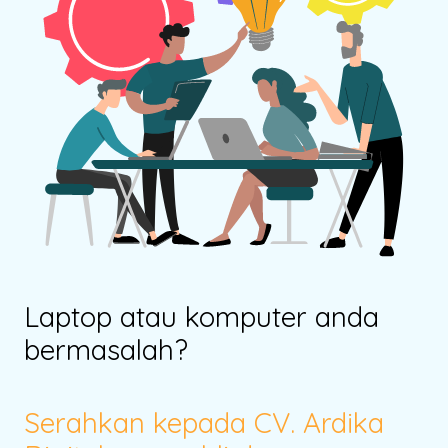
Laptop atau komputer anda
bermasalah?
Serahkan kepada CV. Ardika