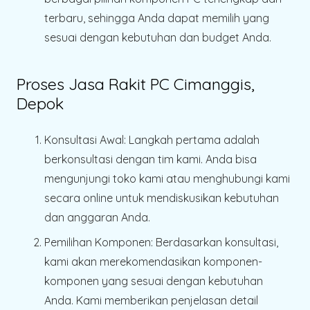
terbaru, sehingga Anda dapat memilih yang
sesuai dengan kebutuhan dan budget Anda.
Proses Jasa Rakit PC Cimanggis,
Depok
Konsultasi Awal
: Langkah pertama adalah
berkonsultasi dengan tim kami. Anda bisa
mengunjungi toko kami atau menghubungi kami
secara online untuk mendiskusikan kebutuhan
dan anggaran Anda.
Pemilihan Komponen
: Berdasarkan konsultasi,
kami akan merekomendasikan komponen-
komponen yang sesuai dengan kebutuhan
Anda. Kami memberikan penjelasan detail