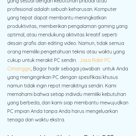
yang sesuai dengan kebutuhan pribadi atau
profesional adalah sebuah keharusan. Komputer
yang tepat dapat membantu meningkatkan
produktivitas, memberikan pengalaman gaming yang
optimal, atau mendukung aktivitas kreatif seperti
desain grafis dan editing video. Namun, tidak semua
orang memiliki pengetahuan teknis atau waktu yang
cukup untuk merakit PC sendiri.
Jasa Rakit PC
Cimanggis
, Bogor hadir sebagai jawaban untuk Anda
yang menginginkan PC dengan spesifikasi khusus
namun tidak ingin repot merakitnya sendiri. Kami
memahami bahwa setiap individu memiliki kebutuhan
yang berbeda, dan kami siap membantu mewujudkan
PC impian Anda tanpa Anda harus mengeluarkan
tenaga dan waktu ekstra.