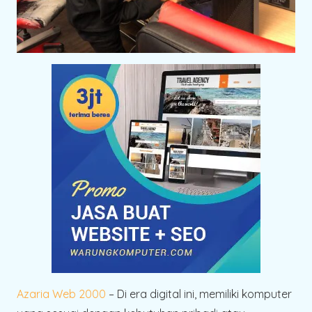
Azaria Web 2000
– Di era digital ini, memiliki komputer