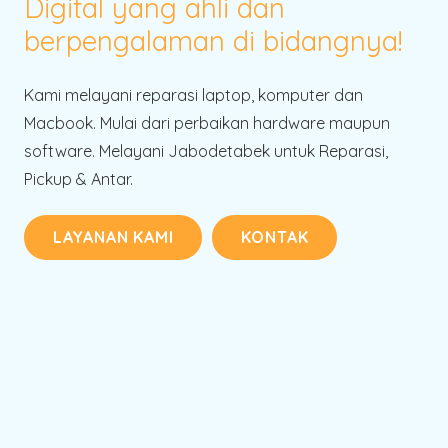
Digital yang ahli dan
berpengalaman di bidangnya!
Kami melayani reparasi laptop, komputer dan
Macbook. Mulai dari perbaikan hardware maupun
software. Melayani Jabodetabek untuk Reparasi,
Pickup & Antar.
LAYANAN KAMI
KONTAK