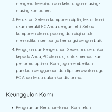
mengenai kelebihan dan kekurangan masing-
masing komponen.
Perakitan
: Setelah komponen dipilih, teknisi kami
akan merakit PC Anda dengan teliti. Setiap
komponen akan dipasang dan diuji untuk
memastikan semuanya berfungsi dengan baik.
Pengujian dan Penyerahan
: Sebelum diserahkan
kepada Anda, PC akan diuji untuk memastikan
performa optimal. Kami juga memberikan
panduan penggunaan dan tips perawatan agar
PC Anda tetap dalam kondisi prima.
Keunggulan Kami
Pengalaman Bertahun-tahun
: Kami telah