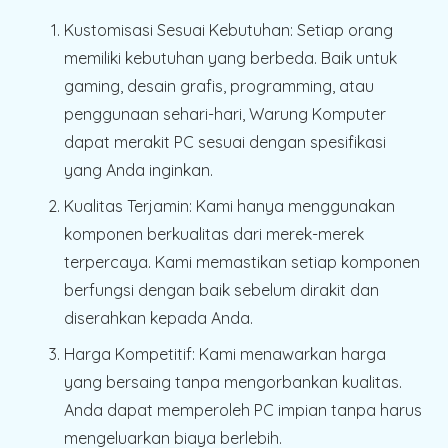
Kustomisasi Sesuai Kebutuhan:
Setiap orang
memiliki kebutuhan yang berbeda. Baik untuk
gaming, desain grafis, programming, atau
penggunaan sehari-hari, Warung Komputer
dapat merakit PC sesuai dengan spesifikasi
yang Anda inginkan.
Kualitas Terjamin:
Kami hanya menggunakan
komponen berkualitas dari merek-merek
terpercaya. Kami memastikan setiap komponen
berfungsi dengan baik sebelum dirakit dan
diserahkan kepada Anda.
Harga Kompetitif:
Kami menawarkan harga
yang bersaing tanpa mengorbankan kualitas.
Anda dapat memperoleh PC impian tanpa harus
mengeluarkan biaya berlebih.