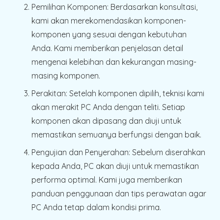
Pemilihan Komponen:
Berdasarkan konsultasi,
kami akan merekomendasikan komponen-
komponen yang sesuai dengan kebutuhan
Anda. Kami memberikan penjelasan detail
mengenai kelebihan dan kekurangan masing-
masing komponen.
Perakitan:
Setelah komponen dipilih, teknisi kami
akan merakit PC Anda dengan teliti. Setiap
komponen akan dipasang dan diuji untuk
memastikan semuanya berfungsi dengan baik.
Pengujian dan Penyerahan:
Sebelum diserahkan
kepada Anda, PC akan diuji untuk memastikan
performa optimal. Kami juga memberikan
panduan penggunaan dan tips perawatan agar
PC Anda tetap dalam kondisi prima.