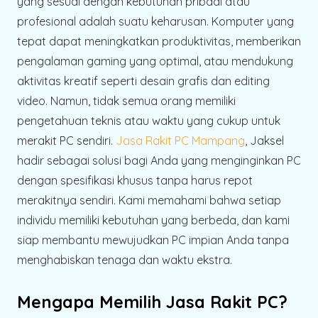
yang sesuai dengan kebutuhan pribadi atau
profesional adalah suatu keharusan. Komputer yang
tepat dapat meningkatkan produktivitas, memberikan
pengalaman gaming yang optimal, atau mendukung
aktivitas kreatif seperti desain grafis dan editing
video. Namun, tidak semua orang memiliki
pengetahuan teknis atau waktu yang cukup untuk
merakit PC sendiri.
Jasa Rakit PC Mampang
, Jaksel
hadir sebagai solusi bagi Anda yang menginginkan PC
dengan spesifikasi khusus tanpa harus repot
merakitnya sendiri. Kami memahami bahwa setiap
individu memiliki kebutuhan yang berbeda, dan kami
siap membantu mewujudkan PC impian Anda tanpa
menghabiskan tenaga dan waktu ekstra.
Mengapa Memilih Jasa Rakit PC?