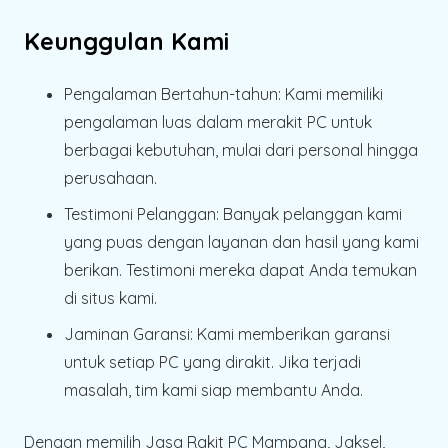
Keunggulan Kami
Pengalaman Bertahun-tahun:
Kami memiliki
pengalaman luas dalam merakit PC untuk
berbagai kebutuhan, mulai dari personal hingga
perusahaan.
Testimoni Pelanggan:
Banyak pelanggan kami
yang puas dengan layanan dan hasil yang kami
berikan. Testimoni mereka dapat Anda temukan
di situs kami.
Jaminan Garansi:
Kami memberikan garansi
untuk setiap PC yang dirakit. Jika terjadi
masalah, tim kami siap membantu Anda.
Dengan memilih Jasa Rakit PC Mampang, Jaksel,