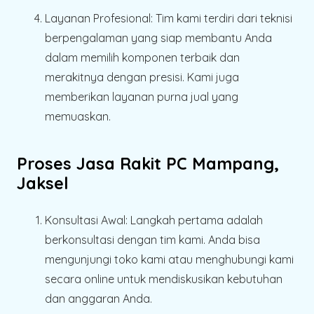
Layanan Profesional:
Tim kami terdiri dari teknisi
berpengalaman yang siap membantu Anda
dalam memilih komponen terbaik dan
merakitnya dengan presisi. Kami juga
memberikan layanan purna jual yang
memuaskan.
Proses Jasa Rakit PC Mampang,
Jaksel
Konsultasi Awal:
Langkah pertama adalah
berkonsultasi dengan tim kami. Anda bisa
mengunjungi toko kami atau menghubungi kami
secara online untuk mendiskusikan kebutuhan
dan anggaran Anda.