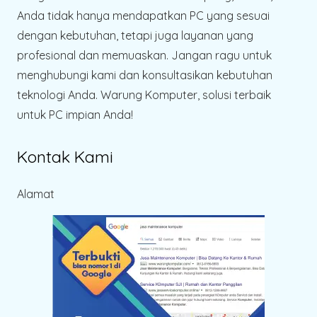
Anda tidak hanya mendapatkan PC yang sesuai
dengan kebutuhan, tetapi juga layanan yang
profesional dan memuaskan. Jangan ragu untuk
menghubungi kami dan konsultasikan kebutuhan
teknologi Anda. Warung Komputer, solusi terbaik
untuk PC impian Anda!
Kontak Kami
Alamat