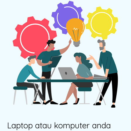
Laptop atau komputer anda