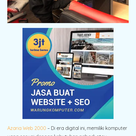
Azaria Web 2000
– Di era digital ini, memiliki komputer