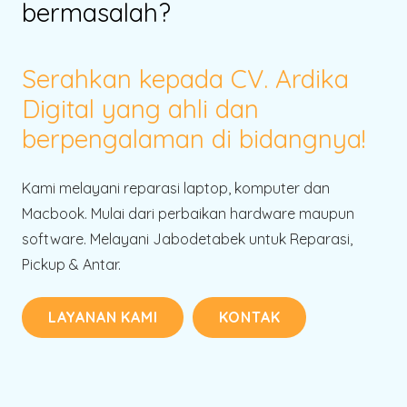
bermasalah?
Serahkan kepada CV. Ardika
Digital yang ahli dan
berpengalaman di bidangnya!
Kami melayani reparasi laptop, komputer dan
Macbook. Mulai dari perbaikan hardware maupun
software. Melayani Jabodetabek untuk Reparasi,
Pickup & Antar.
LAYANAN KAMI
KONTAK