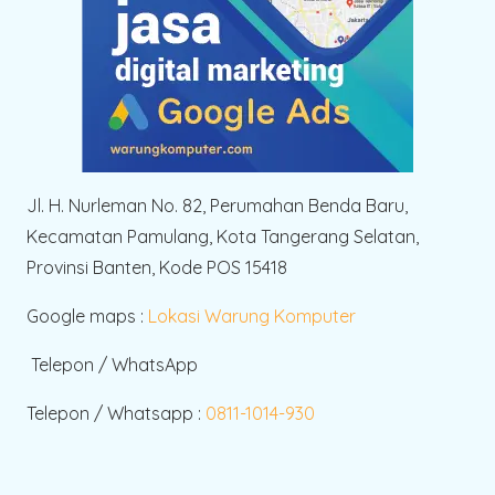
Jl. H. Nurleman No. 82, Perumahan Benda Baru,
Kecamatan Pamulang, Kota Tangerang Selatan,
Provinsi Banten, Kode POS 15418
Google maps :
Lokasi Warung Komputer
Telepon / WhatsApp
Telepon / Whatsapp :
0811-1014-930