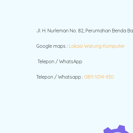
Jl. H. Nurleman No. 82, Perumahan Benda B
Google maps :
Lokasi Warung Komputer
Telepon / WhatsApp
Telepon / Whatsapp :
0811-1014-930