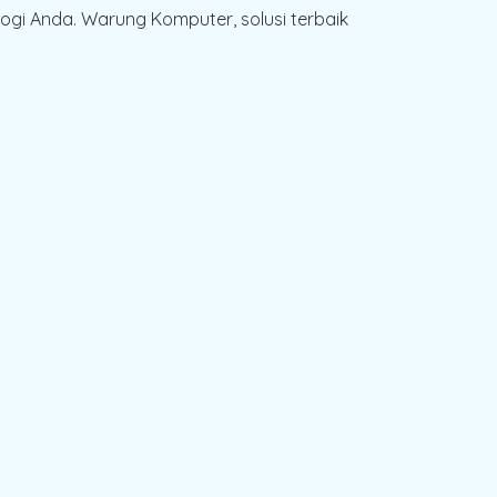
gi Anda. Warung Komputer, solusi terbaik