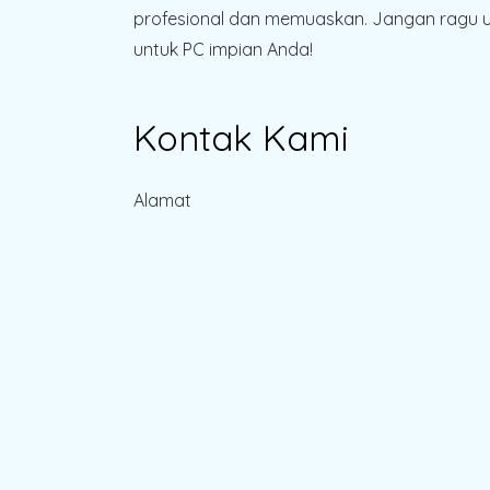
profesional dan memuaskan. Jangan ragu un
untuk PC impian Anda!
Kontak Kami
Alamat