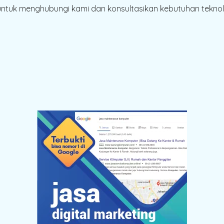
tuk menghubungi kami dan konsultasikan kebutuhan teknolo