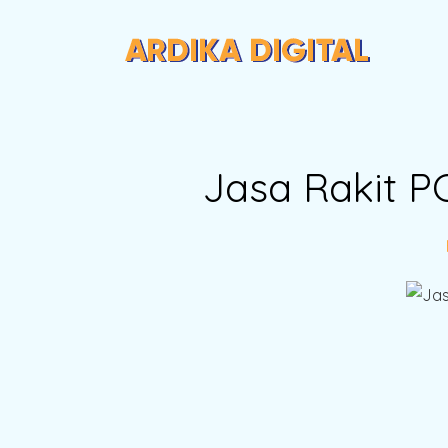
Jasa Rakit P