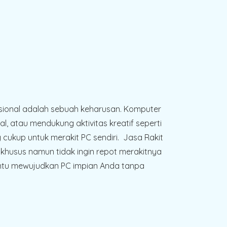
ofesional adalah sebuah keharusan. Komputer
atau mendukung aktivitas kreatif seperti
 cukup untuk merakit PC sendiri. Jasa Rakit
khusus namun tidak ingin repot merakitnya
antu mewujudkan PC impian Anda tanpa