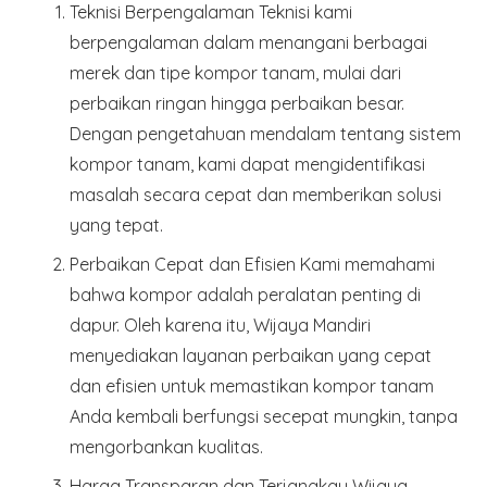
Teknisi Berpengalaman
Teknisi kami
berpengalaman dalam menangani berbagai
merek dan tipe kompor tanam, mulai dari
perbaikan ringan hingga perbaikan besar.
Dengan pengetahuan mendalam tentang sistem
kompor tanam, kami dapat mengidentifikasi
masalah secara cepat dan memberikan solusi
yang tepat.
Perbaikan Cepat dan Efisien
Kami memahami
bahwa kompor adalah peralatan penting di
dapur. Oleh karena itu, Wijaya Mandiri
menyediakan layanan perbaikan yang cepat
dan efisien untuk memastikan kompor tanam
Anda kembali berfungsi secepat mungkin, tanpa
mengorbankan kualitas.
Harga Transparan dan Terjangkau
Wijaya