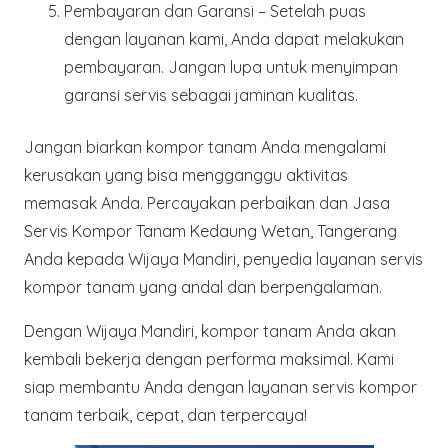
Pembayaran dan Garansi
– Setelah puas
dengan layanan kami, Anda dapat melakukan
pembayaran. Jangan lupa untuk menyimpan
garansi servis sebagai jaminan kualitas.
Jangan biarkan kompor tanam Anda mengalami
kerusakan yang bisa mengganggu aktivitas
memasak Anda. Percayakan perbaikan dan Jasa
Servis Kompor Tanam Kedaung Wetan, Tangerang
Anda kepada Wijaya Mandiri, penyedia layanan servis
kompor tanam yang andal dan berpengalaman.
Dengan Wijaya Mandiri, kompor tanam Anda akan
kembali bekerja dengan performa maksimal. Kami
siap membantu Anda dengan layanan servis kompor
tanam terbaik, cepat, dan terpercaya!