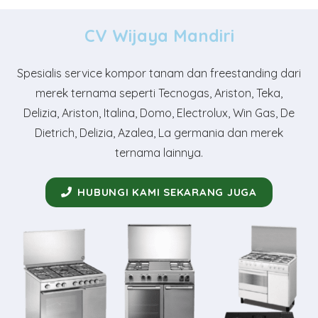
CV Wijaya Mandiri
Spesialis service kompor tanam dan freestanding dari
merek ternama seperti Tecnogas, Ariston, Teka,
Delizia, Ariston, Italina, Domo, Electrolux, Win Gas, De
Dietrich, Delizia, Azalea, La germania dan merek
ternama lainnya.
HUBUNGI KAMI SEKARANG JUGA