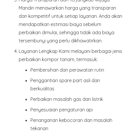
Mandiri menawarkan harga yang transparan
dan kompetitif untuk setiap layanan. Anda akan
mendapatkan estimasi biaya sebelum
perbaikan dimulai, sehingga tidak ada biaya
tersembunyi yang perlu dikhawatirkan.
Layanan Lengkap
Kami melayani berbagai jenis
perbaikan kompor tanam, termasuk:
Pembersihan dan perawatan rutin
Penggantian spare part asli dan
berkualitas
Perbaikan masalah gas dan listrik
Penyesuaian pengaturan api
Penanganan kebocoran dan masalah
tekanan