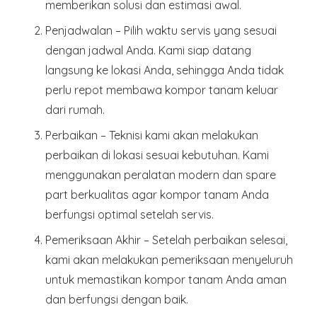
memberikan solusi dan estimasi awal.
Penjadwalan
– Pilih waktu servis yang sesuai
dengan jadwal Anda. Kami siap datang
langsung ke lokasi Anda, sehingga Anda tidak
perlu repot membawa kompor tanam keluar
dari rumah.
Perbaikan
– Teknisi kami akan melakukan
perbaikan di lokasi sesuai kebutuhan. Kami
menggunakan peralatan modern dan spare
part berkualitas agar kompor tanam Anda
berfungsi optimal setelah servis.
Pemeriksaan Akhir
– Setelah perbaikan selesai,
kami akan melakukan pemeriksaan menyeluruh
untuk memastikan kompor tanam Anda aman
dan berfungsi dengan baik.