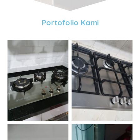
Portofolio Kami