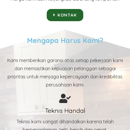
KONTAK
Mengapa Harus Kami?
Kami memberikan garansi atas setiap pekerjaan kami
dan memastikan kepuasan pelanggan sebagai
prioritas untuk menjaga kepercayaan dan kredibilitas
perusahaan kami.
Teknis Handal
Teknisi kami sangat dihandalkan karena telah
berpengalaman, teliti, bersih dan cepat.