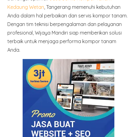
Kedaung Wetan
, Tangerang memenuhi kebutuhan
Anda dalam hal perbaikan dan servis kompor tanam.
Dengan tim teknisi berpengalaman dan pelayanan
profesional, Wijaya Mandiri siap memberikan solusi
terbaik untuk menjaga performa kompor tanam
Anda.