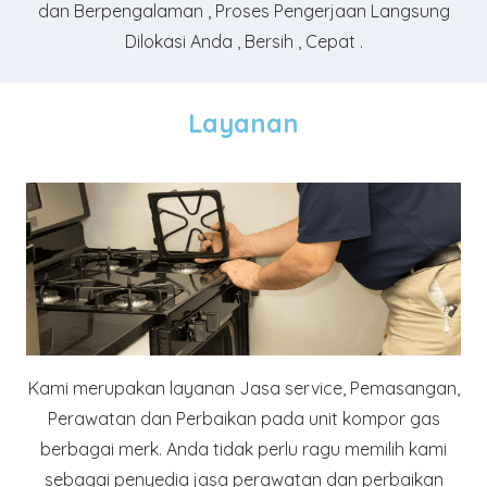
dan Berpengalaman , Proses Pengerjaan Langsung
Dilokasi Anda , Bersih , Cepat .
Layanan
Kami merupakan layanan Jasa service, Pemasangan,
Perawatan dan Perbaikan pada unit kompor gas
berbagai merk. Anda tidak perlu ragu memilih kami
sebagai penyedia jasa perawatan dan perbaikan