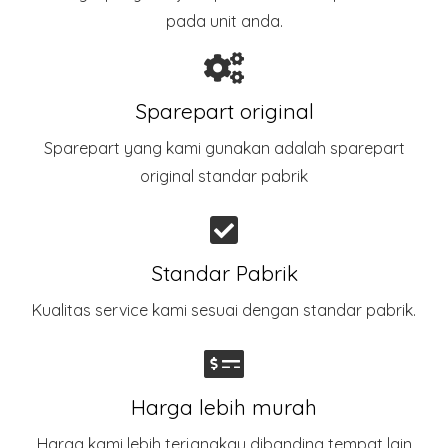
pada unit anda.
Sparepart original
Sparepart yang kami gunakan adalah sparepart
original standar pabrik​
Standar Pabrik
Kualitas service kami sesuai dengan standar pabrik.
Harga lebih murah
Harga kami lebih terjangkau dibanding tempat lain