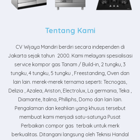
Tentang Kami
CV Wijaya Mandiri
berdiri secara independen di
Jakarta sejak tahun 2000. Kami melayani spesialisasi
service kompor gas Tanam / Build-in, 2 tungku, 3
tungku, 4 tungku, 5 tungku , Freestanding, Oven dan
lain lain. merek-merek ternama seperti: Tecnogas,
Delizia , Azalea, Ariston, Electrolux, La germania, Teka ,
Diamante, Italina, Philliphs, Domo dan lain lain.
Pengalaman dan keahlian yang khusus tersebut
membuat kami menjadi satu-satunya Pusat
Perbaikan compor gas terbaik untuk merk
berkualitas. Ditangani langsung oleh Teknisi Handal