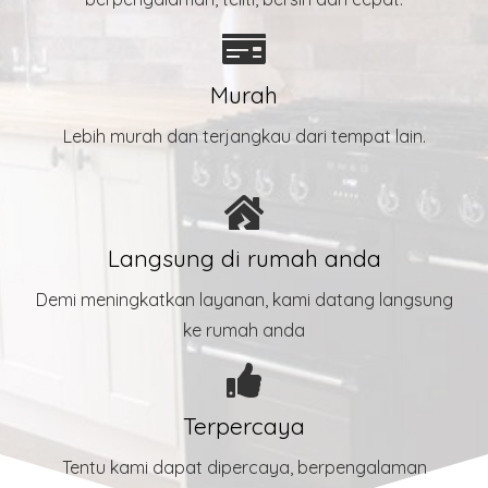
Murah
Lebih murah dan terjangkau dari tempat lain.
Langsung di rumah anda
Demi meningkatkan layanan, kami datang langsung
ke rumah anda
Terpercaya
Tentu kami dapat dipercaya, berpengalaman