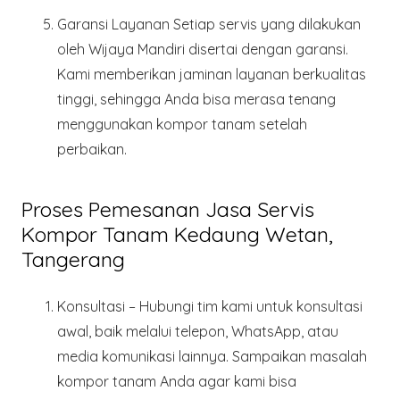
Garansi Layanan
Setiap servis yang dilakukan
oleh Wijaya Mandiri disertai dengan garansi.
Kami memberikan jaminan layanan berkualitas
tinggi, sehingga Anda bisa merasa tenang
menggunakan kompor tanam setelah
perbaikan.
Proses Pemesanan Jasa Servis
Kompor Tanam Kedaung Wetan,
Tangerang
Konsultasi
– Hubungi tim kami untuk konsultasi
awal, baik melalui telepon, WhatsApp, atau
media komunikasi lainnya. Sampaikan masalah
kompor tanam Anda agar kami bisa