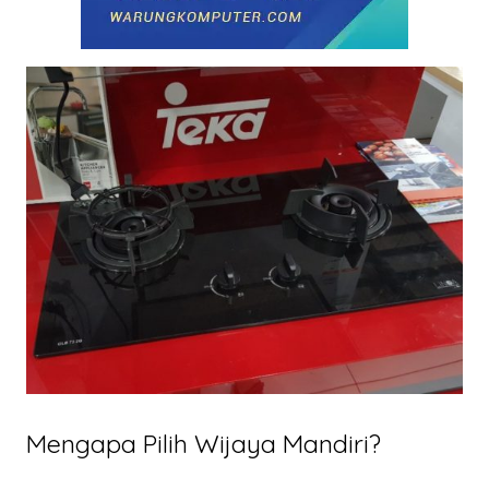
Mengapa Pilih Wijaya Mandiri?