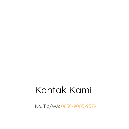
Kontak Kami
No. Tlp/WA:
0858-9005-9579