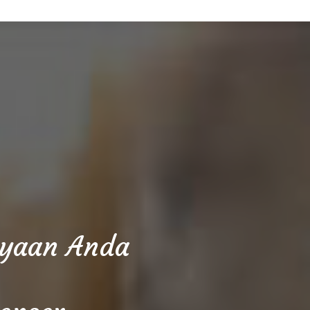
cayaan Anda