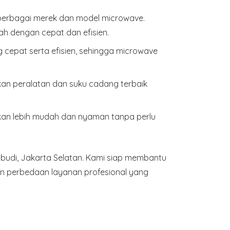
 berbagai merek dan model microwave.
 dengan cepat dan efisien.
epat serta efisien, sehingga microwave
kan peralatan dan suku cadang terbaik
kan lebih mudah dan nyaman tanpa perlu
budi, Jakarta Selatan. Kami siap membantu
n perbedaan layanan profesional yang