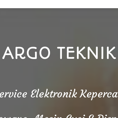
ARGO TEKNIK
Service Elektronik Keper