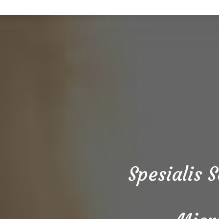
Spesialis 