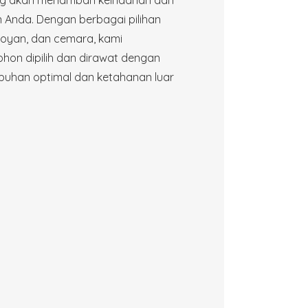
 Anda. Dengan berbagai pilihan
boyan, dan cemara, kami
hon dipilih dan dirawat dengan
buhan optimal dan ketahanan luar