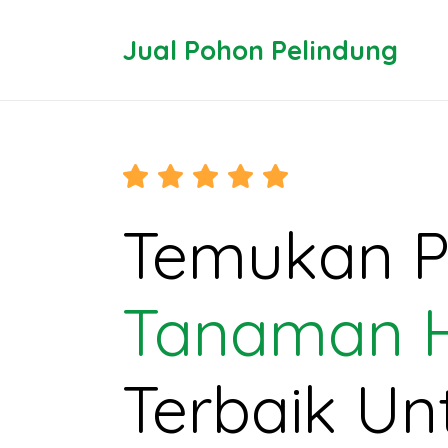
Jual Pohon Pelindung
Temukan Pi
Tanaman H
Terbaik Un