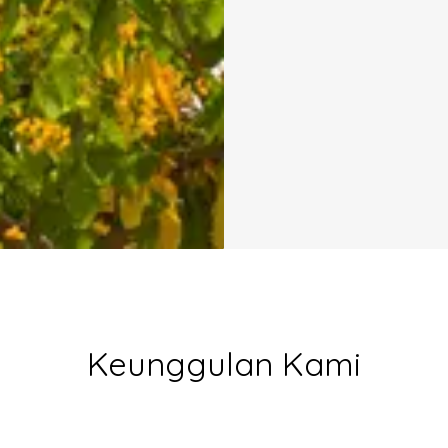
Keunggulan Kami