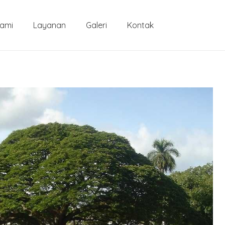
Kami
Layanan
Galeri
Kontak