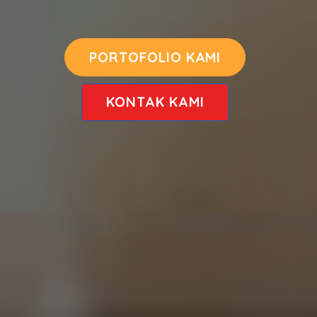
PORTOFOLIO KAMI
KONTAK KAMI