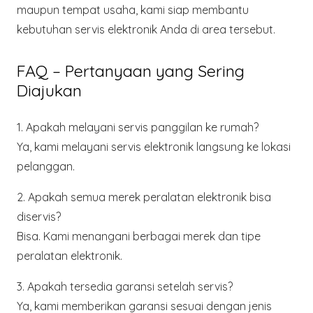
maupun tempat usaha, kami siap membantu
kebutuhan servis elektronik Anda di area tersebut.
FAQ – Pertanyaan yang Sering
Diajukan
1. Apakah melayani servis panggilan ke rumah?
Ya, kami melayani servis elektronik langsung ke lokasi
pelanggan.
2. Apakah semua merek peralatan elektronik bisa
diservis?
Bisa. Kami menangani berbagai merek dan tipe
peralatan elektronik.
3. Apakah tersedia garansi setelah servis?
Ya, kami memberikan garansi sesuai dengan jenis