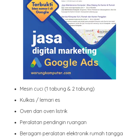
Mesin cuci
(1 tabung & 2 tabung)
Kulkas / lemari es
Oven dan oven listrik
Peralatan pendingin ruangan
Beragam
peralatan elektronik rumah tangga