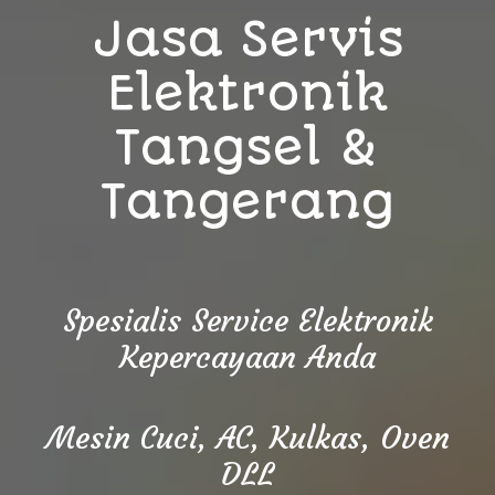
Jasa Servis
Elektronik
Tangsel &
Tangerang
Spesialis Service Elektronik
Kepercayaan Anda
Mesin Cuci, AC, Kulkas, Oven
DLL