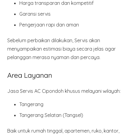
Harga transparan dan kompetitif
Garansi servis
Pengerjaan
rapi dan aman
Sebelum perbaikan dilakukan, Servis akan
menyampaikan estimasi biaya secara jelas agar
pelanggan merasa nyaman dan percaya.
Area Layanan
Jasa Servis AC Cipondoh khusus melayani wilayah:
Tangerang
Tangerang Selatan (Tangsel)
Baik untuk rumah tinggal, apartemen, ruko, kantor,