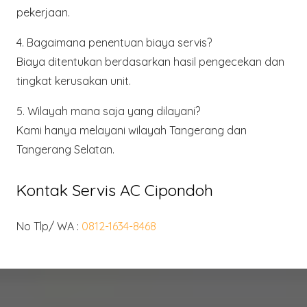
pekerjaan.
4. Bagaimana penentuan biaya servis?
Biaya ditentukan berdasarkan hasil pengecekan dan
tingkat kerusakan unit.
5. Wilayah mana saja yang dilayani?
Kami hanya melayani wilayah
Tangerang dan
Tangerang Selatan
.
Kontak Servis AC Cipondoh
No Tlp/ WA :
0812-1634-8468