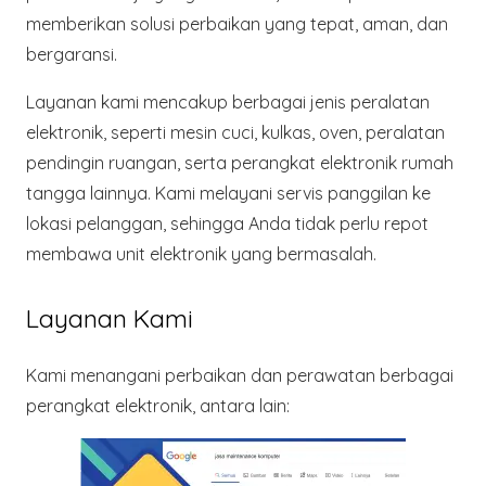
memberikan solusi perbaikan yang tepat, aman, dan
bergaransi.
Layanan kami mencakup
berbagai jenis peralatan
elektronik
, seperti mesin cuci, kulkas, oven, peralatan
pendingin ruangan, serta perangkat elektronik rumah
tangga lainnya. Kami melayani
servis panggilan ke
lokasi pelanggan
, sehingga Anda tidak perlu repot
membawa unit elektronik yang bermasalah.
Layanan Kami
Kami menangani perbaikan dan perawatan berbagai
perangkat elektronik, antara lain: