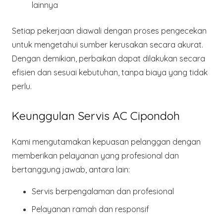
lainnya
Setiap pekerjaan diawali dengan proses pengecekan
untuk mengetahui sumber kerusakan secara akurat.
Dengan demikian, perbaikan dapat dilakukan secara
efisien dan sesuai kebutuhan, tanpa biaya yang tidak
perlu.
Keunggulan Servis AC Cipondoh
Kami mengutamakan kepuasan pelanggan dengan
memberikan pelayanan yang profesional dan
bertanggung jawab, antara lain:
Servis berpengalaman dan profesional
Pelayanan ramah dan responsif