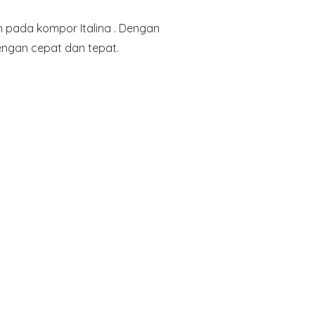
h pada kompor Italina . Dengan
ngan cepat dan tepat.