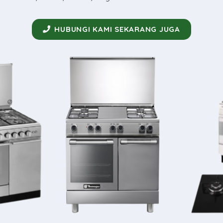
HUBUNGI KAMI SEKARANG JUGA