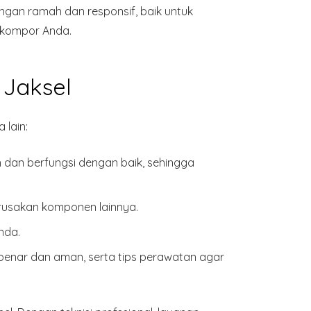
gan ramah dan responsif, baik untuk
 kompor Anda.
 Jaksel
 lain:
 dan berfungsi dengan baik, sehingga
erusakan komponen lainnya.
nda.
ar dan aman, serta tips perawatan agar