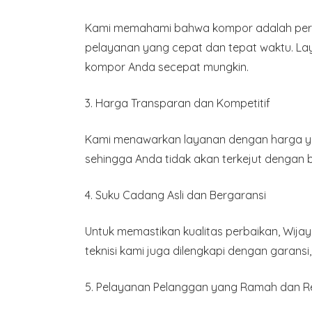
Kami memahami bahwa kompor adalah perang
pelayanan yang cepat dan tepat waktu. L
kompor Anda secepat mungkin.
3.
Harga Transparan dan Kompetitif
Kami menawarkan layanan dengan harga yan
sehingga Anda tidak akan terkejut dengan 
4.
Suku Cadang Asli dan Bergaransi
Untuk memastikan kualitas perbaikan, Wijay
teknisi kami juga dilengkapi dengan garansi
5.
Pelayanan Pelanggan yang Ramah dan R