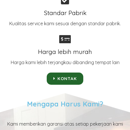
Standar Pabrik
Kualitas service kami sesuai dengan standar pabrik.
Harga lebih murah
Harga kami lebih terjangkau dibanding tempat lain
KONTAK
Mengapa Harus Kami?
Kami memberikan garansi atas setiap pekerjaan kami