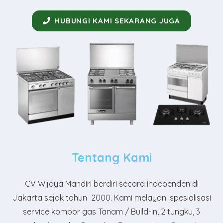
HUBUNGI KAMI SEKARANG JUGA
Tentang Kami
CV Wijaya Mandiri
berdiri secara independen di
Jakarta sejak tahun 2000. Kami melayani spesialisasi
service kompor gas Tanam / Build-in, 2 tungku, 3