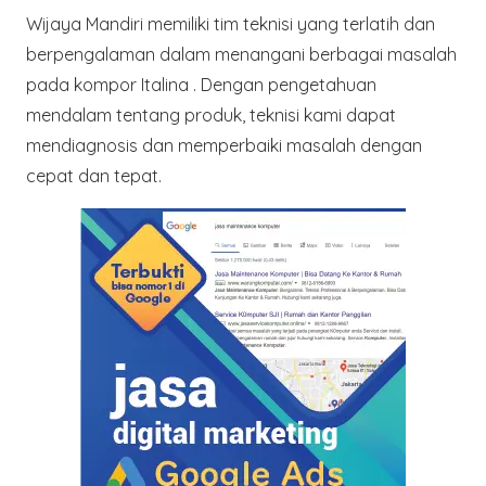
Wijaya Mandiri memiliki tim teknisi yang terlatih dan
berpengalaman dalam menangani berbagai masalah
pada kompor Italina . Dengan pengetahuan
mendalam tentang produk, teknisi kami dapat
mendiagnosis dan memperbaiki masalah dengan
cepat dan tepat.