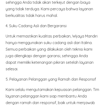
sehingga Anda tidak akan terkejut dengan biaya
yang tidak terduga. Kami percaya bahwa layanan
berkualitas tidak harus mahal.
4.
Suku Cadang Asli dan Bergaransi
Untuk memastikan kualitas perbaikan, Wijaya Mandiri
hanya menggunakan suku cadang asli dari Italina.
Semua perbaikan yang dilakukan oleh teknisi kami
juga dilengkapi dengan garansi, sehingga Anda
dapat memiliki ketenangan pikiran setelah layanan
selesai.
5.
Pelayanan Pelanggan yang Ramah dan Responsif
Kami selalu mengutamakan kepuasan pelanggan. Tim
layanan pelanggan kami siap membantu Anda
dengan ramah dan responsif, baik untuk menjawab