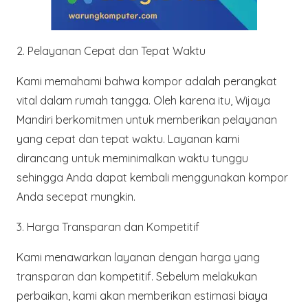
2.
Pelayanan Cepat dan Tepat Waktu
Kami memahami bahwa kompor adalah perangkat
vital dalam rumah tangga. Oleh karena itu, Wijaya
Mandiri berkomitmen untuk memberikan pelayanan
yang cepat dan tepat waktu. Layanan kami
dirancang untuk meminimalkan waktu tunggu
sehingga Anda dapat kembali menggunakan kompor
Anda secepat mungkin.
3.
Harga Transparan dan Kompetitif
Kami menawarkan layanan dengan harga yang
transparan dan kompetitif. Sebelum melakukan
perbaikan, kami akan memberikan estimasi biaya