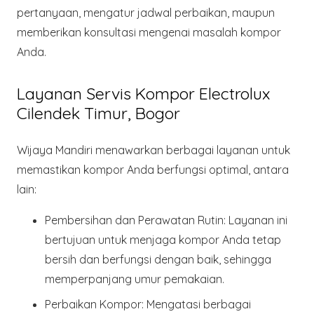
pertanyaan, mengatur jadwal perbaikan, maupun
memberikan konsultasi mengenai masalah kompor
Anda.
Layanan Servis Kompor Electrolux
Cilendek Timur, Bogor
Wijaya Mandiri menawarkan berbagai layanan untuk
memastikan kompor Anda berfungsi optimal, antara
lain:
Pembersihan dan Perawatan Rutin:
Layanan ini
bertujuan untuk menjaga kompor Anda tetap
bersih dan berfungsi dengan baik, sehingga
memperpanjang umur pemakaian.
Perbaikan Kompor:
Mengatasi berbagai