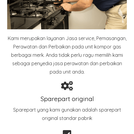
Kami merupakan layanan Jasa service, Pemasangan,
Perawatan dan Perbaikan pada unit kompor gas
berbagai merk. Anda tidak perlu ragu memilih kami
sebagai penyedia jasa perawatan dan perbaikan
pada unit anda.
Sparepart original
Sparepart yang kami gunakan adalah sparepart
original standar pabrik​