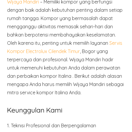
Wijaya Mandiri
– Memiliki kompor yang berfungsi
dengan baik adalah kebutuhan penting dalam setiap
rumah tangga. Kompor yang bermasalah dapat
mengganggu aktivitas memasak sehari-hari dan
bahkan berpotensi membahayakan keselamatan.
Oleh karena itu, penting untuk memilih layanan
Servis
Kompor Electrolux Cilendek Timur
, Bogor yang
terpercaya dan profesional. Wijaya Mandiri hadir
untuk memenuhi kebutuhan Anda dalam perawatan
dan perbaikan kompor Italina . Berikut adalah alasan
mengapa Anda harus memilih Wijaya Mandiri sebagai
mitra service kompor Italina Anda.
Keunggulan Kami
1.
Teknisi Profesional dan Berpengalaman