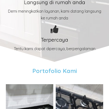
Langsung di rumah anda
Demi meningkatkan layanan, kami datang langsung
ke rumah anda
Terpercaya
Tentu kami dapat dipercaya, berpengalaman
Portofolio Kami