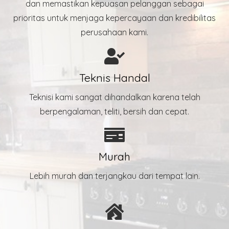
dan memastikan kepuasan pelanggan sebagai
prioritas untuk menjaga kepercayaan dan kredibilitas
perusahaan kami.
Teknis Handal
Teknisi kami sangat dihandalkan karena telah
berpengalaman, teliti, bersih dan cepat.
Murah
Lebih murah dan terjangkau dari tempat lain.