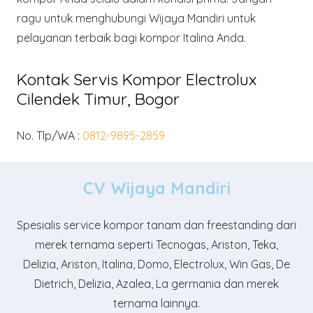
ragu untuk menghubungi Wijaya Mandiri untuk
pelayanan terbaik bagi kompor Italina Anda.
Kontak Servis Kompor Electrolux
Cilendek Timur, Bogor
No. Tlp/WA :
0812-9895-2859
CV Wijaya Mandiri
Spesialis service kompor tanam dan freestanding dari
merek ternama seperti Tecnogas, Ariston, Teka,
Delizia, Ariston, Italina, Domo, Electrolux, Win Gas, De
Dietrich, Delizia, Azalea, La germania dan merek
ternama lainnya.