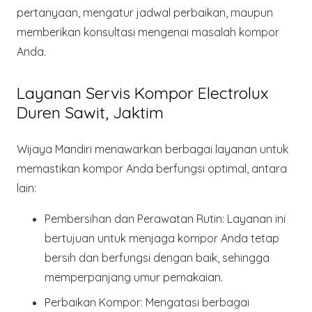
pertanyaan, mengatur jadwal perbaikan, maupun
memberikan konsultasi mengenai masalah kompor
Anda.
Layanan Servis Kompor Electrolux
Duren Sawit, Jaktim
Wijaya Mandiri menawarkan berbagai layanan untuk
memastikan kompor Anda berfungsi optimal, antara
lain:
Pembersihan dan Perawatan Rutin:
Layanan ini
bertujuan untuk menjaga kompor Anda tetap
bersih dan berfungsi dengan baik, sehingga
memperpanjang umur pemakaian.
Perbaikan Kompor:
Mengatasi berbagai