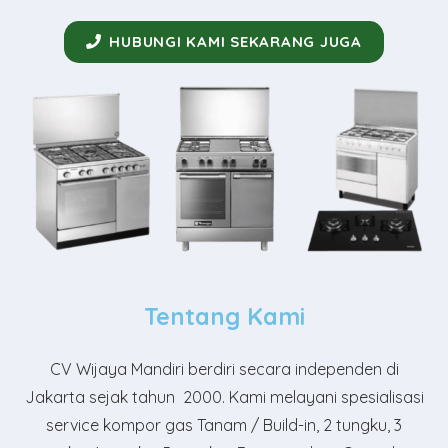
HUBUNGI KAMI SEKARANG JUGA
Tentang Kami
CV Wijaya Mandiri
berdiri secara independen di
Jakarta sejak tahun 2000. Kami melayani spesialisasi
service kompor gas Tanam / Build-in, 2 tungku, 3