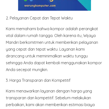
2.
Pelayanan Cepat dan Tepat Waktu
Kami memahami bahwa kompor adalah perangkat
vital dalam rumah tangga. Oleh karena itu, Wijaya
Mandiri berkomitmen untuk memberikan pelayanan
yang cepat dan tepat waktu. Layanan kami
dirancang untuk meminimalkan waktu tunggu
sehingga Anda dapat kembali menggunakan kompor
Anda secepat mungkin.
3.
Harga Transparan dan Kompetitif
Kami menawarkan layanan dengan harga yang
transparan dan kompetitif. Sebelum melakukan
perbaikan, kami akan memberikan estimasi biaya