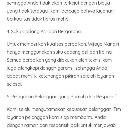
sehingga Anda tidak akan terkejut dengan biaya
yang tidak terduga. Kami percaya bahwa layanan
berkualitas tidak harus mahal.
4.
Suku Cadang Asli dan Bergaransi
Untuk memastikan kualitas perbaikan, Wijaya Mandiri
hanya menggunakan suku cadang asli dari Italina.
Semua perbaikan yang dilakukan oleh teknisi kami
juga dilengkapi dengan garansi, sehingga Anda
dapat memiliki ketenangan pikiran setelah layanan
selesai.
5.
Pelayanan Pelanggan yang Ramah dan Responsif
Kami selalu mengutamakan kepuasan pelanggan. Tim
layanan pelanggan kami siap membantu Anda
dengan ramah dan responsif, baik untuk menjawab