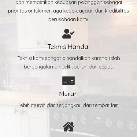
dan memastikan kepuasan pelanggan sebagai
prioritas untuk menjaga kepercayaan dan kredibilitas
perusahaan kami.
Teknis Handal
Teknisi kami sangat dihandalkan karena telah
berpengalaman, teliti, bersih dan cepat.
Murah
Lebih murah dan terjangkau dari tempat lain.