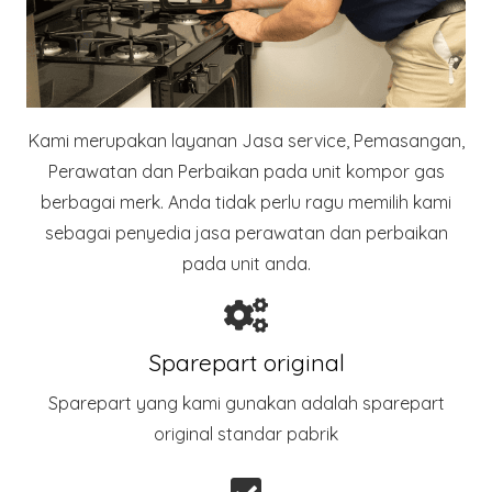
Kami merupakan layanan Jasa service, Pemasangan,
Perawatan dan Perbaikan pada unit kompor gas
berbagai merk. Anda tidak perlu ragu memilih kami
sebagai penyedia jasa perawatan dan perbaikan
pada unit anda.
Sparepart original
Sparepart yang kami gunakan adalah sparepart
original standar pabrik​