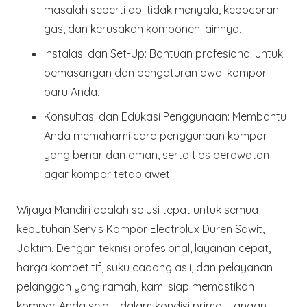
masalah seperti api tidak menyala, kebocoran
gas, dan kerusakan komponen lainnya.
Instalasi dan Set-Up:
Bantuan profesional untuk
pemasangan dan pengaturan awal kompor
baru Anda.
Konsultasi dan Edukasi Penggunaan:
Membantu
Anda memahami cara penggunaan kompor
yang benar dan aman, serta tips perawatan
agar kompor tetap awet.
Wijaya Mandiri adalah solusi tepat untuk semua
kebutuhan Servis Kompor Electrolux Duren Sawit,
Jaktim. Dengan teknisi profesional, layanan cepat,
harga kompetitif, suku cadang asli, dan pelayanan
pelanggan yang ramah, kami siap memastikan
kompor Anda selalu dalam kondisi prima. Jangan