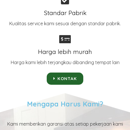
Standar Pabrik
Kualitas service kami sesuai dengan standar pabrik.
Harga lebih murah
Harga kami lebih terjangkau dibanding tempat lain
KONTAK
Mengapa Harus Kami?
Kami memberikan garansi atas setiap pekerjaan kami