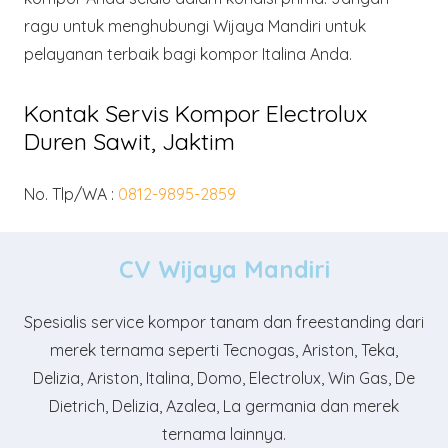
ragu untuk menghubungi Wijaya Mandiri untuk
pelayanan terbaik bagi kompor Italina Anda.
Kontak Servis Kompor Electrolux
Duren Sawit, Jaktim
No. Tlp/WA :
0812-9895-2859
CV Wijaya Mandiri
Spesialis service kompor tanam dan freestanding dari
merek ternama seperti Tecnogas, Ariston, Teka,
Delizia, Ariston, Italina, Domo, Electrolux, Win Gas, De
Dietrich, Delizia, Azalea, La germania dan merek
ternama lainnya.