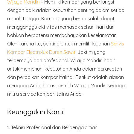
Wijaya Mandiri
– Memiliki kompor yang berfungsi
dengan baik adalah kebutuhan penting dalam setiap
rumah tangga. Kompor yang bermasalah dapat
mengganggu aktivitas memasak sehari-hari dan
bahkan berpotensi membahayakan keselamatan.
Oleh karena itu, penting untuk memilih layanan
Servis
Kompor Electrolux Duren Sawit
, Jaktim yang
terpercaya dan profesional. Wijaya Mandiri hadir
untuk memenuhi kebutuhan Anda dalam perawatan
dan perbaikan kompor Italina . Berikut adalah alasan
mengapa Anda harus memilih Wijaya Mandiri sebagai
mitra service kompor Italina Anda.
Keunggulan Kami
1.
Teknisi Profesional dan Berpengalaman