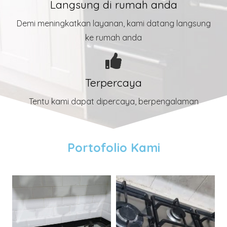
Langsung di rumah anda
Demi meningkatkan layanan, kami datang langsung
ke rumah anda
Terpercaya
Tentu kami dapat dipercaya, berpengalaman
Portofolio Kami