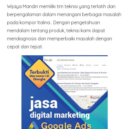
Wijaya Mandiri memiliki tim teknisi yang terlatih dan
berpengalaman dalam menangani berbagai masalah
pada kompor Italina . Dengan pengetahuan
mendalam tentang produk, teknisi kami dapat
mendiagnosis dan memperbaiki masalah dengan
cepat dan tepat.