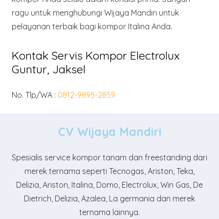
ragu untuk menghubungi Wijaya Mandiri untuk
pelayanan terbaik bagi kompor Italina Anda.
Kontak Servis Kompor Electrolux
Guntur, Jaksel
No. Tlp/WA :
0812-9895-2859
CV Wijaya Mandiri
Spesialis service kompor tanam dan freestanding dari
merek ternama seperti Tecnogas, Ariston, Teka,
Delizia, Ariston, Italina, Domo, Electrolux, Win Gas, De
Dietrich, Delizia, Azalea, La germania dan merek
ternama lainnya.