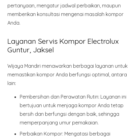
pertanyaan, mengatur jadwal perbaikan, maupun
memberikan konsultasi mengenai masalah kompor
Anda.
Layanan Servis Kompor Electrolux
Guntur, Jaksel
Wijaya Mandiri menawarkan berbagai layanan untuk
memastikan kompor Anda berfungsi optimal, antara
lain:
Pembersihan dan Perawatan Rutin:
Layanan ini
bertujuan untuk menjaga kompor Anda tetap
bersih dan berfungsi dengan baik, sehingga
memperpanjang umur pemakaian.
Perbaikan Kompor:
Mengatasi berbagai