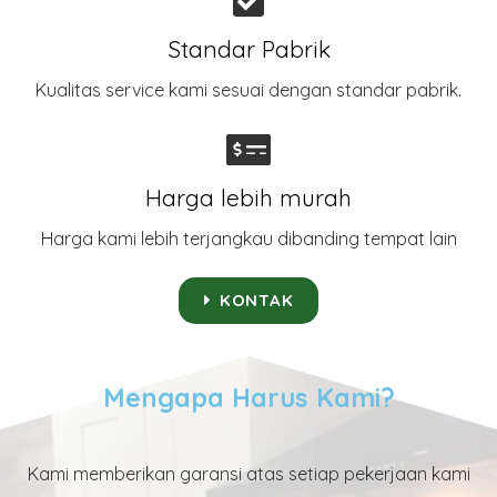
Standar Pabrik
Kualitas service kami sesuai dengan standar pabrik.
Harga lebih murah
Harga kami lebih terjangkau dibanding tempat lain
KONTAK
Mengapa Harus Kami?
Kami memberikan garansi atas setiap pekerjaan kami