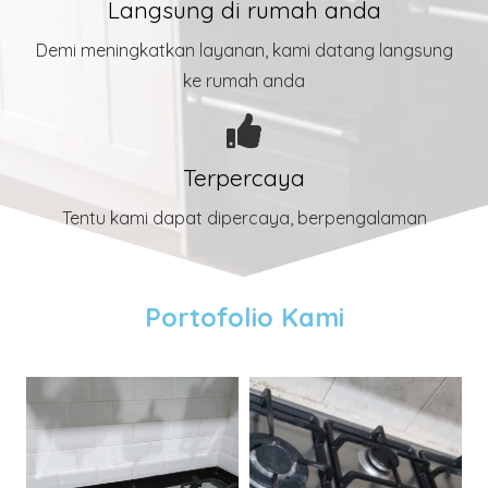
Langsung di rumah anda
Demi meningkatkan layanan, kami datang langsung
ke rumah anda
Terpercaya
Tentu kami dapat dipercaya, berpengalaman
Portofolio Kami