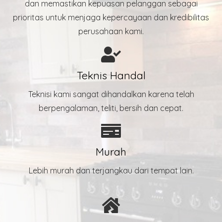
dan memastikan kepuasan pelanggan sebagai
prioritas untuk menjaga kepercayaan dan kredibilitas
perusahaan kami.
Teknis Handal
Teknisi kami sangat dihandalkan karena telah
berpengalaman, teliti, bersih dan cepat.
Murah
Lebih murah dan terjangkau dari tempat lain.