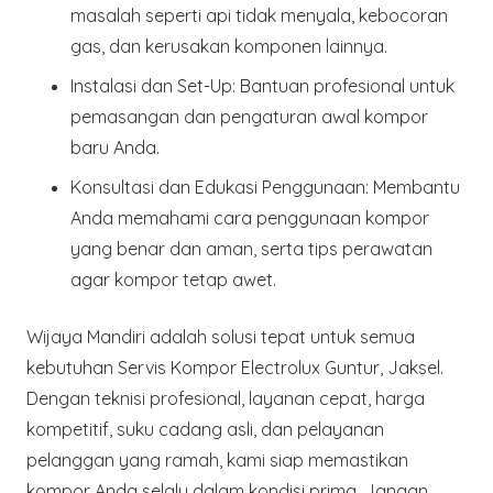
masalah seperti api tidak menyala, kebocoran
gas, dan kerusakan komponen lainnya.
Instalasi dan Set-Up:
Bantuan profesional untuk
pemasangan dan pengaturan awal kompor
baru Anda.
Konsultasi dan Edukasi Penggunaan:
Membantu
Anda memahami cara penggunaan kompor
yang benar dan aman, serta tips perawatan
agar kompor tetap awet.
Wijaya Mandiri adalah solusi tepat untuk semua
kebutuhan Servis Kompor Electrolux Guntur, Jaksel.
Dengan teknisi profesional, layanan cepat, harga
kompetitif, suku cadang asli, dan pelayanan
pelanggan yang ramah, kami siap memastikan
kompor Anda selalu dalam kondisi prima. Jangan