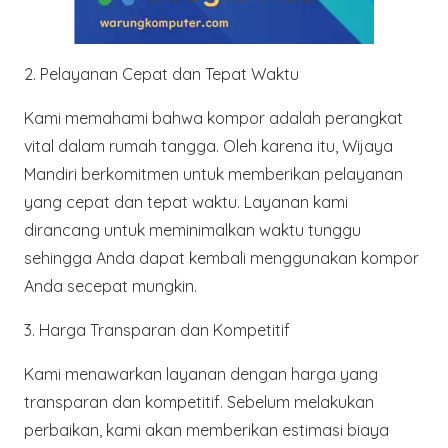
2.
Pelayanan Cepat dan Tepat Waktu
Kami memahami bahwa kompor adalah perangkat
vital dalam rumah tangga. Oleh karena itu, Wijaya
Mandiri berkomitmen untuk memberikan pelayanan
yang cepat dan tepat waktu. Layanan kami
dirancang untuk meminimalkan waktu tunggu
sehingga Anda dapat kembali menggunakan kompor
Anda secepat mungkin.
3.
Harga Transparan dan Kompetitif
Kami menawarkan layanan dengan harga yang
transparan dan kompetitif. Sebelum melakukan
perbaikan, kami akan memberikan estimasi biaya