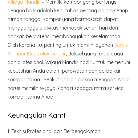
Wijaya Mandiri
– Memiliki kompor yang berfungsi
dengan baik adalah kebutuhan penting dalam setiap
rumah tangga. Kompor yang bermasalah dapat
mengganggu aktivitas memasak sehari-hari dan
bahkan berpotensi membahayakan keselamatan.
Oleh karena itu, penting untuk memilih layanan
Servis
Kompor Electrolux Guntur
, Jaksel yang terpercaya
dan profesional. Wijaya Mandiri hadir untuk memenuhi
kebutuhan Anda dalam perawatan dan perbaikan
kompor Italina . Berikut adalah alasan mengapa Anda
harus memilih Wijaya Mandiri sebagai mitra service
kompor Italina Anda.
Keunggulan Kami
1.
Teknisi Profesional dan Berpengalaman