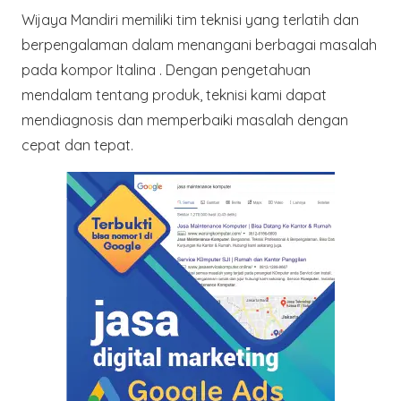
Wijaya Mandiri memiliki tim teknisi yang terlatih dan
berpengalaman dalam menangani berbagai masalah
pada kompor Italina . Dengan pengetahuan
mendalam tentang produk, teknisi kami dapat
mendiagnosis dan memperbaiki masalah dengan
cepat dan tepat.