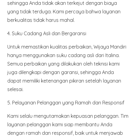
sehingga Anda tidak akan terkejut dengan biaya
yang tidak terduga. Kami percaya bahwa layanan
berkualitas tidak harus mahal.
4.
Suku Cadang Asli dan Bergaransi
Untuk memastikan kualitas perbaikan, Wijaya Mandiri
hanya menggunakan suku cadang asli dari Italina.
Semua perbaikan yang dilakukan oleh teknisi kami
juga dilengkapi dengan garansi, sehingga Anda
dapat memiliki ketenangan pikiran setelah layanan
selesai.
5.
Pelayanan Pelanggan yang Ramah dan Responsif
Kami selalu mengutamakan kepuasan pelanggan. Tim
layanan pelanggan kami siap membantu Anda
dengan ramah dan responsif, baik untuk menjawab