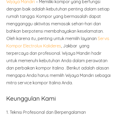
Wijaya Mandiri
– Memiliki kompor yang berfungsi
dengan baik adalah kebutuhan penting dalam setiap
rumah tangga. Kompor yang bermasalah dapat
mengganggu aktivitas memasak sehari-hari dan
bahkan berpotensi membahayakan keselamatan.
Oleh karena itu, penting untuk memilih layanan
Servis
Kompor Electrolux Kalideres
, Jakbar yang
terpercaya dan profesional. Wijaya Mandiri hadir
untuk memenuhi kebutuhan Anda dalam perawatan
dan perbaikan kompor Italina . Berikut adalah alasan
mengapa Anda harus memilih Wijaya Mandiri sebagai
mitra service kompor Italina Anda.
Keunggulan Kami
1.
Teknisi Profesional dan Berpengalaman