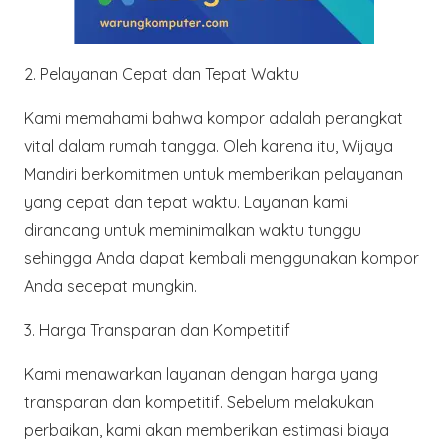
2.
Pelayanan Cepat dan Tepat Waktu
Kami memahami bahwa kompor adalah perangkat
vital dalam rumah tangga. Oleh karena itu, Wijaya
Mandiri berkomitmen untuk memberikan pelayanan
yang cepat dan tepat waktu. Layanan kami
dirancang untuk meminimalkan waktu tunggu
sehingga Anda dapat kembali menggunakan kompor
Anda secepat mungkin.
3.
Harga Transparan dan Kompetitif
Kami menawarkan layanan dengan harga yang
transparan dan kompetitif. Sebelum melakukan
perbaikan, kami akan memberikan estimasi biaya