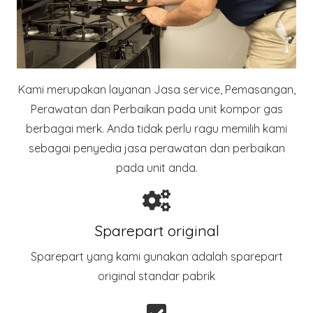
Kami merupakan layanan Jasa service, Pemasangan,
Perawatan dan Perbaikan pada unit kompor gas
berbagai merk. Anda tidak perlu ragu memilih kami
sebagai penyedia jasa perawatan dan perbaikan
pada unit anda.
Sparepart original
Sparepart yang kami gunakan adalah sparepart
original standar pabrik​