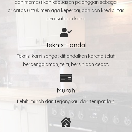
dan memastikan kepuasan pelanggan sebagai
prioritas untuk menjaga kepercayaan dan kredibilitas
perusahaan kami.
Teknis Handal
Teknisi kami sangat dihandalkan karena telah
berpengalaman, teliti, bersih dan cepat.
Murah
Lebih murah dan terjangkau dari tempat lain.