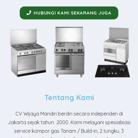
HUBUNGI KAMI SEKARANG JUGA
Tentang Kami
CV Wijaya Mandiri
berdiri secara independen di
Jakarta sejak tahun 2000. Kami melayani spesialisasi
service kompor gas Tanam / Build-in, 2 tungku, 3