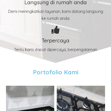
Langsung di rumah anda
Demi meningkatkan layanan, kami datang langsung
ke rumah anda
Terpercaya
Tentu kami dapat dipercaya, berpengalaman
Portofolio Kami