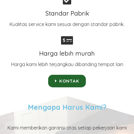
Standar Pabrik
Kualitas service kami sesuai dengan standar pabrik.
Harga lebih murah
Harga kami lebih terjangkau dibanding tempat lain
KONTAK
Mengapa Harus Kami?
Kami memberikan garansi atas setiap pekerjaan kami