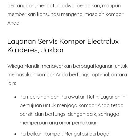
pertanyaan, mengatur jadwal perbaikan, maupun
memberikan konsultasi mengenai masalah kompor
Anda.
Layanan Servis Kompor Electrolux
Kalideres, Jakbar
Wijaya Mandiri menawarkan berbagai layanan untuk
memastikan kompor Anda berfungsi optimal, antara
lain:
Pembersihan dan Perawatan Rutin:
Layanan ini
bertujuan untuk menjaga kompor Anda tetap
bersih dan berfungsi dengan baik, sehingga
memperpanjang umur pemakaian.
Perbaikan Kompor:
Mengatasi berbagai