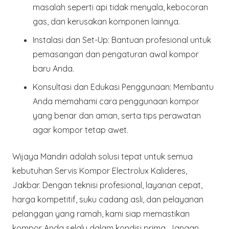
masalah seperti api tidak menyala, kebocoran
gas, dan kerusakan komponen lainnya.
Instalasi dan Set-Up:
Bantuan profesional untuk
pemasangan dan pengaturan awal kompor
baru Anda.
Konsultasi dan Edukasi Penggunaan:
Membantu
Anda memahami cara penggunaan kompor
yang benar dan aman, serta tips perawatan
agar kompor tetap awet.
Wijaya Mandiri adalah solusi tepat untuk semua
kebutuhan Servis Kompor Electrolux Kalideres,
Jakbar. Dengan teknisi profesional, layanan cepat,
harga kompetitif, suku cadang asli, dan pelayanan
pelanggan yang ramah, kami siap memastikan
kompor Anda selalu dalam kondisi prima. Jangan