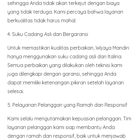
sehingga Anda tidak akan terkejut dengan biaya
yang tidak terduga. Kami percaya bahwa layanan
berkualitas tidak harus mahal.
4.
Suku Cadang Asli dan Bergaransi
Untuk memastikan kualitas perbaikan, Wijaya Mandiri
hanya menggunakan suku cadang asli dari Italina.
Semua perbaikan yang dilakukan oleh teknisi kami
juga dilengkapi dengan garansi, sehingga Anda
dapat memiliki ketenangan pikiran setelah layanan
selesai.
5.
Pelayanan Pelanggan yang Ramah dan Responsif
Kami selalu mengutamakan kepuasan pelanggan. Tim
layanan pelanggan kami siap membantu Anda
dengan ramah dan responsif, baik untuk menjawab