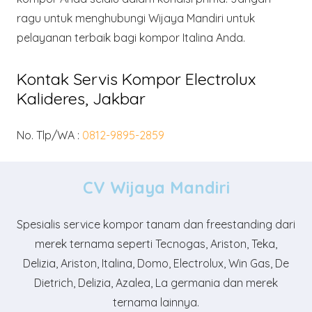
ragu untuk menghubungi Wijaya Mandiri untuk
pelayanan terbaik bagi kompor Italina Anda.
Kontak Servis Kompor Electrolux
Kalideres, Jakbar
No. Tlp/WA :
0812-9895-2859
CV Wijaya Mandiri
Spesialis service kompor tanam dan freestanding dari
merek ternama seperti Tecnogas, Ariston, Teka,
Delizia, Ariston, Italina, Domo, Electrolux, Win Gas, De
Dietrich, Delizia, Azalea, La germania dan merek
ternama lainnya.