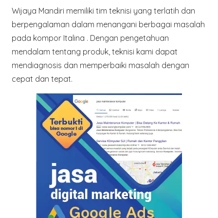
Wijaya Mandiri memiliki tim teknisi yang terlatih dan
berpengalaman dalam menangani berbagai masalah
pada kompor Italina . Dengan pengetahuan
mendalam tentang produk, teknisi kami dapat
mendiagnosis dan memperbaiki masalah dengan
cepat dan tepat.