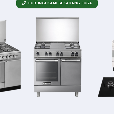
HUBUNGI KAMI SEKARANG JUGA