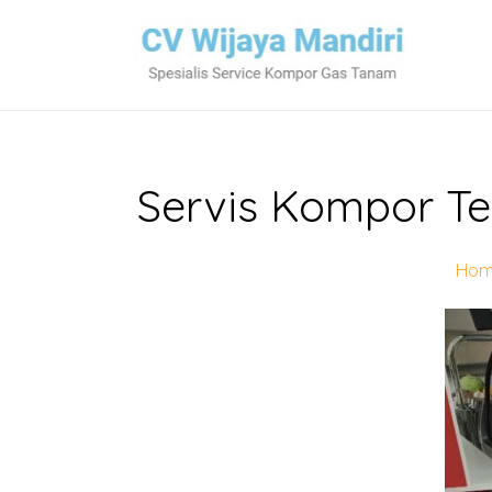
Servis Kompor Te
Ho